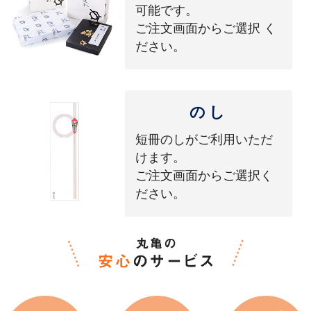
可能です。
ご注文画面からご選択 く
ださい。
のし
短冊のしがご利用いただ
けます。
ご注文画面からご選択く
ださい。