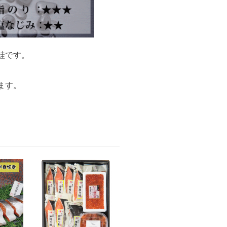
鮭です。
ます。