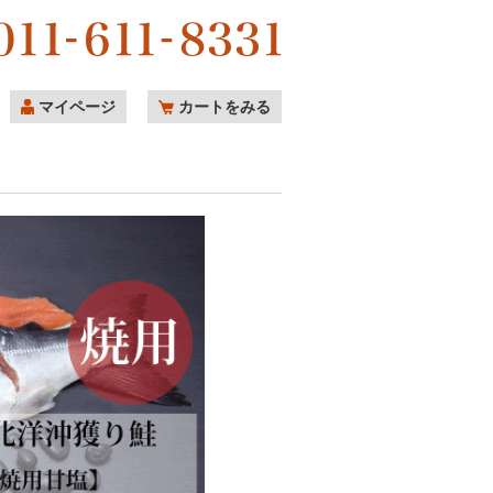
マイページ
カートをみる