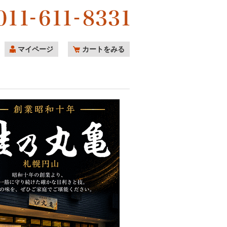
マイページ
カートをみる