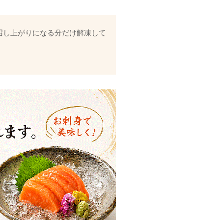
召し上がりになる分だけ解凍して