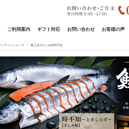
ご利用案内
ギフト対応
お問い合わせ
お客様の声
オンラインショップ
船上活〆さしみ鮭時不知