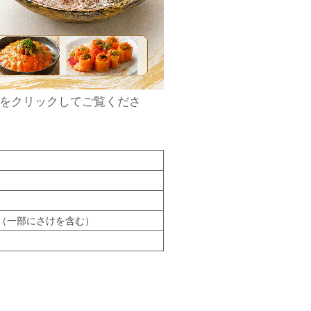
をクリックしてご覧くださ
（一部にさけを含む）