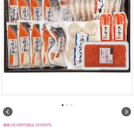
価格:18,200円(税込 19,656円)