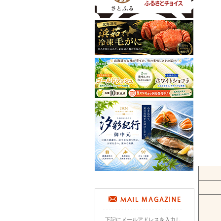
下記にメールアドレスを入力し