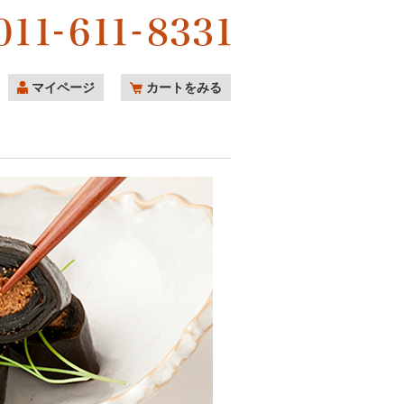
マイページ
カートをみる