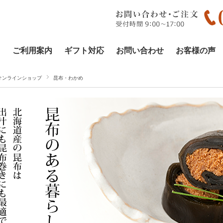
ご利用案内
ギフト対応
お問い合わせ
お客様の声
オンラインショップ
昆布・わかめ