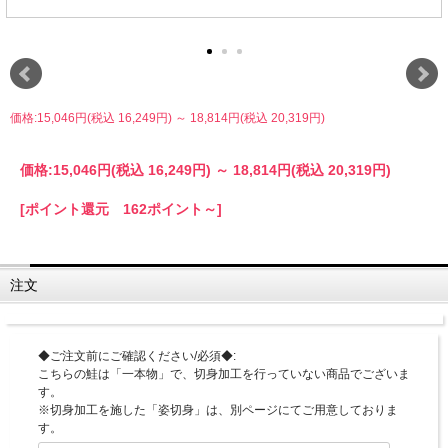
価格:15,046円(税込 16,249円)
～
18,814円(税込 20,319円)
価格:
15,046円
(税込 16,249円)
～
18,814円
(税込 20,319円)
[ポイント還元 162ポイント～]
注文
◆ご注文前にご確認ください/必須◆:
こちらの鮭は「一本物」で、切身加工を行っていない商品でございま
す。
※切身加工を施した「姿切身」は、別ページにてご用意しておりま
す。