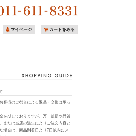
マイページ
カートをみる
て
お客様のご都合による返品・交換は承っ
全を期しておりますが、万一破損や品質
、または当店の過失によりご注文内容と
た場合は、商品到着日より7日以内にメ