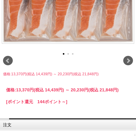
価格:13,370円(税込 14,439円)
～
20,230円(税込 21,848円)
価格:
13,370円
(税込 14,439円)
～
20,230円
(税込 21,848円)
[ポイント還元 144ポイント～]
注文