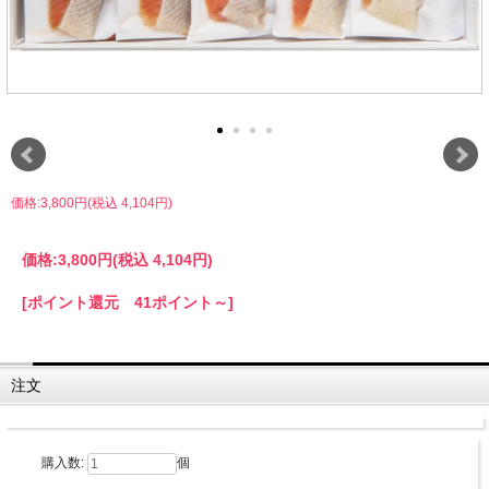
価格:3,800円(税込 4,104円)
価格:
3,800円
(税込 4,104円)
[ポイント還元 41ポイント～]
注文
購入数:
個