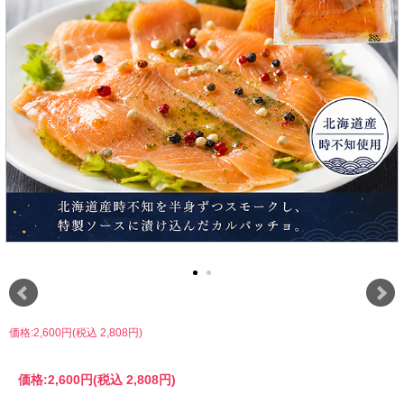
価格:2,600円(税込 2,808円)
価格:
2,600円
(税込 2,808円)