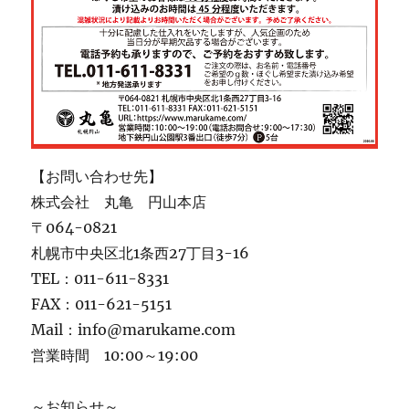
【お問い合わせ先】
株式会社 丸亀 円山本店
〒064-0821
札幌市中央区北1条西27丁目3-16
TEL：011-611-8331
FAX：011-621-5151
Mail：info@marukame.com
営業時間 10:00～19:00
～お知らせ～