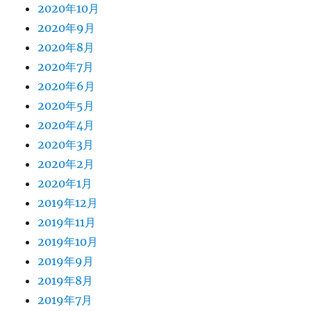
2020年10月
2020年9月
2020年8月
2020年7月
2020年6月
2020年5月
2020年4月
2020年3月
2020年2月
2020年1月
2019年12月
2019年11月
2019年10月
2019年9月
2019年8月
2019年7月