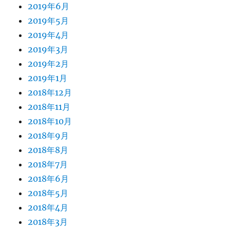
2019年6月
2019年5月
2019年4月
2019年3月
2019年2月
2019年1月
2018年12月
2018年11月
2018年10月
2018年9月
2018年8月
2018年7月
2018年6月
2018年5月
2018年4月
2018年3月