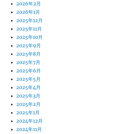
2026年2月
2026年1月
2025年12月
2025年11月
2025年10月
2025年9月
2025年8月
2025年7月
2025年6月
2025年5月
2025年4月
2025年3月
2025年2月
2025年1月
2024年12月
2024年11月