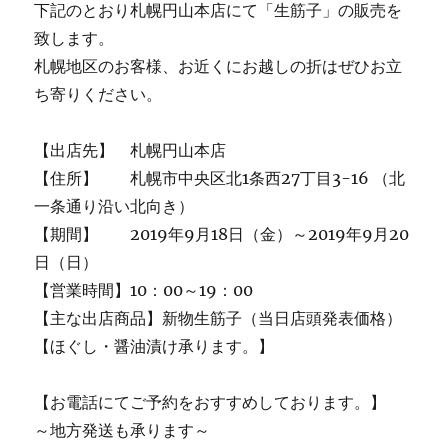
下記のとおり札幌円山本店にて「生筋子」の販売を
致します。
札幌地区のお客様、お近くにお越しの折はぜひお立
ち寄りください。
【出店先】 札幌円山本店
【住所】 札幌市中央区北1条西27丁目3-16 （北
一条通り沿い北向き）
【期間】 2019年9月18日（金）～2019年9月20
日（日）
【営業時間】10：00～19：00
【主な出店商品】新物生筋子（当日店頭発表価格）
【ほぐし・醤油漬け承ります。】
【お電話にてご予約をおすすめしております。】
～地方発送も承ります～