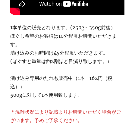
1本単位の販売となります。(250g～350g前後）
ほぐし希望のお客様は10分程度お時間いただきま
す。
漬け込みのお時間は45分程度いただきます。
(ほぐすと重量は約2割ほど目減り致します。）
漬け込み専用のたれも販売中（1本 162円（税
込））
500gに対して1本使用致します。
＊混雑状況により記載よりお時間いただく場合がご
ざいます。予めご了承ください。