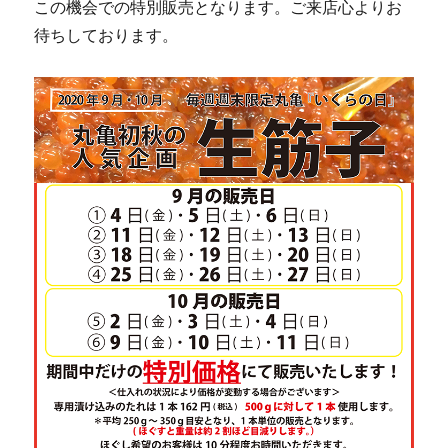
この機会での特別販売となります。ご来店心よりお
待ちしております。