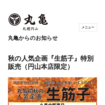
メニュー
丸亀からのお知らせ
秋の人気企画『生筋子』特別
販売（円山本店限定）