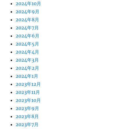
2024年10月
2024年9月
2024年8月
2024年7月
2024年6月
2024年5月
2024年4月
2024年3月
2024年2月
2024年1月
2023年12月
2023年11月
2023年10月
2023年9月
2023年8月
2023年7月