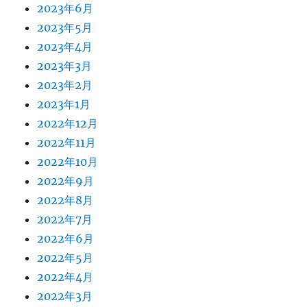
2023年6月
2023年5月
2023年4月
2023年3月
2023年2月
2023年1月
2022年12月
2022年11月
2022年10月
2022年9月
2022年8月
2022年7月
2022年6月
2022年5月
2022年4月
2022年3月