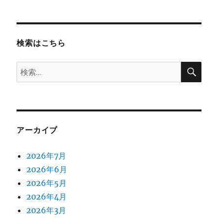
検索はこちら
検
検
索
索:
アーカイブ
2026年7月
2026年6月
2026年5月
2026年4月
2026年3月