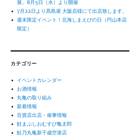
展」8月5日（水）より開催
7月22日より髙島屋 大阪店様にて出店致します。
週末限定イベント！北海しまえびの日（円山本店
限定）
カテゴリー
イベントカレンダー
お酒情報
丸亀の取り組み
新着情報
百貨店出店・催事情報
鮭まぶしおむすび亀太郎
鮭乃丸亀新千歳空港店