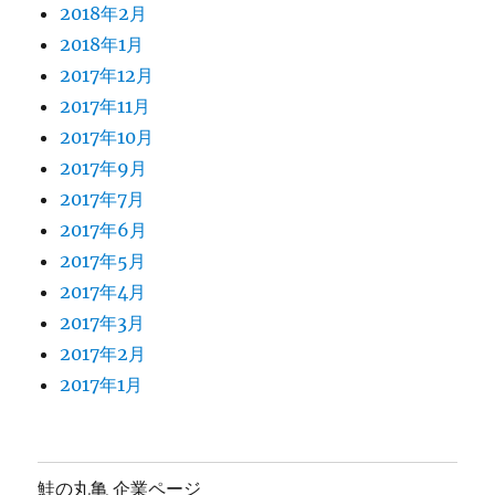
2018年2月
2018年1月
2017年12月
2017年11月
2017年10月
2017年9月
2017年7月
2017年6月
2017年5月
2017年4月
2017年3月
2017年2月
2017年1月
鮭の丸亀 企業ページ