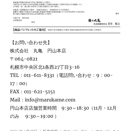
【お問い合わせ先】
株式会社 丸亀 円山本店
〒064-0821
札幌市中央区北1条西27丁目3-16
TEL：011-611-8331（電話問い合わせ：9：00-
17：00）
FAX：011-621-5151
Mail：info@marukame.com
円山本店店舗営業時間 9:30～18:30（11月・12月
のみ 9:30～19:00 ）