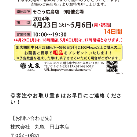
◎客注やお取り置きはお早目にご連絡くださ
い！
【お問い合わせ先】
株式会社 丸亀 円山本店
〒064-0821