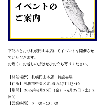
下記のとおり札幌円山本店にてイベントを開催させ
ていただきます。
お近くにお越しの折はぜひお立ち寄りください。
【開催場所】 札幌円山本店 特設会場
【住所】 札幌市中央区北1条西27丁目3-16
【期間】 2024年4月26日（金）～4月27日（土）2
日間
【営業時間】 9：30～18：30