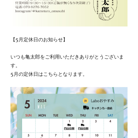
【5月定休日のお知らせ】
いつも亀太郎をご利用いただきありがとうございま
す。
5月の定休日はこちらとなります。