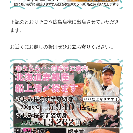
下記のとおりそごう広島店様に出店させていただき
ます。
お近くにお越しの折はぜひお立ち寄りください 。