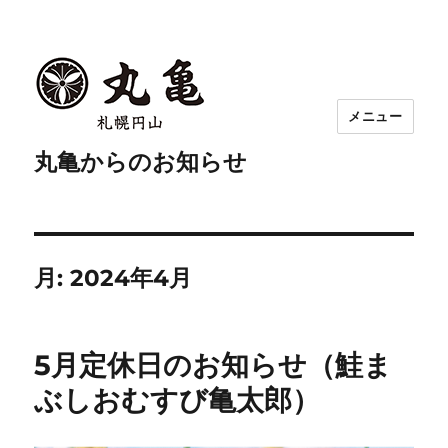
メニュー
丸亀からのお知らせ
月:
2024年4月
5月定休日のお知らせ（鮭ま
ぶしおむすび亀太郎）