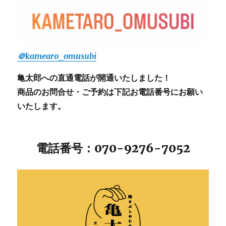
＠kamearo_omusubi
亀太郎への直通電話が開通いたしました！
商品のお問合せ・ご予約は下記お電話番号にお願い
いたします。
電話番号：070-9276-7052