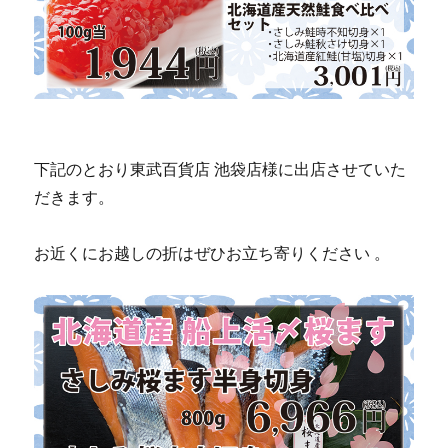
下記のとおり東武百貨店 池袋店様に出店させていた
だきます。
お近くにお越しの折はぜひお立ち寄りください 。