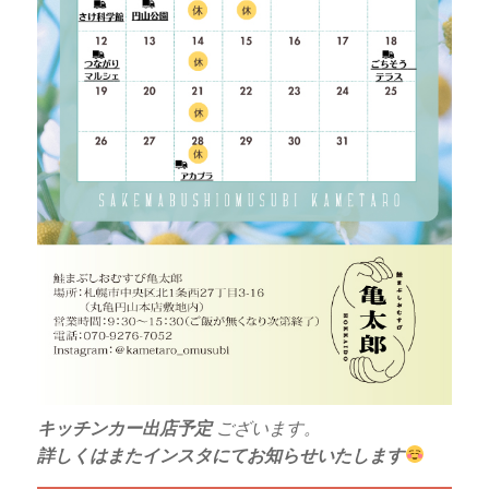
キッチンカー出店予定
ございます。
詳しくはまたインスタにてお知らせいたします