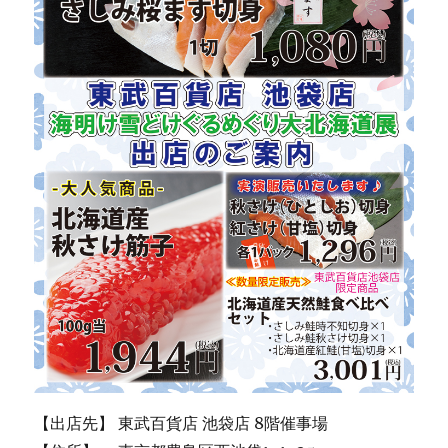
【出店先】 東武百貨店 池袋店 8階催事場