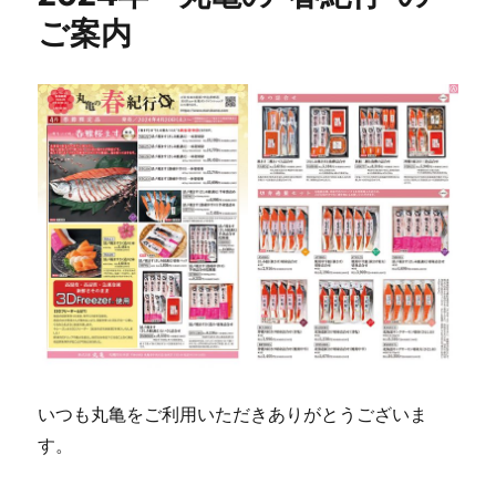
ご案内
いつも丸亀をご利用いただきありがとうございま
す。