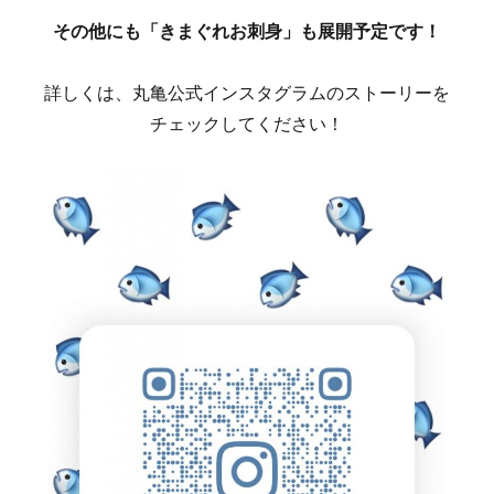
その他にも「きまぐれお刺身」も展開予定です！
詳しくは、丸亀公式インスタグラムのストーリーを
チェックしてください！