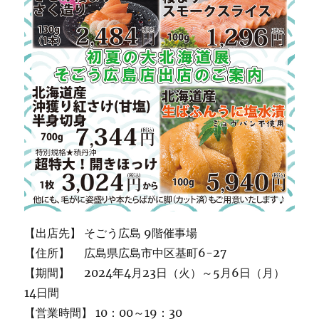
【出店先】 そごう広島 9階催事場
【住所】 広島県広島市中区基町6-27
【期間】 2024年4月23日（火）～5月6日（月）
14日間
【営業時間】 10：00～19：30