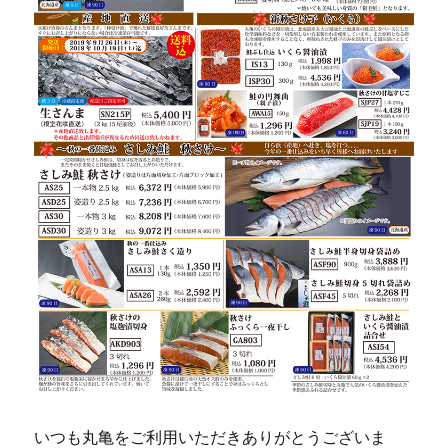
いつも丸亀をご利用いただきありがとうございま