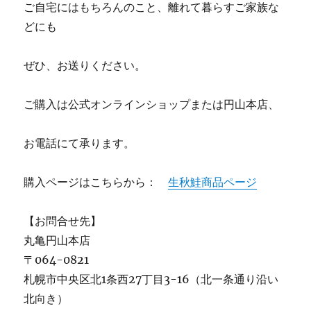
ご自宅にはもちろんのこと、離れて暮らすご家族な
どにも
ぜひ、お送りください。
ご購入は公式オンラインショップまたは円山本店、
お電話にて承ります。
購入ページはこちらから：
生秋鮭商品ページ
【お問合せ先】
丸亀円山本店
〒064-0821
札幌市中央区北1条西27丁目3-16（北一条通り沿い
北向き）