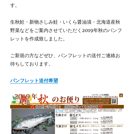
す。
生秋鮭・新物さしみ鮭・いくら醤油漬・北海道産秋
野菜などをご案内させていただく2019年秋のパンフ
レットを作成致しました。
ご新規の方などぜひ、パンフレットの送付ご連絡お
待ちしております。
パンフレット送付希望