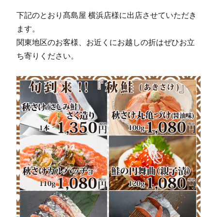
下記のとおり髙島屋 横浜店様に出店させていただき
ます。
関東地区のお客様、お近くにお越しの折はぜひお立
ち寄りください。