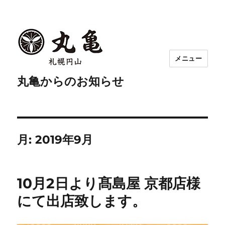
メニュー
丸亀からのお知らせ
月:
2019年9月
10月2日より髙島屋 京都店様
にて出店致します。