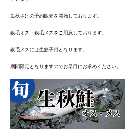
生秋さけの予約販売を開始しております。
銀毛オス・銀毛メスをご用意しております。
銀毛メスには生筋子付となります。
期間限定となりますのでお早目にお求めください。