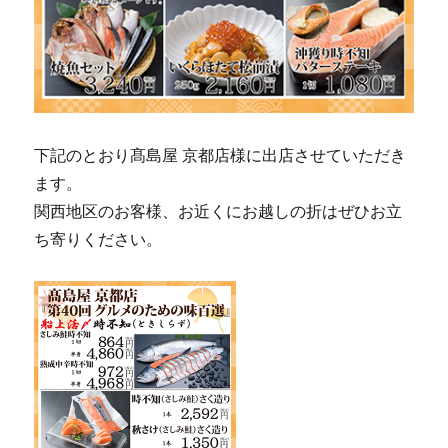
下記のとおり髙島屋 京都店様に出店させていただき
ます。
関西地区のお客様、お近くにお越しの折はぜひお立
ち寄りください。