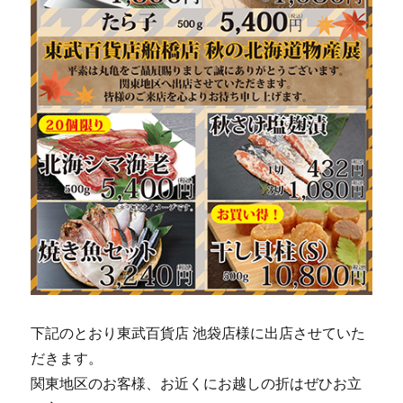
下記のとおり東武百貨店 池袋店様に出店させていた
だきます。
関東地区のお客様、お近くにお越しの折はぜひお立