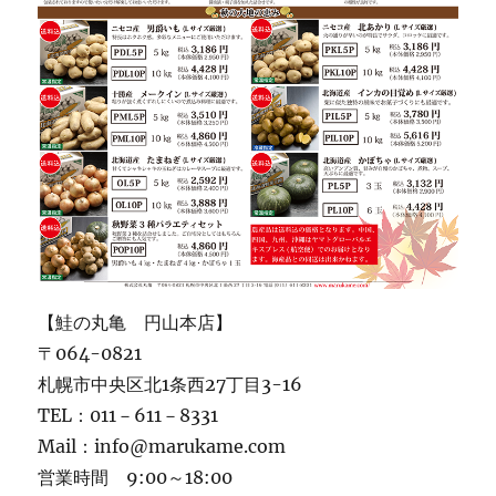
【鮭の丸亀 円山本店】
〒064-0821
札幌市中央区北1条西27丁目3-16
TEL：011－611－8331
Mail：info@marukame.com
営業時間 9:00～18:00