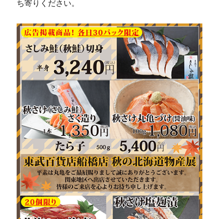
ち寄りください。