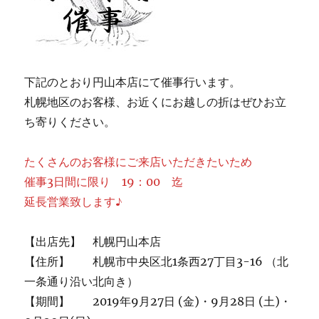
下記のとおり円山本店にて催事行います。
札幌地区のお客様、お近くにお越しの折はぜひお立
ち寄りください。
たくさんのお客様にご来店いただきたいため
催事3日間に限り 19：00 迄
延長営業致します♪
【出店先】 札幌円山本店
【住所】 札幌市中央区北1条西27丁目3-16 （北
一条通り沿い北向き）
【期間】 2019年9月27日 (金)・9月28日 (土)・