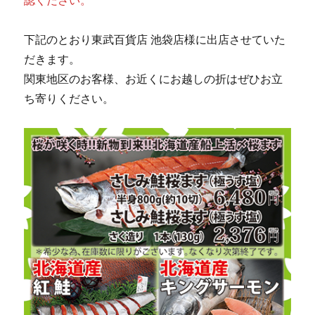
認ください。
下記のとおり東武百貨店 池袋店様に出店させていた
だきます。
関東地区のお客様、お近くにお越しの折はぜひお立
ち寄りください。