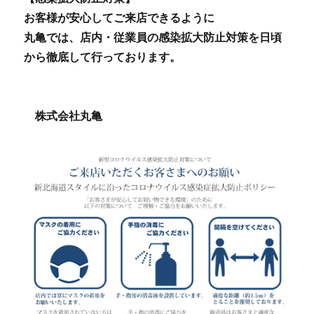
お客様が安心してご来店できるように
丸亀では、店内・従業員の感染拡大防止対策を日頃
から徹底して行っております。
株式会社丸亀