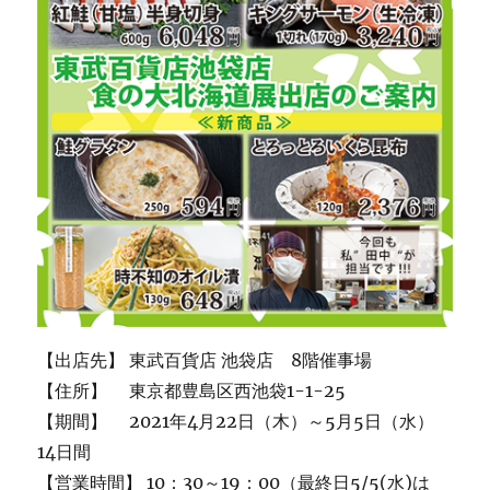
【出店先】 東武百貨店 池袋店 8階催事場
【住所】 東京都豊島区西池袋1-1-25
【期間】 2021年4月22日（木）～5月5日（水）
14日間
【営業時間】 10：30～19：00（最終日5/5(水)は