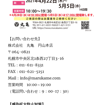
【お問い合わせ先】
株式会社 丸亀 円山本店
〒064-0821
札幌市中央区北1条西27丁目3-16
TEL：011-611-8331
FAX：011-621-5151
Mail：info@marukame.com
営業時間 10:00～19:00
（電話問い合わせ：9：00-17：30）
【感染拡大防止対策】