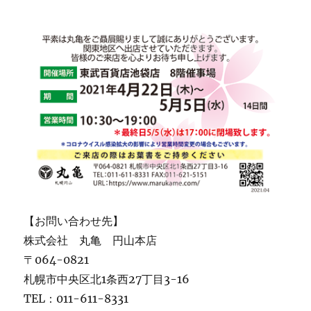
【お問い合わせ先】
株式会社 丸亀 円山本店
〒064-0821
札幌市中央区北1条西27丁目3-16
TEL：011-611-8331