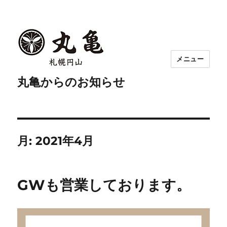
メニュー
丸亀からのお知らせ
月:
2021年4月
GWも営業しております。