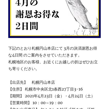
下記のとおり札幌円山本店にて 3月の決済謝恩お得
な4日間 のご案内をさせていただきます。
札幌地区のお客様、お近くにお越しの折はぜひお立
ち寄りください。
【出店先】 札幌円山本店
【住所】 札幌市中央区北1条西27丁目3-16
【期間】 2021年4月23日（金）・4月24日（土）
【営業時間】 10：00～19：00