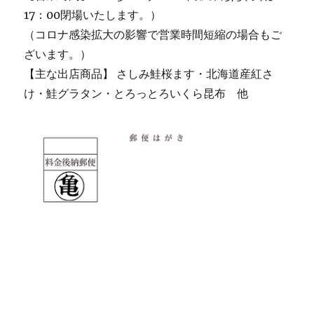
17：00閉場いたします。）
（コロナ感染拡大の影響で営業時間短縮の場合もご
ざいます。）
【主な出店商品】 さしみ鮭桜ます・北海道産紅さ
け・鮭グラタン・とろっとろいくら昆布 他