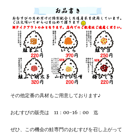
その他定番の具材もご用意しております♪
おむすびの販売は 11：00-16：00 迄
ぜひ、この機会の鮭専門のおむすびを召し上がって