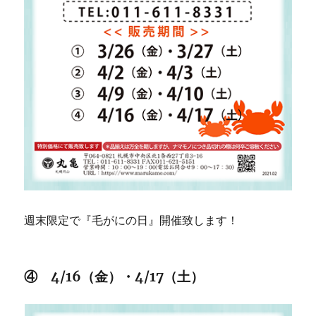
週末限定で『毛がにの日』開催致します！
④ 4/16（金）・4/17（土）