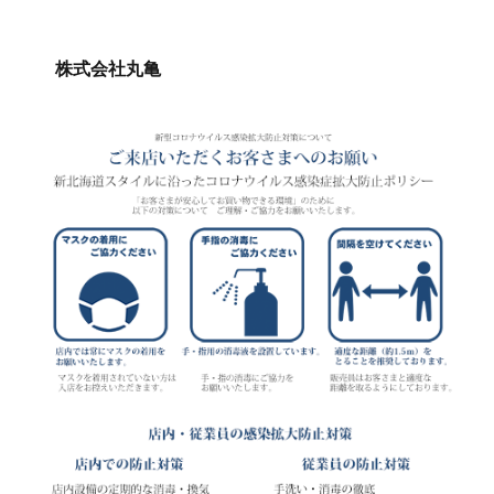
株式会社丸亀