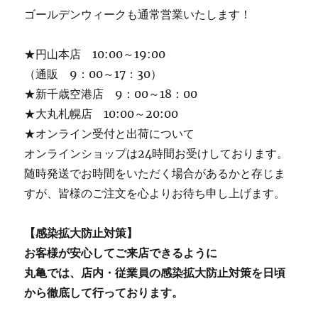
ゴールデンウィークも通常営業いたします！
★円山本店 10:00～19:00
（通販 9：00～17：30）
★新千歳空港店 9：00～18：00
★大丸札幌店 10:00～20:00
★オンライン受付と出荷について
オンラインショップは24時間お受けしております。
随時発送でお時間をいただく場合があるかと存じま
すが、皆様のご注文を心よりお待ち申し上げます。
【感染拡大防止対策】
お客様が安心してご来店できるように
丸亀では、店内・従業員の感染拡大防止対策を日頃
から徹底して行っております。