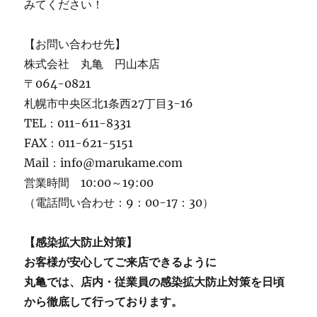
みてください！
【お問い合わせ先】
株式会社 丸亀 円山本店
〒064-0821
札幌市中央区北1条西27丁目3-16
TEL：011-611-8331
FAX：011-621-5151
Mail：info@marukame.com
営業時間 10:00～19:00
（電話問い合わせ：9：00-17：30）
【感染拡大防止対策】
お客様が安心してご来店できるように
丸亀では、店内・従業員の感染拡大防止対策を日頃
から徹底して行っております。