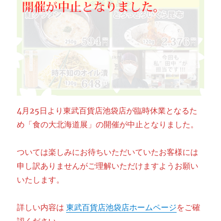
4月25日より東武百貨店池袋店が臨時休業となるた
め「食の大北海道展」の開催が中止となりました。
ついては楽しみにお待ちいただいていたお客様には
申し訳ありませんがご理解いただけますようお願い
いたします。
詳しい内容は
東武百貨店池袋店ホームページ
をご確