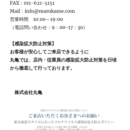
FAX：011-621-5151
Mail：info@marukame.com
営業時間 10:00～19:00
（電話問い合わせ：9：00-17：30）
【感染拡大防止対策】
お客様が安心してご来店できるように
丸亀では、店内・従業員の感染拡大防止対策を日頃
から徹底して行っております。
株式会社丸亀