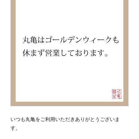
いつも丸亀をご利用いただきありがとうございま
す。