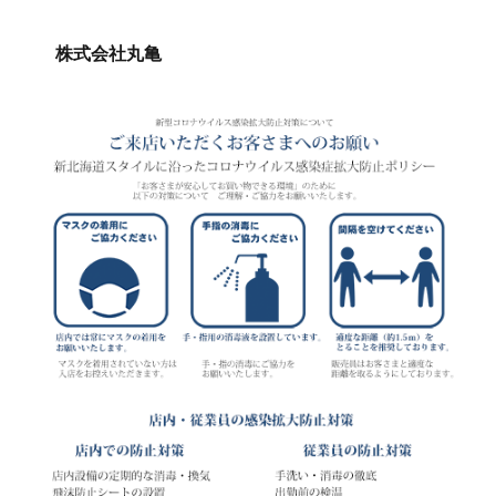
株式会社丸亀