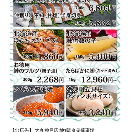
【出店先】 大丸神戸店 地1階食品催事場