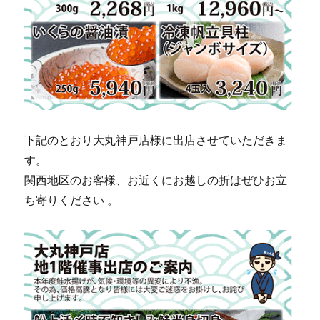
下記のとおり大丸神戸店様に出店させていただきま
す。
関西地区のお客様、お近くにお越しの折はぜひお立
ち寄りください 。