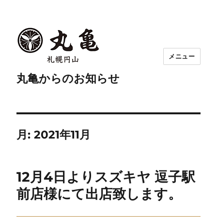
メニュー
丸亀からのお知らせ
月:
2021年11月
12月4日よりスズキヤ 逗子駅
前店様にて出店致します。