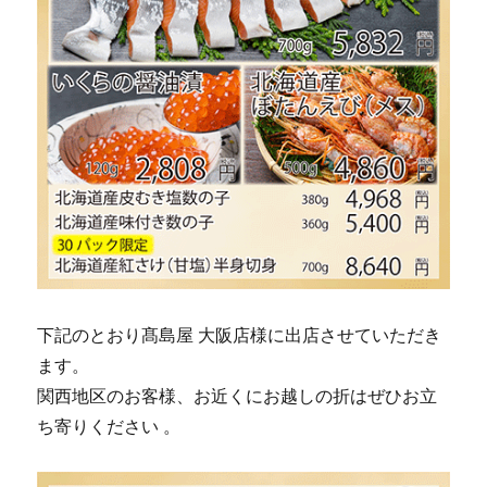
下記のとおり髙島屋 大阪店様に出店させていただき
ます。
関西地区のお客様、お近くにお越しの折はぜひお立
ち寄りください 。