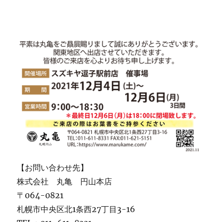
【お問い合わせ先】
株式会社 丸亀 円山本店
〒064-0821
札幌市中央区北1条西27丁目3-16