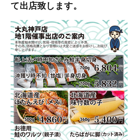
て出店致します。