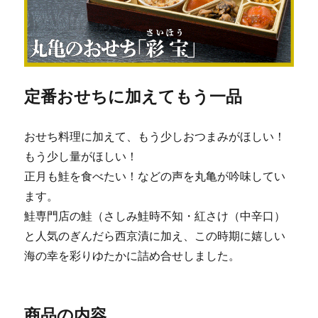
定番おせちに加えてもう一品
おせち料理に加えて、もう少しおつまみがほしい！
もう少し量がほしい！
正月も鮭を食べたい！などの声を丸亀が吟味してい
ます。
鮭専門店の鮭（さしみ鮭時不知・紅さけ（中辛口）
と人気のぎんだら西京漬に加え、この時期に嬉しい
海の幸を彩りゆたかに詰め合せしました。
商品の内容