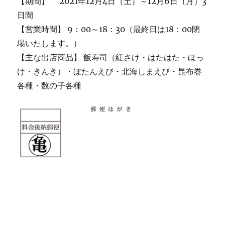
【期間】 2021年12月4日（土）～12月6日（月）3
日間
【営業時間】 9：00～18：30（最終日は18：00閉
場いたします。）
【主な出店商品】 飯寿司（紅さけ・はたはた・ほっ
け・きんき）・ぼたんえび・北海しまえび・昆布巻
各種・数の子各種