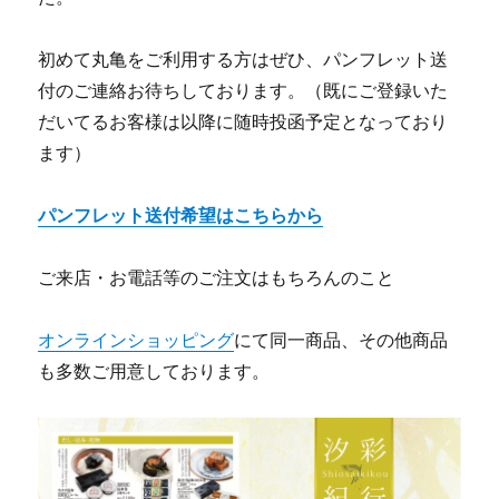
初めて丸亀をご利用する方はぜひ、パンフレット送
付のご連絡お待ちしております。（既にご登録いた
だいてるお客様は以降に随時投函予定となっており
ます）
パンフレット送付希望はこちらから
ご来店・お電話等のご注文はもちろんのこと
オンラインショッピング
にて同一商品、その他商品
も多数ご用意しております。