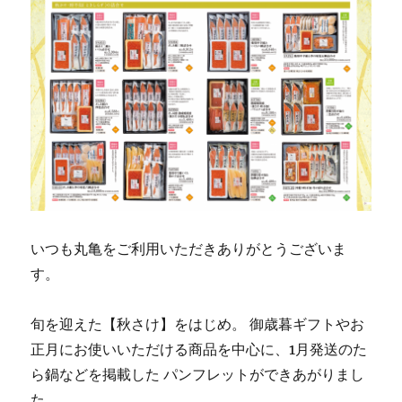
いつも丸亀をご利用いただきありがとうございま
す。
旬を迎えた【秋さけ】をはじめ。 御歳暮ギフトやお
正月にお使いいただける商品を中心に、1月発送のた
ら鍋などを掲載した パンフレットができあがりまし
た。