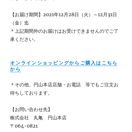
【お届け期間】2021年12月28日（火）～12月31日
（金）迄
＊上記期間外のお届けはお受けできませんのでご了
承ください。
オンラインショッピングからご購入はこちら
から
＊その他、円山本店店舗・お電話 等でもご注文お
待ちしております。
【お問い合わせ先】
株式会社 丸亀 円山本店
〒064-0821