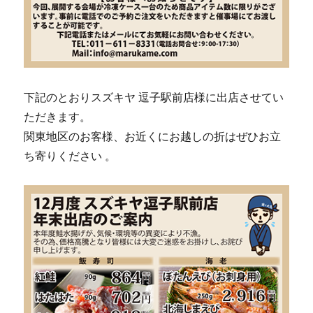
下記のとおりスズキヤ 逗子駅前店様に出店させてい
ただきます。
関東地区のお客様、お近くにお越しの折はぜひお立
ち寄りください 。