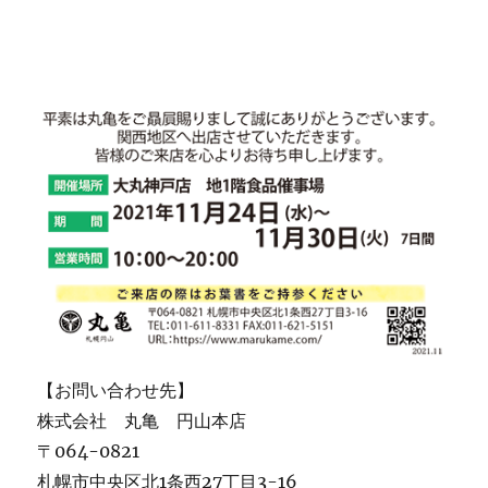
【お問い合わせ先】
株式会社 丸亀 円山本店
〒064-0821
札幌市中央区北1条西27丁目3-16