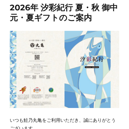
ー
2026年 汐彩紀行 夏・秋 御中
元・夏ギフトのご案内
いつも鮭乃丸亀をご利用いただき、誠にありがとう
ございます。