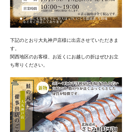
下記のとおり大丸神戸店様に出店させていただきま
す。
関西地区のお客様、お近くにお越しの折はぜひお立
ち寄りください。