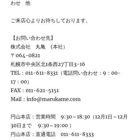
わせ 他
ご来店心よりお待ちしております。
【お問い合わせ先】
株式会社 丸亀 (本社）
〒064-0821
札幌市中央区北1条西27丁目3-16
TEL：011-611-8331（電話問い合わせ：9：00-
17：00）
FAX：011-621-5151
Mail：info@marukame.com
円山本店：営業時間 9:30～18:30（12月1日～12月
30日まで 9:30～19:00 ）
円山本店：直通電話 011-611-8333