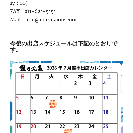
17：00）
FAX：011-621-5151
Mail：info@marukame.com
今後の出店スケジュールは下記のとおりで
す。