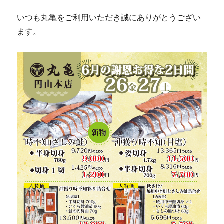
いつも丸亀をご利用いただき誠にありがとうござい
ます。