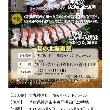
【出店先】 大丸神戸店 9階イベントホール
【住所】 兵庫県神戸市中央区明石町40番地
【期間】 2026年7月7日（火）～7月20日（月・