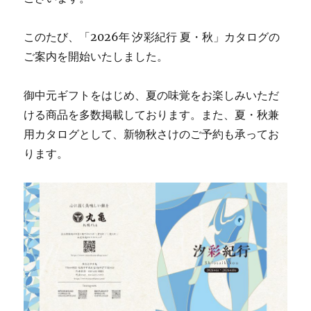
このたび、「2026年 汐彩紀行 夏・秋」カタログの
ご案内を開始いたしました。
御中元ギフトをはじめ、夏の味覚をお楽しみいただ
ける商品を多数掲載しております。また、夏・秋兼
用カタログとして、新物秋さけのご予約も承ってお
ります。