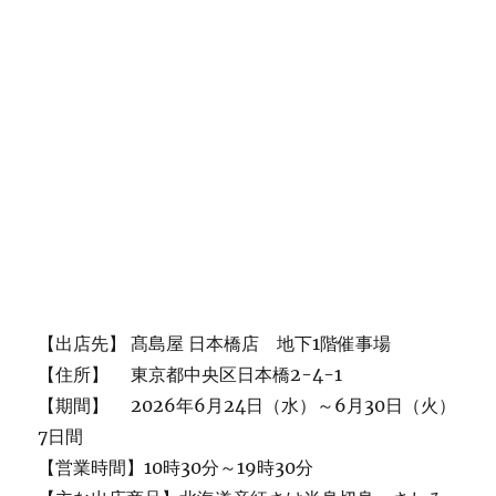
【出店先】 髙島屋 日本橋店 地下1階催事場
【住所】 東京都中央区日本橋2-4-1
【期間】 2026年6月24日（水）～6月30日（火）
7日間
【営業時間】10時30分～19時30分