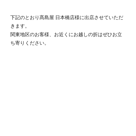
下記のとおり髙島屋 日本橋店様に出店させていただ
きます。
関東地区のお客様、お近くにお越しの折はぜひお立
ち寄りください。