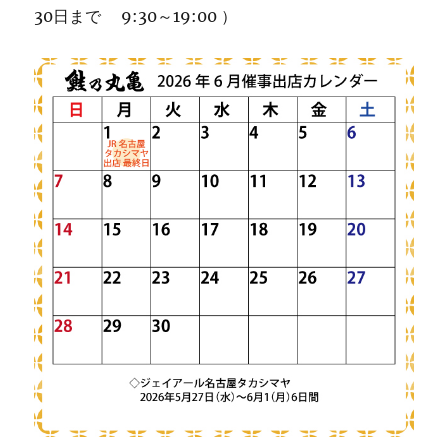
30日まで 9:30～19:00 ）