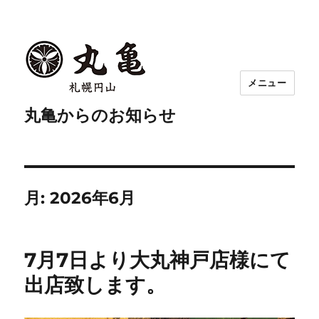
メニュー
丸亀からのお知らせ
月:
2026年6月
7月7日より大丸神戸店様にて
出店致します。