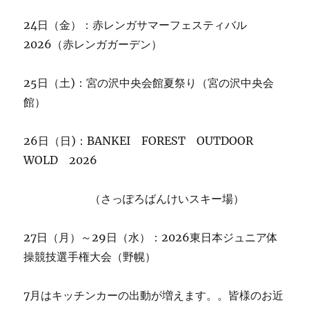
24日（金）：赤レンガサマーフェスティバル
2026（赤レンガガーデン）
25日（土)：宮の沢中央会館夏祭り（宮の沢中央会
館）
26日（日)：BANKEI FOREST OUTDOOR
WOLD 2026
（さっぽろばんけいスキー場）
27日（月）～29日（水）：2026東日本ジュニア体
操競技選手権大会（野幌）
7月はキッチンカーの出動が増えます。。皆様のお近