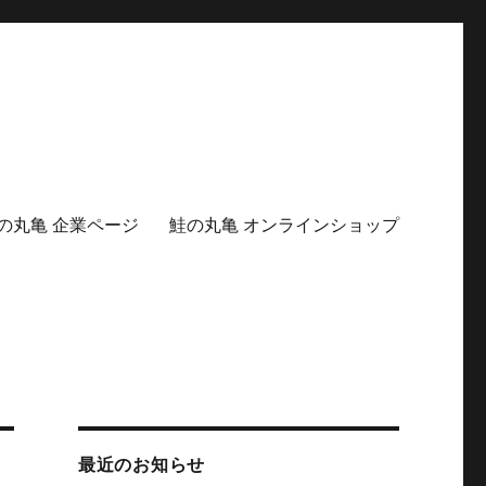
の丸亀 企業ページ
鮭の丸亀 オンラインショップ
最近のお知らせ