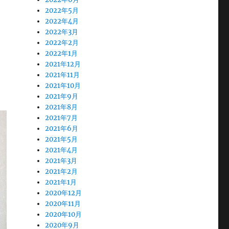
2022年5月
2022年4月
2022年3月
2022年2月
2022年1月
2021年12月
2021年11月
2021年10月
2021年9月
2021年8月
2021年7月
2021年6月
2021年5月
2021年4月
2021年3月
2021年2月
2021年1月
2020年12月
2020年11月
2020年10月
2020年9月