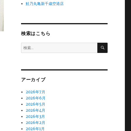
鮭乃丸亀新千歳空港店
検索はこちら
検
検
索
索:
アーカイブ
2026年7月
2026年6月
2026年5月
2026年4月
2026年3月
2026年2月
2026年1月