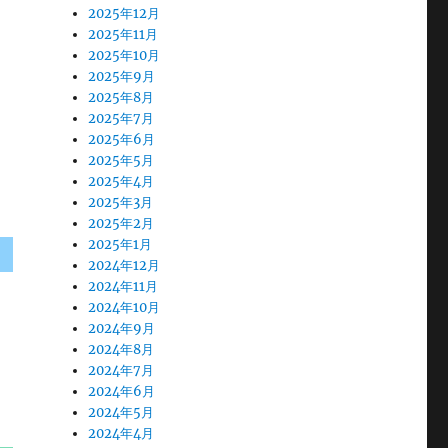
2025年12月
2025年11月
2025年10月
2025年9月
2025年8月
2025年7月
2025年6月
2025年5月
2025年4月
2025年3月
2025年2月
2025年1月
2024年12月
2024年11月
2024年10月
2024年9月
2024年8月
2024年7月
2024年6月
2024年5月
2024年4月