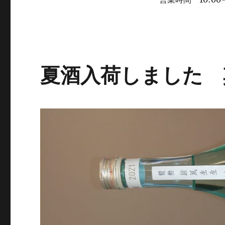
夏酒入荷しました 