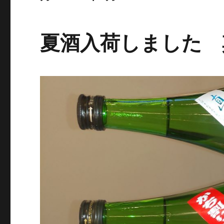
夏酒入荷しました 