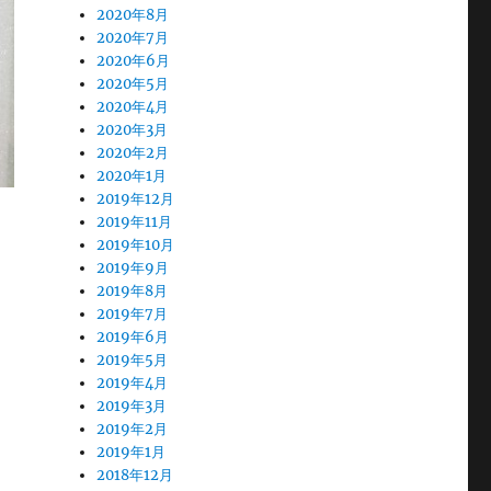
2020年8月
2020年7月
2020年6月
2020年5月
2020年4月
2020年3月
2020年2月
2020年1月
2019年12月
2019年11月
2019年10月
2019年9月
2019年8月
2019年7月
2019年6月
2019年5月
2019年4月
2019年3月
2019年2月
2019年1月
2018年12月