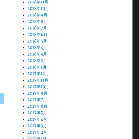
2018年11月
2018年10月
2018年9月
2018年8月
2018年7月
2018年6月
2018年5月
2018年4月
2018年3月
2018年2月
2018年1月
2017年12月
2017年11月
2017年10月
2017年9月
2017年7月
2017年6月
2017年5月
2017年4月
2017年3月
2017年2月
2017年1月