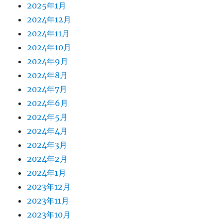
2025年1月
2024年12月
2024年11月
2024年10月
2024年9月
2024年8月
2024年7月
2024年6月
2024年5月
2024年4月
2024年3月
2024年2月
2024年1月
2023年12月
2023年11月
2023年10月