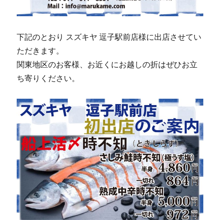
下記のとおり スズキヤ 逗子駅前店様に出店させてい
ただきます。
関東地区のお客様、お近くにお越しの折はぜひお立
ち寄りください。