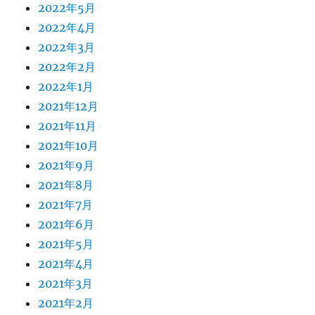
2022年5月
2022年4月
2022年3月
2022年2月
2022年1月
2021年12月
2021年11月
2021年10月
2021年9月
2021年8月
2021年7月
2021年6月
2021年5月
2021年4月
2021年3月
2021年2月