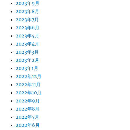
2023年9月
2023年8月
2023年7月
2023年6月
2023年5月
2023年4月
2023年3月
2023年2月
2023年1月
2022年12月
2022年11月
2022年10月
2022年9月
2022年8月
2022年7月
2022年6月