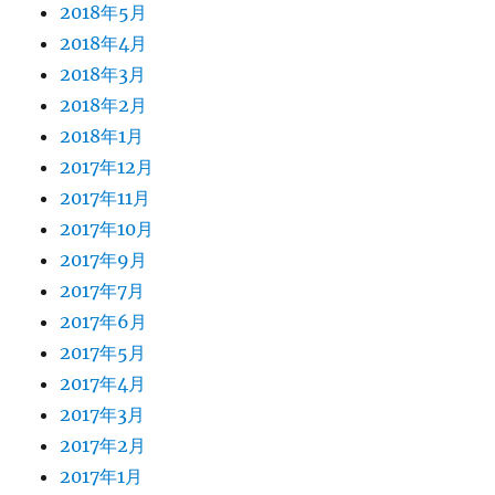
2018年5月
2018年4月
2018年3月
2018年2月
2018年1月
2017年12月
2017年11月
2017年10月
2017年9月
2017年7月
2017年6月
2017年5月
2017年4月
2017年3月
2017年2月
2017年1月