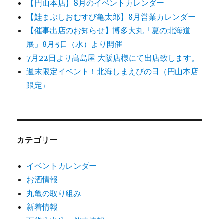
【円山本店】8月のイベントカレンダー
【鮭まぶしおむすび亀太郎】8月営業カレンダー
【催事出店のお知らせ】博多大丸「夏の北海道
展」8月5日（水）より開催
7月22日より髙島屋 大阪店様にて出店致します。
週末限定イベント！北海しまえびの日（円山本店
限定）
カテゴリー
イベントカレンダー
お酒情報
丸亀の取り組み
新着情報