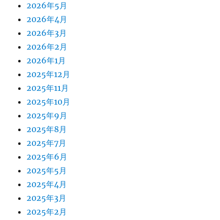
2026年5月
2026年4月
2026年3月
2026年2月
2026年1月
2025年12月
2025年11月
2025年10月
2025年9月
2025年8月
2025年7月
2025年6月
2025年5月
2025年4月
2025年3月
2025年2月