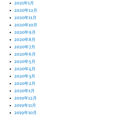
2021年1月
2020年12月
2020年11月
2020年10月
2020年9月
2020年8月
2020年7月
2020年6月
2020年5月
2020年4月
2020年3月
2020年2月
2020年1月
2019年12月
2019年11月
2019年10月