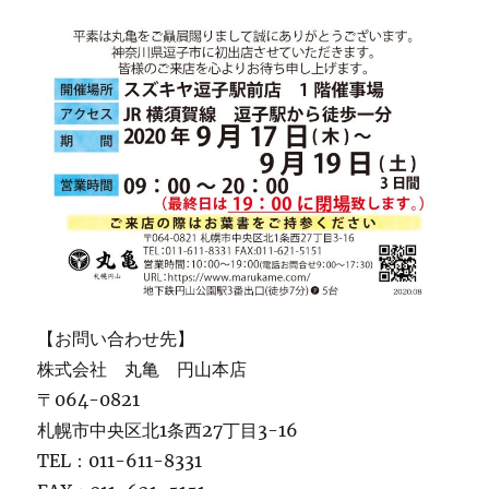
【お問い合わせ先】
株式会社 丸亀 円山本店
〒064-0821
札幌市中央区北1条西27丁目3-16
TEL：011-611-8331