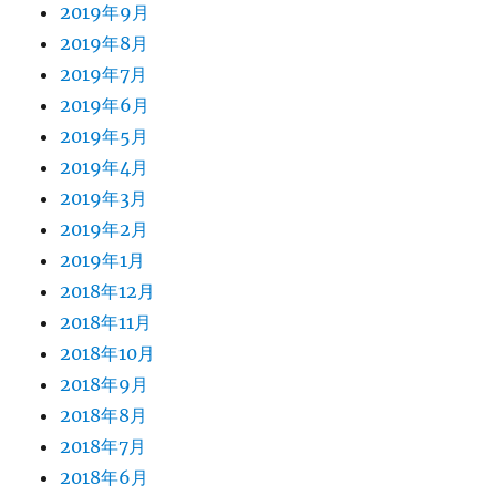
2019年9月
2019年8月
2019年7月
2019年6月
2019年5月
2019年4月
2019年3月
2019年2月
2019年1月
2018年12月
2018年11月
2018年10月
2018年9月
2018年8月
2018年7月
2018年6月