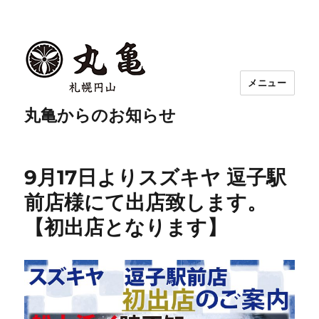
メニュー
丸亀からのお知らせ
9月17日よりスズキヤ 逗子駅
前店様にて出店致します。
【初出店となります】