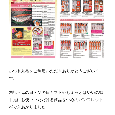
いつも丸亀をご利用いただきありがとうございま
す。
内祝・母の日・父の日ギフトやちょっとはやめの御
中元にお使いいただける商品を中心のパンフレット
ができあがりました。