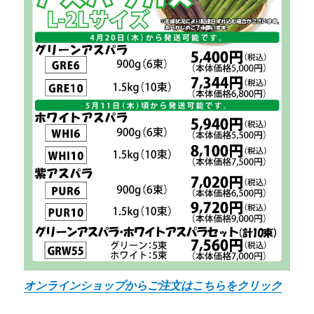
オンラインショップからご注文はこちらをクリック