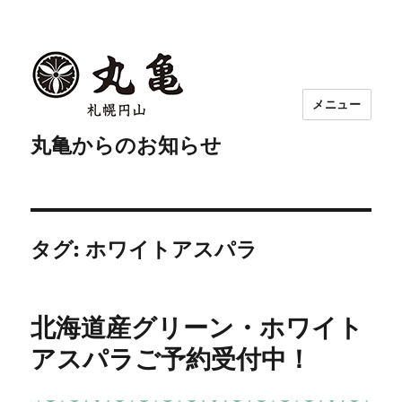
メニュー
丸亀からのお知らせ
タグ:
ホワイトアスパラ
北海道産グリーン・ホワイト
アスパラご予約受付中！