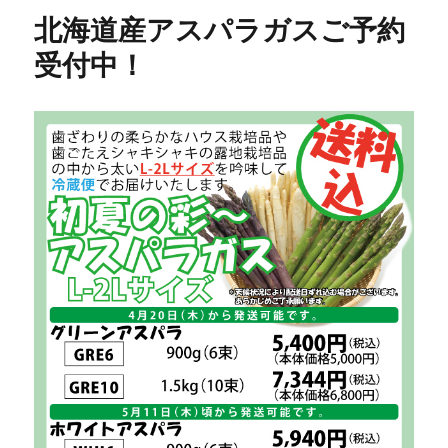
北海道産アスパラガスご予約
受付中！