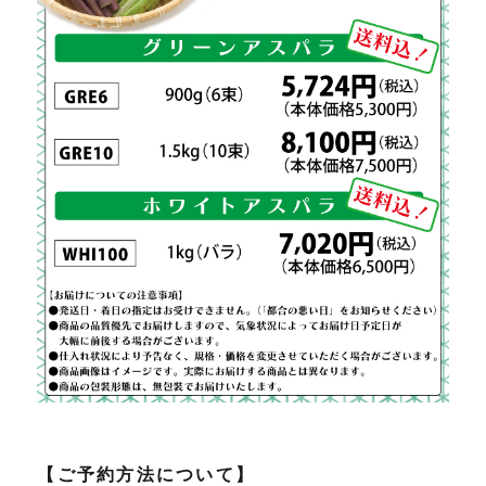
【ご予約方法について】