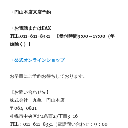
・円山本店来店予約
・お電話またはFAX
TEL.011-611-8331 【受付時間9:00～17:00（年
始除く）】
・公式オンラインショップ
お早目にご予約お待ちしております。
【お問い合わせ先】
株式会社 丸亀 円山本店
〒064-0821
札幌市中央区北1条西27丁目3-16
TEL：011-611-8331（電話問い合わせ：9：00-