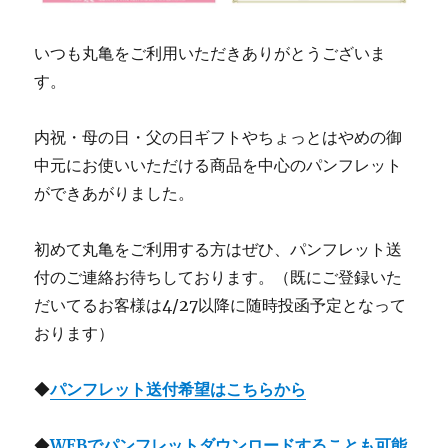
いつも丸亀をご利用いただきありがとうございま
す。
内祝・母の日・父の日ギフトやちょっとはやめの御
中元にお使いいただける商品を中心のパンフレット
ができあがりました。
初めて丸亀をご利用する方はぜひ、パンフレット送
付のご連絡お待ちしております。（既にご登録いた
だいてるお客様は4/27以降に随時投函予定となって
おります）
◆
パンフレット送付希望はこちらから
◆
WEBでパンフレットダウンロードすることも可能