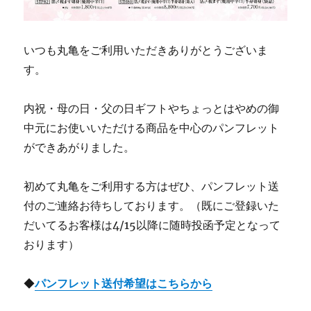
いつも丸亀をご利用いただきありがとうございま
す。
内祝・母の日・父の日ギフトやちょっとはやめの御
中元にお使いいただける商品を中心のパンフレット
ができあがりました。
初めて丸亀をご利用する方はぜひ、パンフレット送
付のご連絡お待ちしております。（既にご登録いた
だいてるお客様は4/15以降に随時投函予定となって
おります）
◆
パンフレット送付希望はこちらから