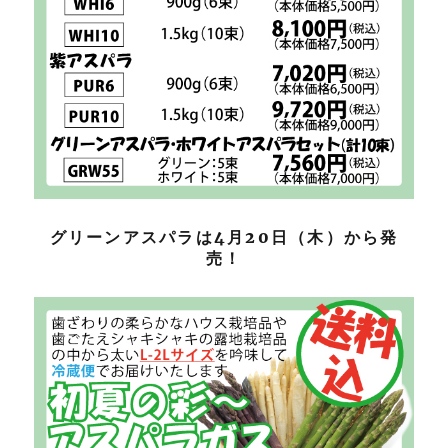
グリーンアスパラは4月20日（木）から発
売！