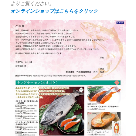
よりご覧ください。
オンラインショップはこちらをクリック