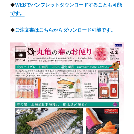
◆
WEBでパンフレットダウンロードすることも可能
です。
◆
ご注文書はこちらからダウンロード可能です。