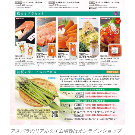
アスパラのリアルタイム情報はオンラインショップ