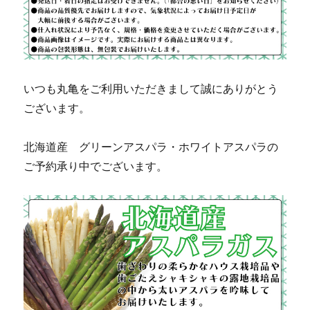
いつも丸亀をご利用いただきまして誠にありがとう
ございます。
北海道産 グリーンアスパラ・ホワイトアスパラの
ご予約承り中でございます。