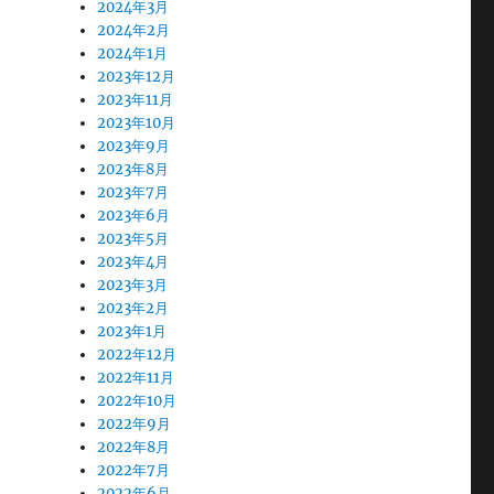
2024年3月
2024年2月
2024年1月
2023年12月
2023年11月
2023年10月
2023年9月
2023年8月
2023年7月
2023年6月
2023年5月
2023年4月
2023年3月
2023年2月
2023年1月
2022年12月
2022年11月
2022年10月
2022年9月
2022年8月
2022年7月
2022年6月