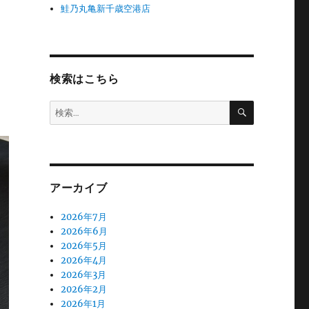
鮭乃丸亀新千歳空港店
検索はこちら
検
検
索
索:
アーカイブ
2026年7月
2026年6月
2026年5月
2026年4月
2026年3月
2026年2月
2026年1月