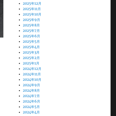
2025年12月
2025年11月
2025年10月
2025年9月
2025年8月
2025年7月
2025年6月
2025年5月
2025年4月
2025年3月
2025年2月
2025年1月
2024年12月
2024年11月
2024年10月
2024年9月
2024年8月
2024年7月
2024年6月
2024年5月
2024年4月