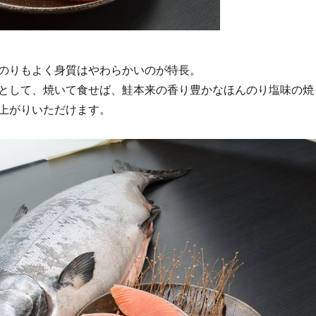
のりもよく身質はやわらかいのが特長。
として、焼いて食せば、鮭本来の香り豊かなほんのり塩味の焼
上がりいただけます。