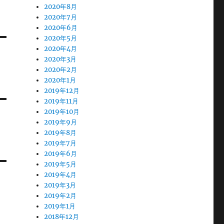
2020年8月
2020年7月
2020年6月
2020年5月
2020年4月
2020年3月
2020年2月
2020年1月
2019年12月
2019年11月
2019年10月
2019年9月
2019年8月
2019年7月
2019年6月
2019年5月
2019年4月
2019年3月
2019年2月
2019年1月
2018年12月