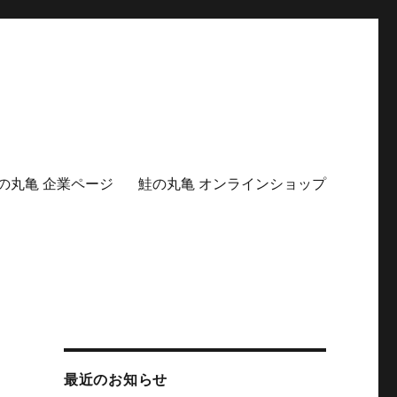
の丸亀 企業ページ
鮭の丸亀 オンラインショップ
最近のお知らせ