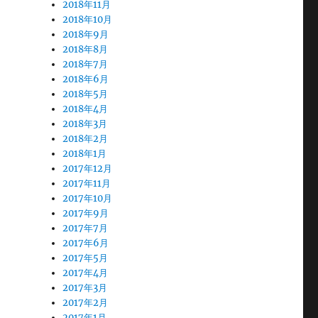
2018年11月
2018年10月
2018年9月
2018年8月
2018年7月
2018年6月
2018年5月
2018年4月
2018年3月
2018年2月
2018年1月
2017年12月
2017年11月
2017年10月
2017年9月
2017年7月
2017年6月
2017年5月
2017年4月
2017年3月
2017年2月
2017年1月