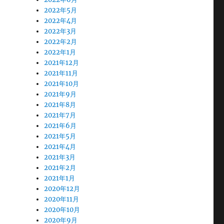
2022年5月
2022年4月
2022年3月
2022年2月
2022年1月
2021年12月
2021年11月
2021年10月
2021年9月
2021年8月
2021年7月
2021年6月
2021年5月
2021年4月
2021年3月
2021年2月
2021年1月
2020年12月
2020年11月
2020年10月
2020年9月