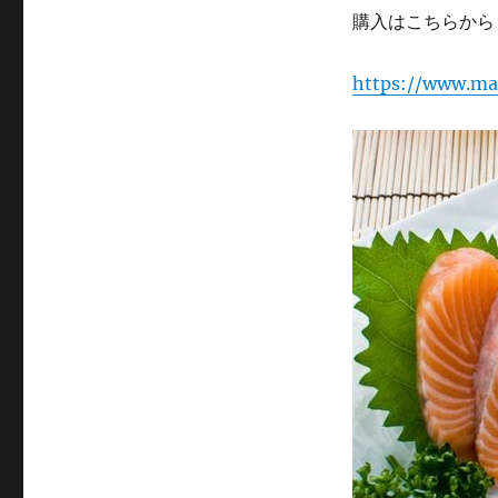
購入はこちらから
https://www.m