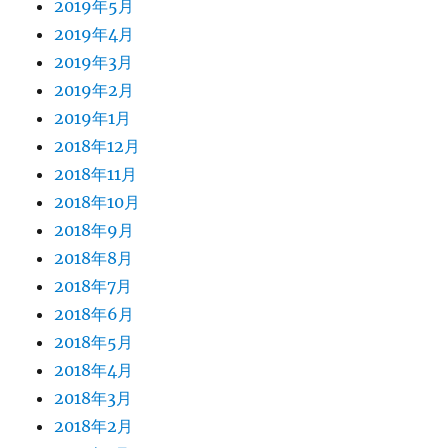
2019年5月
2019年4月
2019年3月
2019年2月
2019年1月
2018年12月
2018年11月
2018年10月
2018年9月
2018年8月
2018年7月
2018年6月
2018年5月
2018年4月
2018年3月
2018年2月