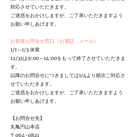
対応させていただきます。
ご迷惑をおかけしますが、ご了承いただきますよう
お願い申しあげます。
お客様お問合せ窓口（お電話．メール）
1/1～1/3 休業
12/31は9:00～14:00をもって終了させていただきま
す。
以降のお問合せにつきましては1/4より順次ご対応さ
せていただきます。
ご迷惑をおかけしますが、ご了承いただきますよう
お願い申しあげます。
【お問合せ先】
丸亀円山本店
〒064-0821