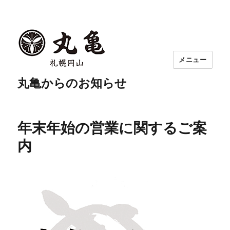
メニュー
丸亀からのお知らせ
年末年始の営業に関するご案
内