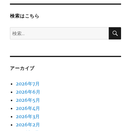
検索はこちら
検
検
索
索:
アーカイブ
2026年7月
2026年6月
2026年5月
2026年4月
2026年3月
2026年2月