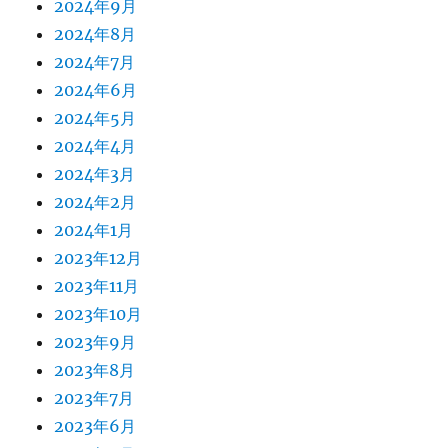
2024年9月
2024年8月
2024年7月
2024年6月
2024年5月
2024年4月
2024年3月
2024年2月
2024年1月
2023年12月
2023年11月
2023年10月
2023年9月
2023年8月
2023年7月
2023年6月