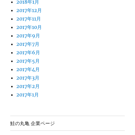
2018年1月
2017年12月
2017年11月
2017年10月
2017年9月
2017年7月
2017年6月
2017年5月
2017年4月
2017年3月
2017年2月
2017年1月
鮭の丸亀 企業ページ