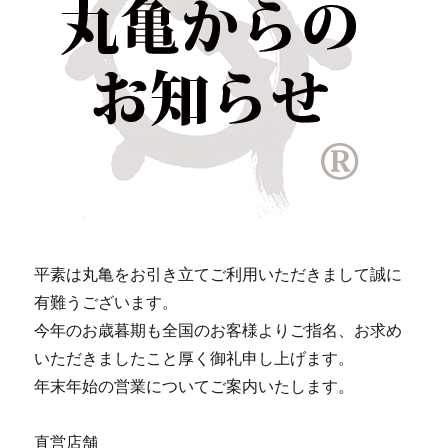
平素は丸亀をお引き立てご利用いただきまして誠に
有難うございます。
今年のお歳暮期も全国のお客様よりご指名、お求め
いただきましたこと厚く御礼申し上げます。
年末年始の営業についてご案内いたします。
直営店舗