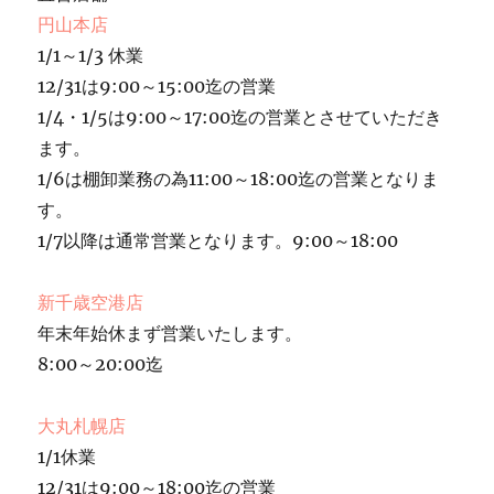
円山本店
1/1～1/3 休業
12/31は9:00～15:00迄の営業
1/4・1/5は9:00～17:00迄の営業とさせていただき
ます。
1/6は棚卸業務の為11:00～18:00迄の営業となりま
す。
1/7以降は通常営業となります。9:00～18:00
新千歳空港店
年末年始休まず営業いたします。
8:00～20:00迄
大丸札幌店
1/1休業
12/31は9:00～18:00迄の営業