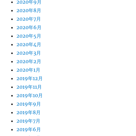
2020年9月
2020年8月
2020年7月
2020年6月
2020年5月
2020年4月
2020年3月
2020年2月
2020年1月
2019年12月
2019年11月
2019年10月
2019年9月
2019年8月
2019年7月
2019年6月