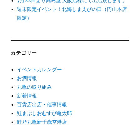
7月22日より髙島屋 大阪店様にて出店致します。
週末限定イベント！北海しまえびの日（円山本店
限定）
カテゴリー
イベントカレンダー
お酒情報
丸亀の取り組み
新着情報
百貨店出店・催事情報
鮭まぶしおむすび亀太郎
鮭乃丸亀新千歳空港店