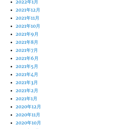
2022年1月
2021年12月
2021年11月
2021年10月
2021年9月
2021年8月
2021年7月
2021年6月
2021年5月
2021年4月
2021年3月
2021年2月
2021年1月
2020年12月
2020年11月
2020年10月