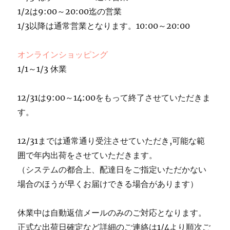
1/2は9:00～20:00迄の営業
1/3以降は通常営業となります。10:00～20:00
オンラインショッピング
1/1～1/3 休業
12/31は9:00～14:00をもって終了させていただきま
す。
12/31までは通常通り受注させていただき,可能な範
囲で年内出荷をさせていただきます。
（システムの都合上、配達日をご指定いただかない
場合のほうが早くお届けできる場合があります）
休業中は自動返信メールのみのご対応となります。
正式な出荷日確定など詳細のご連絡は1/4より順次ご