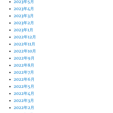
2023年5月
2023年4月
2023年3月
2023年2月
2023年1月
2022年12月
2022年11月
2022年10月
2022年9月
2022年8月
2022年7月
2022年6月
2022年5月
2022年4月
2022年3月
2022年2月