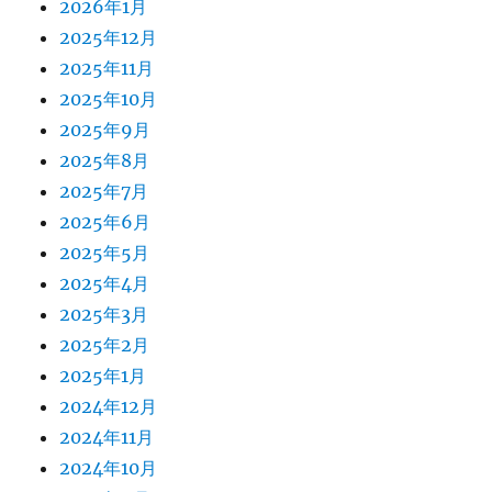
2026年1月
2025年12月
2025年11月
2025年10月
2025年9月
2025年8月
2025年7月
2025年6月
2025年5月
2025年4月
2025年3月
2025年2月
2025年1月
2024年12月
2024年11月
2024年10月