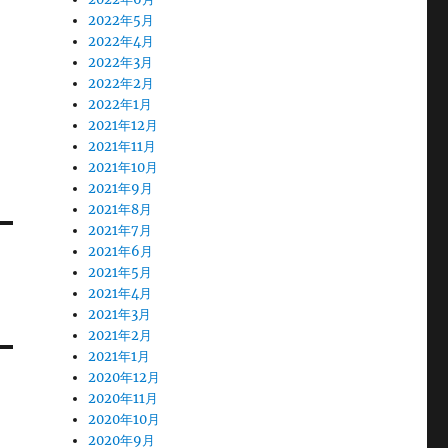
2022年5月
2022年4月
2022年3月
2022年2月
2022年1月
2021年12月
2021年11月
2021年10月
2021年9月
2021年8月
2021年7月
2021年6月
2021年5月
2021年4月
2021年3月
2021年2月
2021年1月
2020年12月
2020年11月
2020年10月
2020年9月