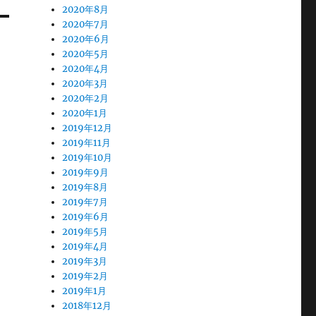
2020年8月
2020年7月
2020年6月
2020年5月
2020年4月
2020年3月
2020年2月
2020年1月
2019年12月
2019年11月
2019年10月
2019年9月
2019年8月
2019年7月
2019年6月
2019年5月
2019年4月
2019年3月
2019年2月
2019年1月
2018年12月