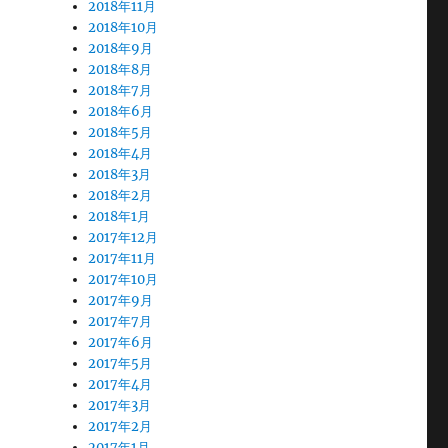
2018年11月
2018年10月
2018年9月
2018年8月
2018年7月
2018年6月
2018年5月
2018年4月
2018年3月
2018年2月
2018年1月
2017年12月
2017年11月
2017年10月
2017年9月
2017年7月
2017年6月
2017年5月
2017年4月
2017年3月
2017年2月
2017年1月