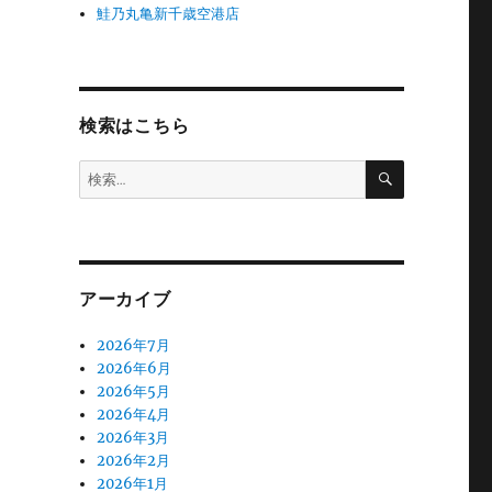
鮭乃丸亀新千歳空港店
検索はこちら
検
検
索
索:
アーカイブ
2026年7月
2026年6月
2026年5月
2026年4月
2026年3月
2026年2月
2026年1月