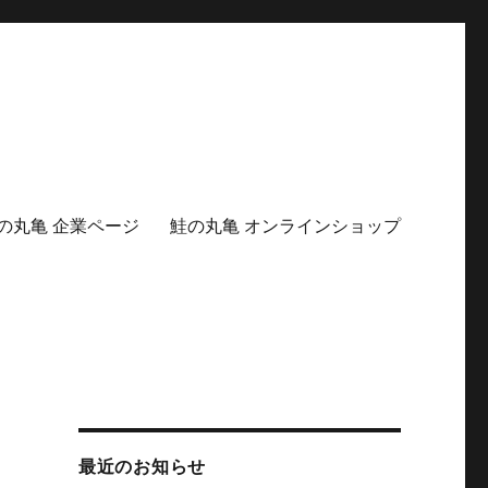
の丸亀 企業ページ
鮭の丸亀 オンラインショップ
最近のお知らせ