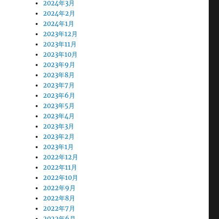
2024年3月
2024年2月
2024年1月
2023年12月
2023年11月
2023年10月
2023年9月
2023年8月
2023年7月
2023年6月
2023年5月
2023年4月
2023年3月
2023年2月
2023年1月
2022年12月
2022年11月
2022年10月
2022年9月
2022年8月
2022年7月
2022年6月