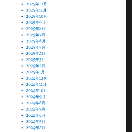
2025年12月
2025年11月
2025年10月
2025年9月
2025年8月
2025年7月
2025年6月
2025年5月
2025年4月
2025年3月
2025年2月
2025年1月
2024年12月
2024年11月
2024年10月
2024年9月
2024年8月
2024年7月
2024年6月
2024年5月
2024年4月