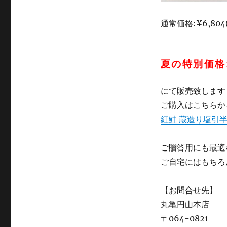
通常価格:¥6,80
夏の特別価格:¥
にて販売致します
ご購入はこちらか
紅鮭 蔵造り塩引半
ご贈答用にも最適
ご自宅にはもちろ
【お問合せ先】
丸亀円山本店
〒064-0821