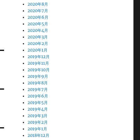
2020年8月
2020年7月
2020年6月
2020年5月
2020年4月
2020年3月
2020年2月
2020年1月
2019年12月
2019年11月
2019年10月
2019年9月
2019年8月
2019年7月
2019年6月
2019年5月
2019年4月
2019年3月
2019年2月
2019年1月
2018年12月