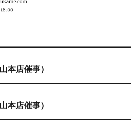
rukame.com
8:00
円山本店催事）
円山本店催事）