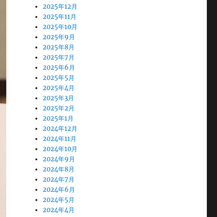
2025年12月
2025年11月
2025年10月
2025年9月
2025年8月
2025年7月
2025年6月
2025年5月
2025年4月
2025年3月
2025年2月
2025年1月
2024年12月
2024年11月
2024年10月
2024年9月
2024年8月
2024年7月
2024年6月
2024年5月
2024年4月