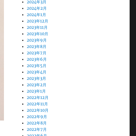
2024年3月
2024年2月
2024年1月
2023年12月
2023年11月
2023年10月
2023年9月
2023年8月
2023年7月
2023年6月
2023年5月
2023年4月
2023年3月
2023年2月
2023年1月
2022年12月
2022年11月
2022年10月
2022年9月
2022年8月
2022年7月
2022年6月