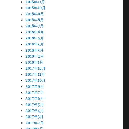
2018年11月
2018年10月
2018年9月
2018年8月
2018年7月
2018年6月
2018年5月
2018年4月
2018年3月
2018年2月
2018年1月
2017年12月
2017年11月
2017年10月
2017年9月
2017年7月
2017年6月
2017年5月
2017年4月
2017年3月
2017年2月
2017年1月