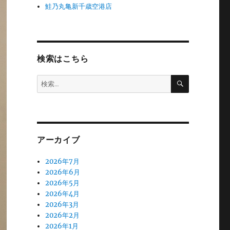
鮭乃丸亀新千歳空港店
検索はこちら
検
検
索
索:
アーカイブ
2026年7月
2026年6月
2026年5月
2026年4月
2026年3月
2026年2月
2026年1月