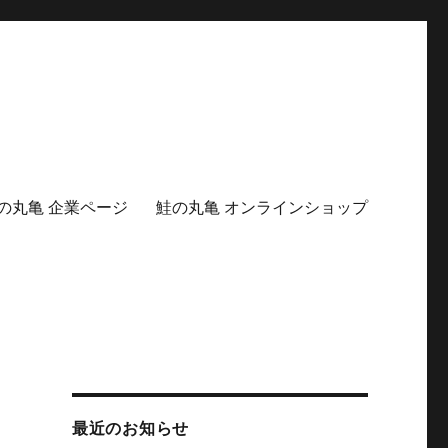
の丸亀 企業ページ
鮭の丸亀 オンラインショップ
最近のお知らせ