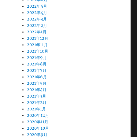
2022年5月
2022年4月
2022年3月
2022年2月
2022年1月
2021年12月
2021年11月
2021年10月
2021年9月
2021年8月
2021年7月
2021年6月
2021年5月
2021年4月
2021年3月
2021年2月
2021年1月
2020年12月
2020年11月
2020年10月
2020年9月