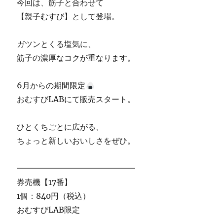
今回は、筋子と合わせて
【親子むすび】として登場。
ガツンとくる塩気に、
筋子の濃厚なコクが重なります。
6月からの期間限定
おむすびLABにて販売スタート。
ひとくちごとに広がる、
ちょっと新しいおいしさをぜひ。
━━━━━━━━━━━━━━━
券売機【17番】
1個：840円（税込）
おむすびLAB限定