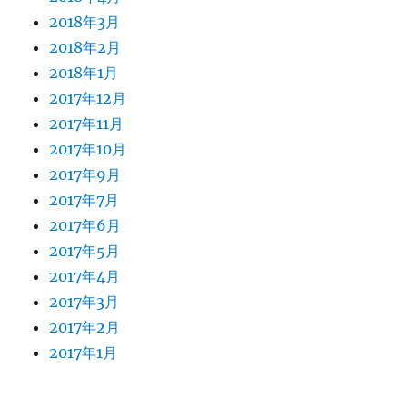
2018年3月
2018年2月
2018年1月
2017年12月
2017年11月
2017年10月
2017年9月
2017年7月
2017年6月
2017年5月
2017年4月
2017年3月
2017年2月
2017年1月