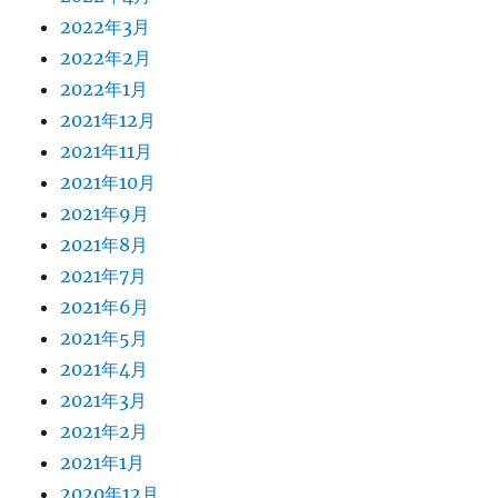
2022年3月
2022年2月
2022年1月
2021年12月
2021年11月
2021年10月
2021年9月
2021年8月
2021年7月
2021年6月
2021年5月
2021年4月
2021年3月
2021年2月
2021年1月
2020年12月