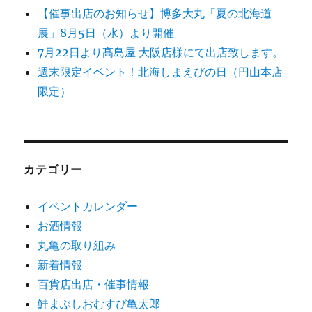
【催事出店のお知らせ】博多大丸「夏の北海道
展」8月5日（水）より開催
7月22日より髙島屋 大阪店様にて出店致します。
週末限定イベント！北海しまえびの日（円山本店
限定）
カテゴリー
イベントカレンダー
お酒情報
丸亀の取り組み
新着情報
百貨店出店・催事情報
鮭まぶしおむすび亀太郎