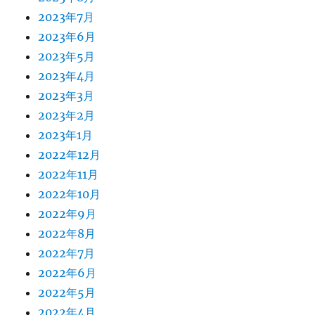
2023年7月
2023年6月
2023年5月
2023年4月
2023年3月
2023年2月
2023年1月
2022年12月
2022年11月
2022年10月
2022年9月
2022年8月
2022年7月
2022年6月
2022年5月
2022年4月