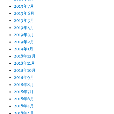
2019年7月
2019年6月
2019年5月
2019年4月
2019年3月
2019年2月
2019年1月
2018年12月
2018年11月
2018年10月
2018年9月
2018年8月
2018年7月
2018年6月
2018年5月
2018年4月