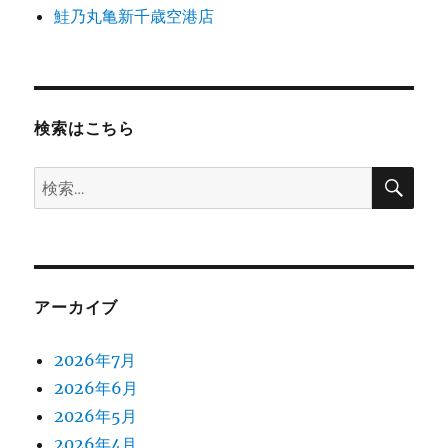
鮭乃丸亀新千歳空港店
検索はこちら
検
検
索
索:
アーカイブ
2026年7月
2026年6月
2026年5月
2026年4月