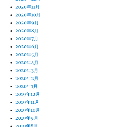
2020年11月
2020年10月
2020年9月
2020年8月
2020年7月
2020年6月
2020年5月
2020年4月
2020年3月
2020年2月
2020年1月
2019年12月
2019年11月
2019年10月
2019年9月
2019年8月