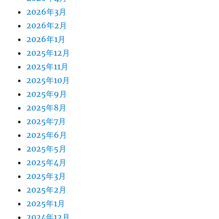
2026年3月
2026年2月
2026年1月
2025年12月
2025年11月
2025年10月
2025年9月
2025年8月
2025年7月
2025年6月
2025年5月
2025年4月
2025年3月
2025年2月
2025年1月
2024年12月