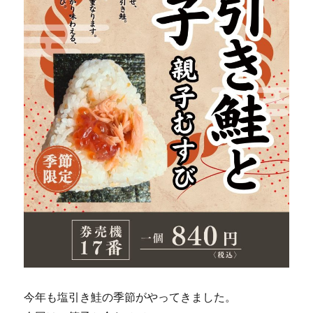
今年も塩引き鮭の季節がやってきました。