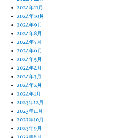
2024年11月
2024年10月
2024年9月
2024年8月
2024年7月
2024年6月
2024年5月
2024年4月
2024年3月
2024年2月
2024年1月
2023年12月
2023年11月
2023年10月
2023年9月
2023年8月