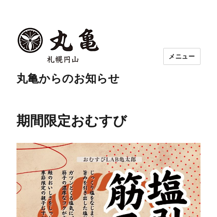
メニュー
丸亀からのお知らせ
期間限定おむすび