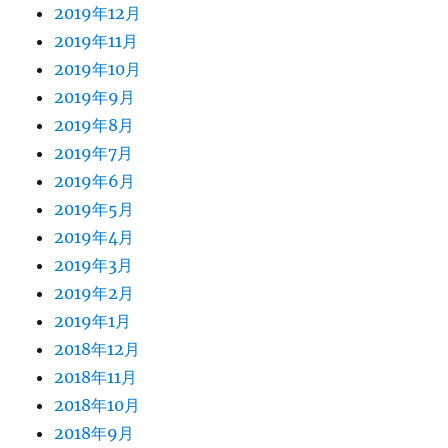
2019年12月
2019年11月
2019年10月
2019年9月
2019年8月
2019年7月
2019年6月
2019年5月
2019年4月
2019年3月
2019年2月
2019年1月
2018年12月
2018年11月
2018年10月
2018年9月