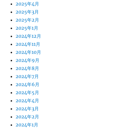
2025年4月
2025年3月
2025年2月
2025年1月
2024年12月
2024年11月
2024年10月
2024年9月
2024年8月
2024年7月
2024年6月
2024年5月
2024年4月
2024年3月
2024年2月
2024年1月