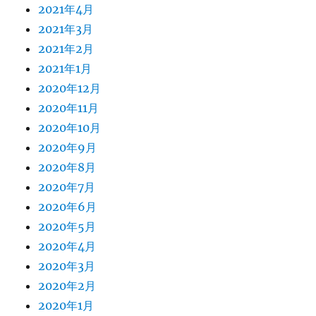
2021年4月
2021年3月
2021年2月
2021年1月
2020年12月
2020年11月
2020年10月
2020年9月
2020年8月
2020年7月
2020年6月
2020年5月
2020年4月
2020年3月
2020年2月
2020年1月