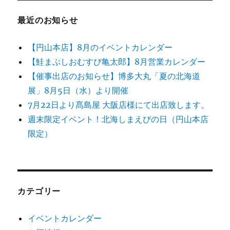
最近のお知らせ
【円山本店】8月のイベントカレンダー
【鮭まぶしおむすび亀太郎】8月営業カレンダー
【催事出店のお知らせ】博多大丸「夏の北海道
展」8月5日（水）より開催
7月22日より髙島屋 大阪店様にて出店致します。
週末限定イベント！北海しまえびの日（円山本店
限定）
カテゴリー
イベントカレンダー