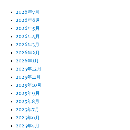
2026年7月
2026年6月
2026年5月
2026年4月
2026年3月
2026年2月
2026年1月
2025年12月
2025年11月
2025年10月
2025年9月
2025年8月
2025年7月
2025年6月
2025年5月