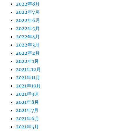
2022年8月
2022年7月
2022年6月
2022年5月
2022年4月
2022年3月
2022年2月
2022年1月
2021年12月
2021年11月
2021年10月
2021年9月
2021年8月
2021年7月
2021年6月
2021年5月