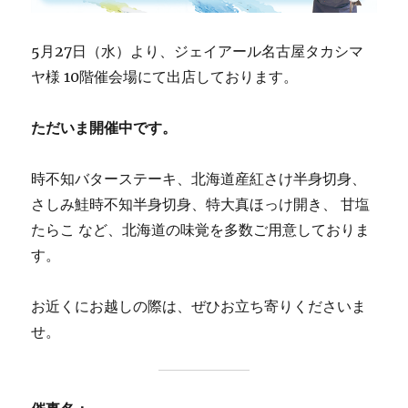
5月27日（水）より、ジェイアール名古屋タカシマ
ヤ様 10階催会場にて出店しております。
ただいま開催中です。
時不知バターステーキ、北海道産紅さけ半身切身、
さしみ鮭時不知半身切身、特大真ほっけ開き、 甘塩
たらこ など、北海道の味覚を多数ご用意しておりま
す。
お近くにお越しの際は、ぜひお立ち寄りくださいま
せ。