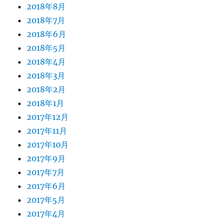
2018年8月
2018年7月
2018年6月
2018年5月
2018年4月
2018年3月
2018年2月
2018年1月
2017年12月
2017年11月
2017年10月
2017年9月
2017年7月
2017年6月
2017年5月
2017年4月