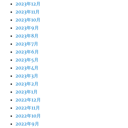
2023年12月
2023年11月
2023年10月
2023年9月
2023年8月
2023年7月
2023年6月
2023年5月
2023年4月
2023年3月
2023年2月
2023年1月
2022年12月
2022年11月
2022年10月
2022年9月