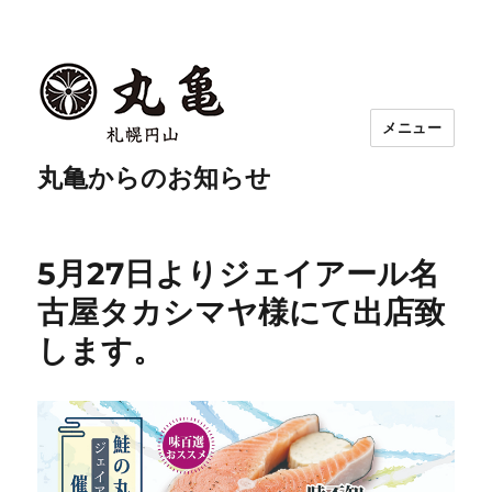
メニュー
丸亀からのお知らせ
5月27日よりジェイアール名
古屋タカシマヤ様にて出店致
します。