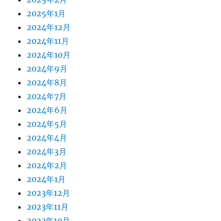
2025年1月
2024年12月
2024年11月
2024年10月
2024年9月
2024年8月
2024年7月
2024年6月
2024年5月
2024年4月
2024年3月
2024年2月
2024年1月
2023年12月
2023年11月
2023年10月