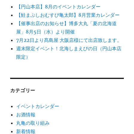
【円山本店】8月のイベントカレンダー
【鮭まぶしおむすび亀太郎】8月営業カレンダー
【催事出店のお知らせ】博多大丸「夏の北海道
展」8月5日（水）より開催
7月22日より髙島屋 大阪店様にて出店致します。
週末限定イベント！北海しまえびの日（円山本店
限定）
カテゴリー
イベントカレンダー
お酒情報
丸亀の取り組み
新着情報