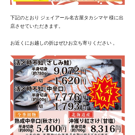
下記のとおり ジェイアール名古屋タカシマヤ 様に出
店させていただきます。
お近くにお越しの折はぜひお立ち寄りください 。