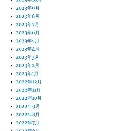
2023年9月
2023年8月
2023年7月
2023年6月
2023年5月
2023年4月
2023年3月
2023年2月
2023年1月
2022年12月
2022年11月
2022年10月
2022年9月
2022年8月
2022年7月
2022年6月