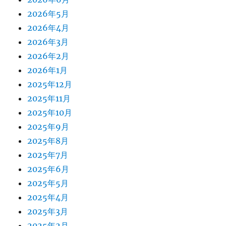
2026年5月
2026年4月
2026年3月
2026年2月
2026年1月
2025年12月
2025年11月
2025年10月
2025年9月
2025年8月
2025年7月
2025年6月
2025年5月
2025年4月
2025年3月
2025年2月