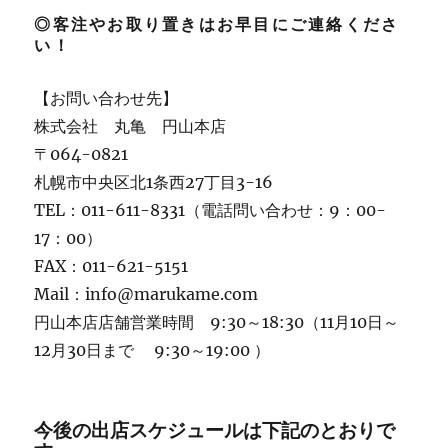
◎客注やお取り置きはお早目にご連絡くださ
い！
【お問い合わせ先】
株式会社 丸亀 円山本店
〒064-0821
札幌市中央区北1条西27丁目3-16
TEL：011-611-8331（電話問い合わせ：9：00-
17：00）
FAX：011-621-5151
Mail：info@marukame.com
円山本店店舗営業時間 9:30～18:30（11月10日～
12月30日まで 9:30～19:00 ）
今後の出店スケジュールは下記のとおりで