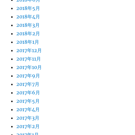
2018年5月
2018年4月
2018年3月
2018年2月
2018年1月
2017年12月
2017年11月
2017年10月
2017年9月
2017年7月
2017年6月
2017年5月
2017年4月
2017年3月
2017年2月
2017年1月