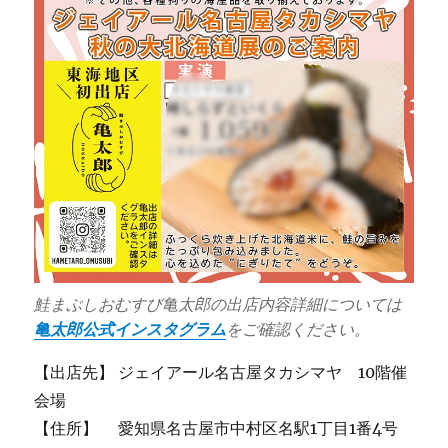
鮭まぶしおむすび亀太郎の出店内容詳細については
亀太郎公式インスタグラム
をご確認ください。
【出店先】 ジェイアール名古屋タカシマヤ 10階催
会場
【住所】 愛知県名古屋市中村区名駅1丁目1番4号