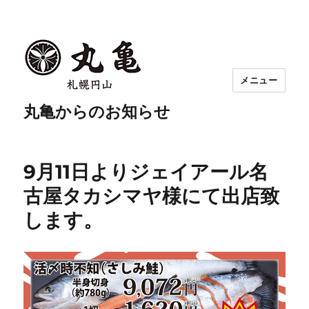
メニュー
丸亀からのお知らせ
9月11日よりジェイアール名
古屋タカシマヤ様にて出店致
します。