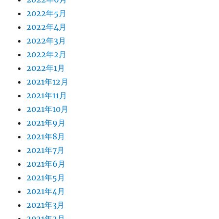
2022年5月
2022年4月
2022年3月
2022年2月
2022年1月
2021年12月
2021年11月
2021年10月
2021年9月
2021年8月
2021年7月
2021年6月
2021年5月
2021年4月
2021年3月
2021年2月