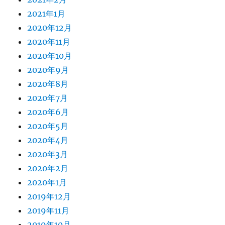
2021年1月
2020年12月
2020年11月
2020年10月
2020年9月
2020年8月
2020年7月
2020年6月
2020年5月
2020年4月
2020年3月
2020年2月
2020年1月
2019年12月
2019年11月
2019年10月