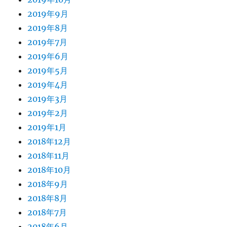
2019年9月
2019年8月
2019年7月
2019年6月
2019年5月
2019年4月
2019年3月
2019年2月
2019年1月
2018年12月
2018年11月
2018年10月
2018年9月
2018年8月
2018年7月
2018年6月