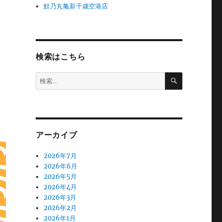
鮭乃丸亀新千歳空港店
検索はこちら
検
検
索
索:
アーカイブ
2026年7月
2026年6月
2026年5月
2026年4月
2026年3月
2026年2月
2026年1月