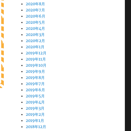
2020年8月
2020年7月
2020年6月
2020年5月
2020年4月
2020年3月
2020年2月
2020年1月
2019年12月
2019年11月
2019年10月
2019年9月
2019年8月
2019年7月
2019年6月
2019年5月
2019年4月
2019年3月
2019年2月
2019年1月
2018年12月