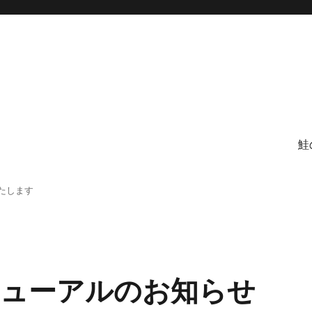
鮭
たします
ューアルのお知らせ