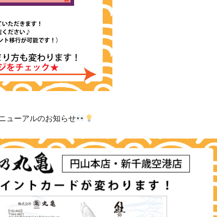
ニューアルのお知らせ