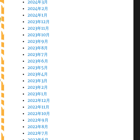
2024年3月
2024年2月
2024年1月
2023年12月
2023年11月
2023年10月
2023年9月
2023年8月
2023年7月
2023年6月
2023年5月
2023年4月
2023年3月
2023年2月
2023年1月
2022年12月
2022年11月
2022年10月
2022年9月
2022年8月
2022年7月
2022年6月