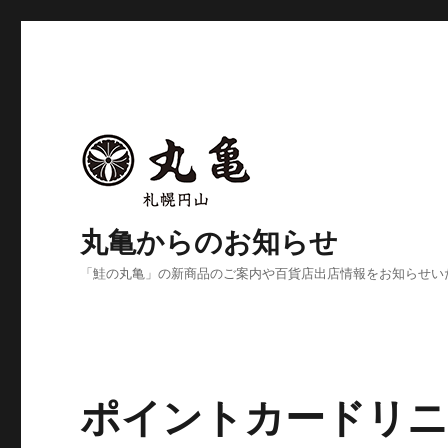
丸亀からのお知らせ
「鮭の丸亀」の新商品のご案内や百貨店出店情報をお知らせい
ポイントカードリニ