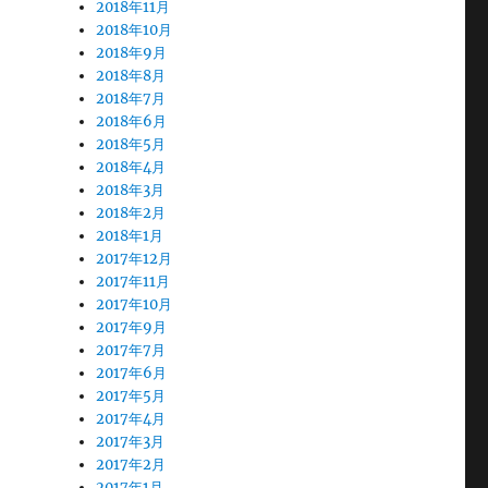
2018年11月
2018年10月
2018年9月
2018年8月
2018年7月
2018年6月
2018年5月
2018年4月
2018年3月
2018年2月
2018年1月
2017年12月
2017年11月
2017年10月
2017年9月
2017年7月
2017年6月
2017年5月
2017年4月
2017年3月
2017年2月
2017年1月