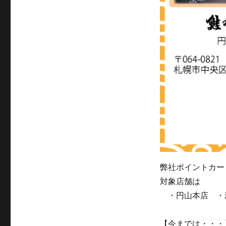
弊社ポイントカー
対象店舗は
・円山本店 ・
【今までは・・・