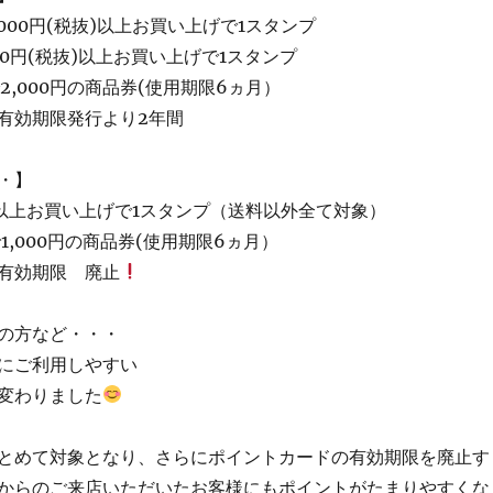
000円(税抜)以上お買い上げで1スタンプ
00円(税抜)以上お買い上げで1スタンプ
2,000円の商品券(使用期限6ヵ月）
有効期限発行より2年間
・】
抜)以上お買い上げで1スタンプ（送料以外全て対象）
1,000円の商品券(使用期限6ヵ月）
有効期限 廃止
の方など・・・
にご利用しやすい
変わりました
とめて対象となり、さらにポイントカードの有効期限を廃止す
からのご来店いただいたお客様にもポイントがたまりやすくな