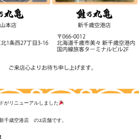
ドがリニューアルしました
新千歳空港店 の2店舗です。
】