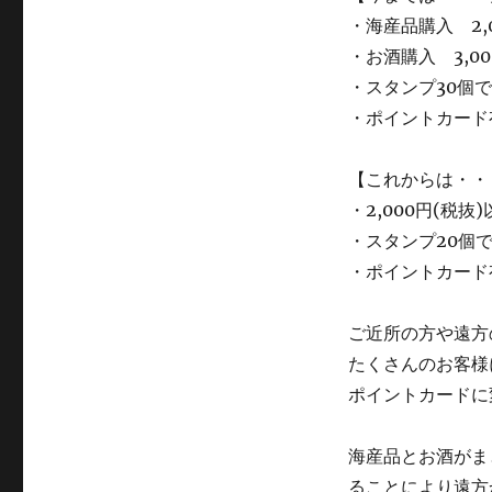
・海産品購入 2,
・お酒購入 3,0
・スタンプ30個で
・ポイントカード
【これからは・・
・2,000円(税
・スタンプ20個で
・ポイントカード
ご近所の方や遠方
たくさんのお客様
ポイントカードに
海産品とお酒がま
ることにより遠方