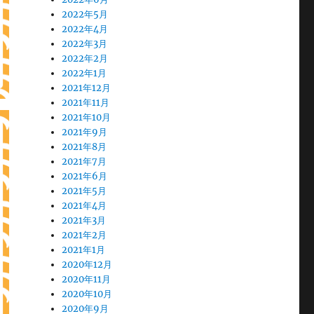
2022年5月
2022年4月
2022年3月
2022年2月
2022年1月
2021年12月
2021年11月
2021年10月
2021年9月
2021年8月
2021年7月
2021年6月
2021年5月
2021年4月
2021年3月
2021年2月
2021年1月
2020年12月
2020年11月
2020年10月
2020年9月