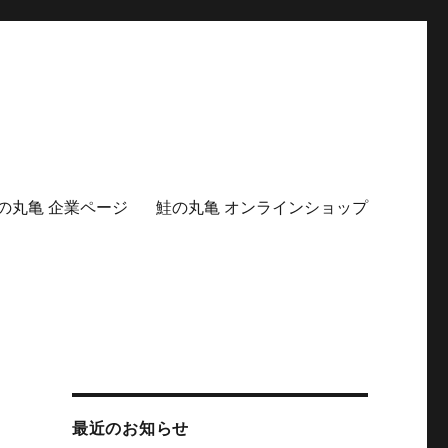
の丸亀 企業ページ
鮭の丸亀 オンラインショップ
最近のお知らせ