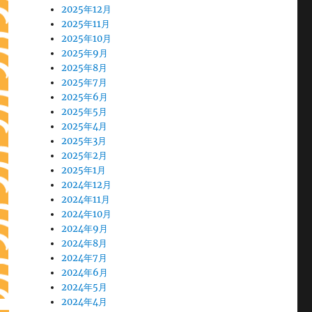
2025年12月
2025年11月
2025年10月
2025年9月
2025年8月
2025年7月
2025年6月
2025年5月
2025年4月
2025年3月
2025年2月
2025年1月
2024年12月
2024年11月
2024年10月
2024年9月
2024年8月
2024年7月
2024年6月
2024年5月
2024年4月