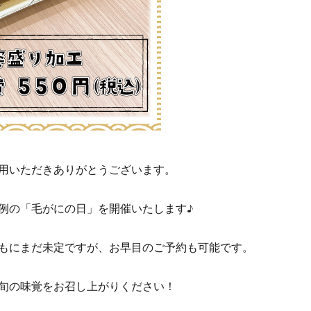
用いただきありがとうございます。
例の「毛がにの日」を開催いたします♪
もにまだ未定ですが、お早目のご予約も可能です。
旬の味覚をお召し上がりください！