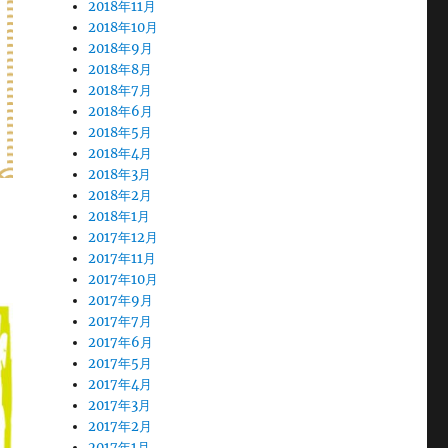
2018年11月
2018年10月
2018年9月
2018年8月
2018年7月
2018年6月
2018年5月
2018年4月
2018年3月
2018年2月
2018年1月
2017年12月
2017年11月
2017年10月
2017年9月
2017年7月
2017年6月
2017年5月
2017年4月
2017年3月
2017年2月
2017年1月