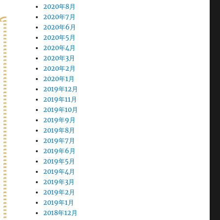
2020年8月
2020年7月
2020年6月
2020年5月
2020年4月
2020年3月
2020年2月
2020年1月
2019年12月
2019年11月
2019年10月
2019年9月
2019年8月
2019年7月
2019年6月
2019年5月
2019年4月
2019年3月
2019年2月
2019年1月
2018年12月