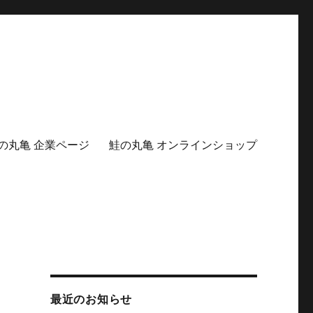
の丸亀 企業ページ
鮭の丸亀 オンラインショップ
最近のお知らせ