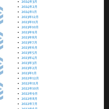
2024年3月
2024年2月
2024年1月
2023年12月
2023年11月
2023年10月
2023年9月
2023年8月
2023年7月
2023年6月
2023年5月
2023年4月
2023年3月
2023年2月
2023年1月
2022年12月
2022年11月
2022年10月
2022年9月
2022年8月
2022年7月
2022年6月