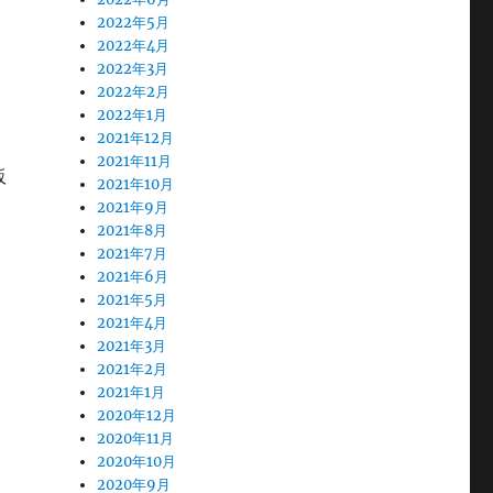
2022年5月
2022年4月
2022年3月
2022年2月
2022年1月
2021年12月
2021年11月
販
2021年10月
2021年9月
2021年8月
2021年7月
2021年6月
2021年5月
2021年4月
2021年3月
2021年2月
2021年1月
2020年12月
2020年11月
2020年10月
2020年9月