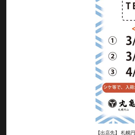
【出店先】 札幌