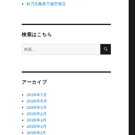
鮭乃丸亀新千歳空港店
検索はこちら
検
検
索
索:
アーカイブ
2026年7月
2026年6月
2026年5月
2026年4月
2026年3月
2026年2月
2026年1月