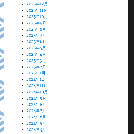
2025年12月
2025年11月
2025年10月
2025年9月
2025年8月
2025年7月
2025年6月
2025年5月
2025年4月
2025年3月
2025年2月
2025年1月
2024年12月
2024年11月
2024年10月
2024年9月
2024年8月
2024年7月
2024年6月
2024年5月
2024年4月