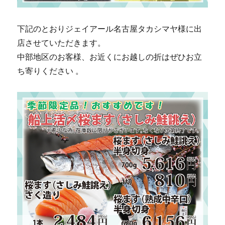
下記のとおりジェイアール名古屋タカシマヤ様に出
店させていただきます。
中部地区のお客様、お近くにお越しの折はぜひお立
ち寄りください 。