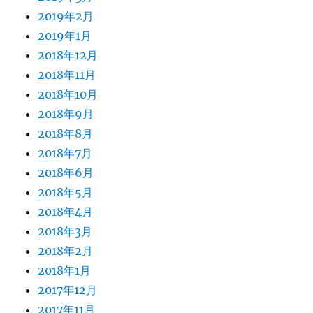
2019年2月
2019年1月
2018年12月
2018年11月
2018年10月
2018年9月
2018年8月
2018年7月
2018年6月
2018年5月
2018年4月
2018年3月
2018年2月
2018年1月
2017年12月
2017年11月