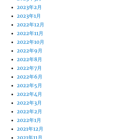
2023年2月
2023年1月
2022年12月
2022年11月
2022年10月
2022年9月
2022年8月
2022年7月
2022年6月
2022年5月
2022年4月
2022年3月
2022年2月
2022年1月
2021年12月
2021年11月