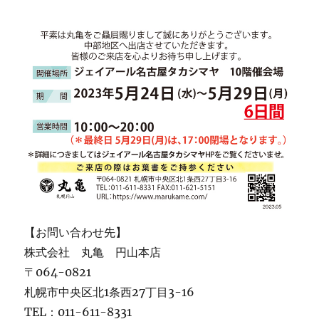
【お問い合わせ先】
株式会社 丸亀 円山本店
〒064-0821
札幌市中央区北1条西27丁目3-16
TEL：011-611-8331