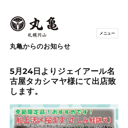
メニュー
丸亀からのお知らせ
5月24日よりジェイアール名
古屋タカシマヤ様にて出店致
します。