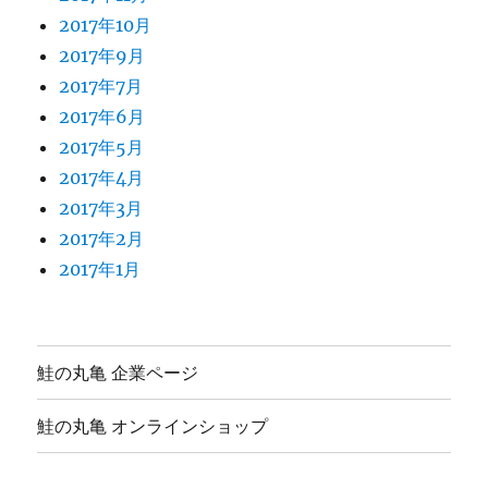
2017年10月
2017年9月
2017年7月
2017年6月
2017年5月
2017年4月
2017年3月
2017年2月
2017年1月
鮭の丸亀 企業ページ
鮭の丸亀 オンラインショップ