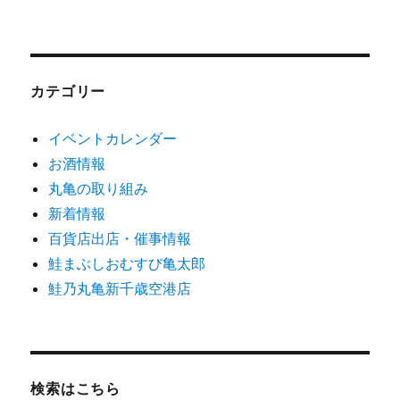
カテゴリー
イベントカレンダー
お酒情報
丸亀の取り組み
新着情報
百貨店出店・催事情報
鮭まぶしおむすび亀太郎
鮭乃丸亀新千歳空港店
検索はこちら