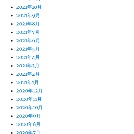
2021年10月
2021年9月
2021年8月
2021年7月
2021年6月
2021年5月
2021年4月
2021年3月
2021年2月
2021年1月
2020年12月
2020年11月
2020年10月
2020年9月
2020年8月
2020年7月