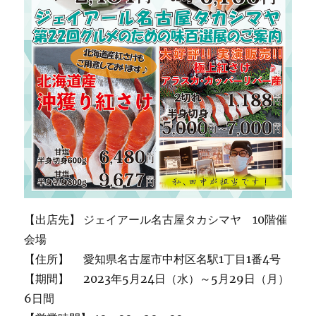
【出店先】 ジェイアール名古屋タカシマヤ 10階催
会場
【住所】 愛知県名古屋市中村区名駅1丁目1番4号
【期間】 2023年5月24日（水）～5月29日（月）
6日間