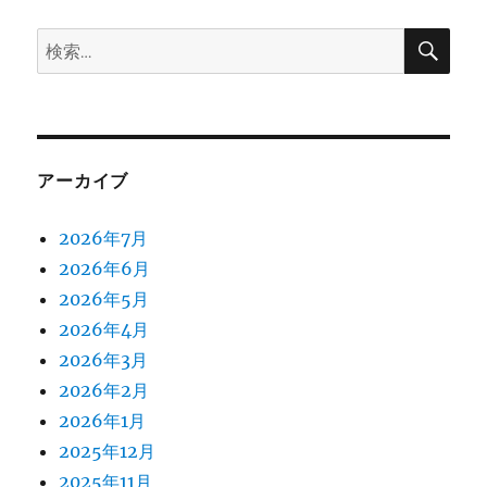
検
検
索
索:
アーカイブ
2026年7月
2026年6月
2026年5月
2026年4月
2026年3月
2026年2月
2026年1月
2025年12月
2025年11月