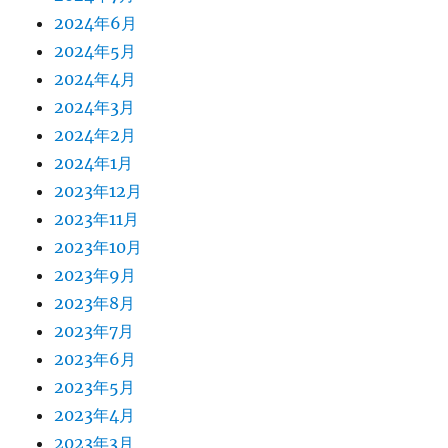
2024年6月
2024年5月
2024年4月
2024年3月
2024年2月
2024年1月
2023年12月
2023年11月
2023年10月
2023年9月
2023年8月
2023年7月
2023年6月
2023年5月
2023年4月
2023年3月