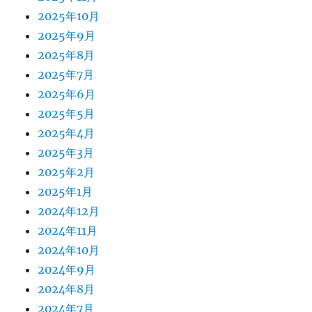
2025年10月
2025年9月
2025年8月
2025年7月
2025年6月
2025年5月
2025年4月
2025年3月
2025年2月
2025年1月
2024年12月
2024年11月
2024年10月
2024年9月
2024年8月
2024年7月