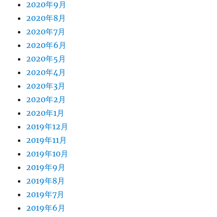
2020年9月
2020年8月
2020年7月
2020年6月
2020年5月
2020年4月
2020年3月
2020年2月
2020年1月
2019年12月
2019年11月
2019年10月
2019年9月
2019年8月
2019年7月
2019年6月