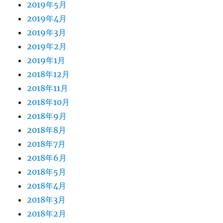
2019年5月
2019年4月
2019年3月
2019年2月
2019年1月
2018年12月
2018年11月
2018年10月
2018年9月
2018年8月
2018年7月
2018年6月
2018年5月
2018年4月
2018年3月
2018年2月