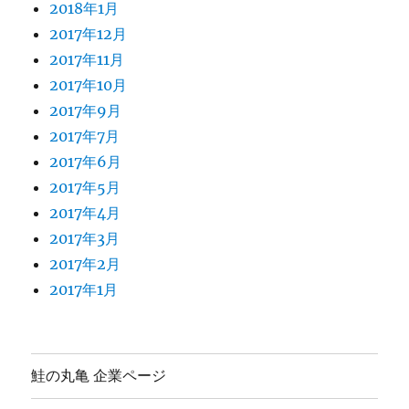
2018年1月
2017年12月
2017年11月
2017年10月
2017年9月
2017年7月
2017年6月
2017年5月
2017年4月
2017年3月
2017年2月
2017年1月
鮭の丸亀 企業ページ