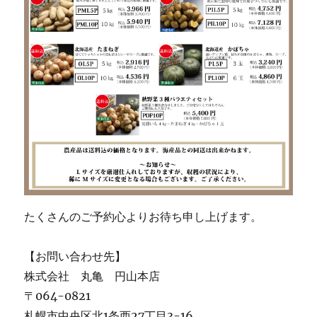
たくさんのご予約心よりお待ち申し上げます。
【お問い合わせ先】
株式会社 丸亀 円山本店
〒064-0821
札幌市中央区北1条西27丁目3-16