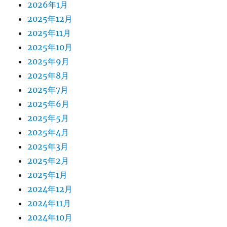
2026年1月
2025年12月
2025年11月
2025年10月
2025年9月
2025年8月
2025年7月
2025年6月
2025年5月
2025年4月
2025年3月
2025年2月
2025年1月
2024年12月
2024年11月
2024年10月