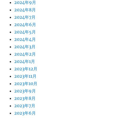
2024年9月
2024年8月
2024年7月
2024年6月
2024年5月
2024年4月
2024年3月
2024年2月
2024年1月
2023年12月
2023年11月
2023年10月
2023年9月
2023年8月
2023年7月
2023年6月