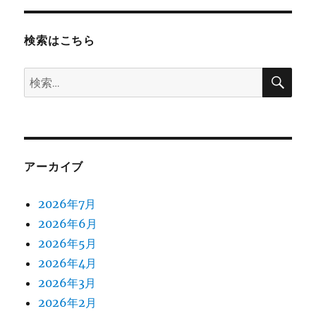
検索はこちら
検
検
索
索:
アーカイブ
2026年7月
2026年6月
2026年5月
2026年4月
2026年3月
2026年2月