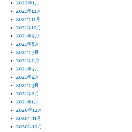
2022年1月
2021年12月
2021年11月
2021年10月
2021年9月
2021年8月
2021年7月
2021年6月
2021年5月
2021年4月
2021年3月
2021年2月
2021年1月
2020年12月
2020年11月
2020年10月