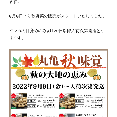
ます。
9月9日より秋野菜の販売がスタートいたしました。
インカの目覚めのみ9月20日以降入荷次第発送とな
ります。