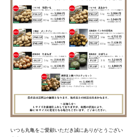
いつも丸亀をご愛顧いただき誠にありがとうござい