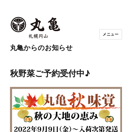
メニュー
丸亀からのお知らせ
秋野菜ご予約受付中♪