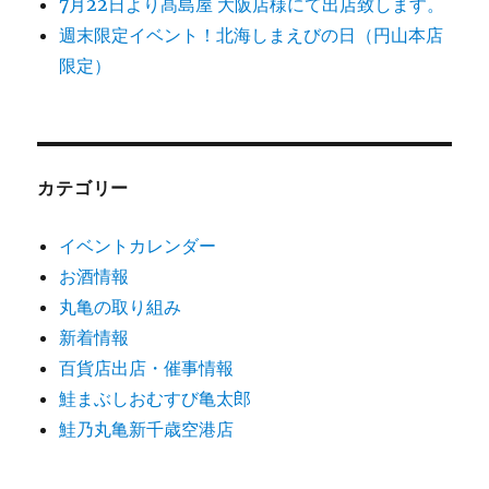
7月22日より髙島屋 大阪店様にて出店致します。
週末限定イベント！北海しまえびの日（円山本店
限定）
カテゴリー
イベントカレンダー
お酒情報
丸亀の取り組み
新着情報
百貨店出店・催事情報
鮭まぶしおむすび亀太郎
鮭乃丸亀新千歳空港店