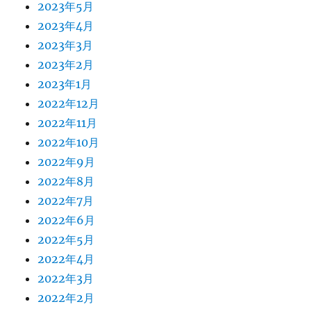
2023年5月
2023年4月
2023年3月
2023年2月
2023年1月
2022年12月
2022年11月
2022年10月
2022年9月
2022年8月
2022年7月
2022年6月
2022年5月
2022年4月
2022年3月
2022年2月