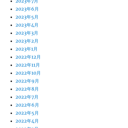
2023年7月
2023年6月
2023年5月
2023年4月
2023年3月
2023年2月
2023年1月
2022年12月
2022年11月
2022年10月
2022年9月
2022年8月
2022年7月
2022年6月
2022年5月
2022年4月