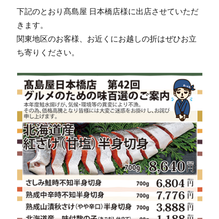
下記のとおり髙島屋 日本橋店様に出店させていただ
きます。
関東地区のお客様、お近くにお越しの折はぜひお立
ち寄りください。