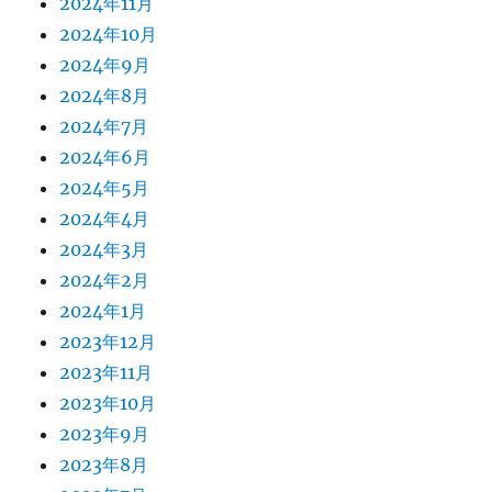
2024年11月
2024年10月
2024年9月
2024年8月
2024年7月
2024年6月
2024年5月
2024年4月
2024年3月
2024年2月
2024年1月
2023年12月
2023年11月
2023年10月
2023年9月
2023年8月