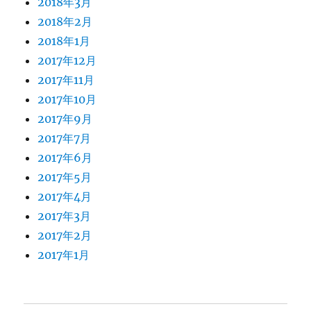
2018年3月
2018年2月
2018年1月
2017年12月
2017年11月
2017年10月
2017年9月
2017年7月
2017年6月
2017年5月
2017年4月
2017年3月
2017年2月
2017年1月