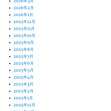
2026年3月
2026年2月
2026年1月
2025年12月
2025年11月
2025年10月
2025年9月
2025年8月
2025年7月
2025年6月
2025年5月
2025年4月
2025年3月
2025年2月
2025年1月
2024年12月