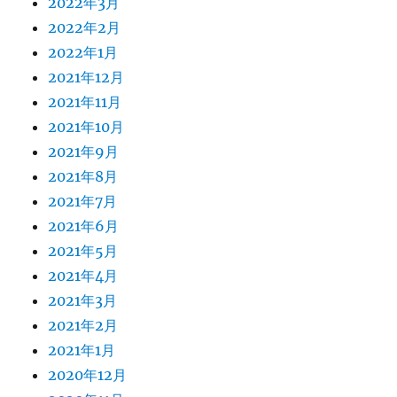
2022年3月
2022年2月
2022年1月
2021年12月
2021年11月
2021年10月
2021年9月
2021年8月
2021年7月
2021年6月
2021年5月
2021年4月
2021年3月
2021年2月
2021年1月
2020年12月