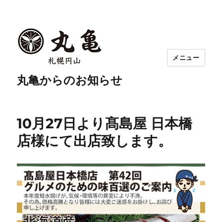
メニュー
丸亀からのお知らせ
10月27日より髙島屋 日本橋
店様にて出店致します。