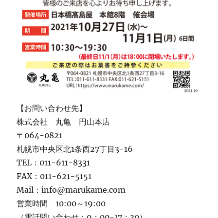
【お問い合わせ先】
株式会社 丸亀 円山本店
〒064-0821
札幌市中央区北1条西27丁目3-16
TEL：011-611-8331
FAX：011-621-5151
Mail：info@marukame.com
営業時間 10:00～19:00
（電話問い合わせ：9：00-17：30）