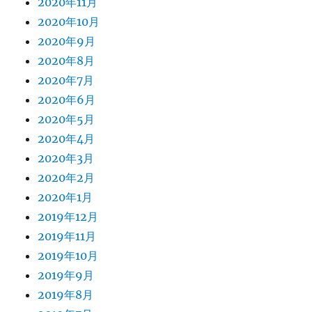
2020年11月
2020年10月
2020年9月
2020年8月
2020年7月
2020年6月
2020年5月
2020年4月
2020年3月
2020年2月
2020年1月
2019年12月
2019年11月
2019年10月
2019年9月
2019年8月