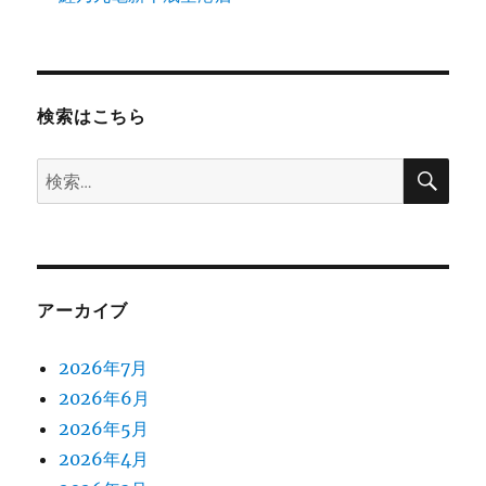
検索はこちら
検
検
索
索:
アーカイブ
2026年7月
2026年6月
2026年5月
2026年4月