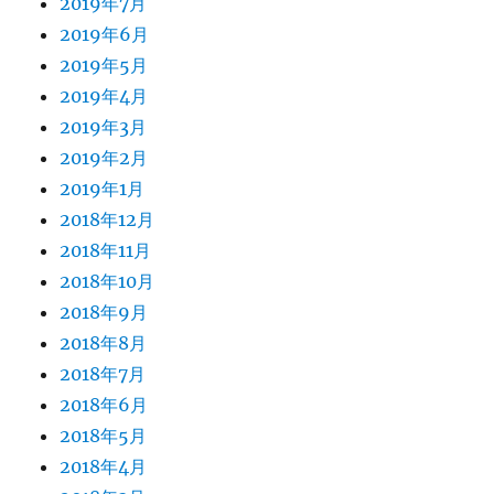
2019年7月
2019年6月
2019年5月
2019年4月
2019年3月
2019年2月
2019年1月
2018年12月
2018年11月
2018年10月
2018年9月
2018年8月
2018年7月
2018年6月
2018年5月
2018年4月