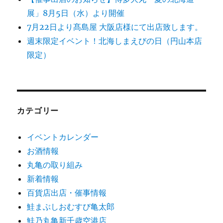
展」8月5日（水）より開催
7月22日より髙島屋 大阪店様にて出店致します。
週末限定イベント！北海しまえびの日（円山本店
限定）
カテゴリー
イベントカレンダー
お酒情報
丸亀の取り組み
新着情報
百貨店出店・催事情報
鮭まぶしおむすび亀太郎
鮭乃丸亀新千歳空港店