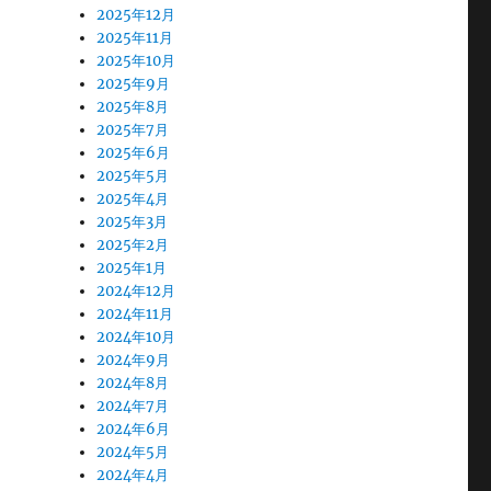
2025年12月
2025年11月
2025年10月
2025年9月
2025年8月
2025年7月
2025年6月
2025年5月
2025年4月
2025年3月
2025年2月
2025年1月
2024年12月
2024年11月
2024年10月
2024年9月
2024年8月
2024年7月
2024年6月
2024年5月
2024年4月