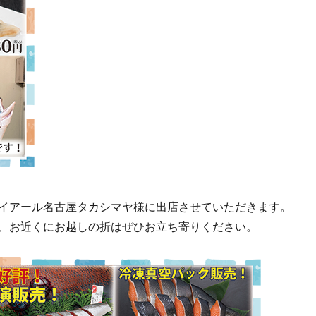
イアール名古屋タカシマヤ様に出店させていただきます。
、お近くにお越しの折はぜひお立ち寄りください。