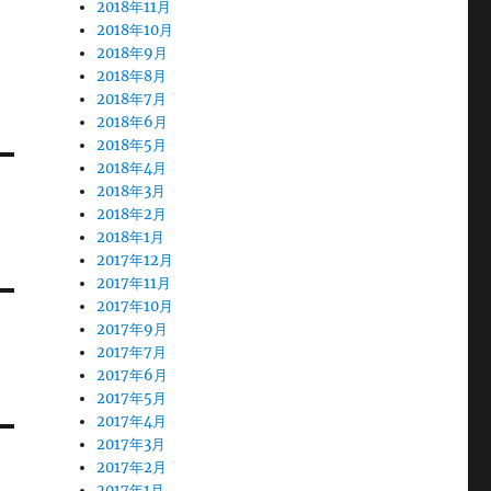
2018年11月
2018年10月
2018年9月
2018年8月
2018年7月
2018年6月
2018年5月
2018年4月
2018年3月
2018年2月
2018年1月
2017年12月
2017年11月
2017年10月
2017年9月
2017年7月
2017年6月
2017年5月
2017年4月
2017年3月
2017年2月
2017年1月