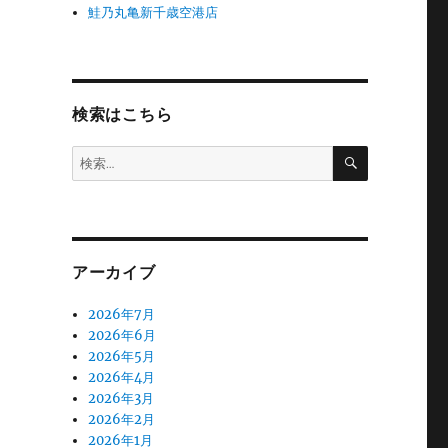
鮭乃丸亀新千歳空港店
検索はこちら
検
検
索
索:
アーカイブ
2026年7月
2026年6月
2026年5月
2026年4月
2026年3月
2026年2月
2026年1月