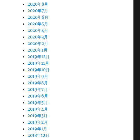
2020年8月
2020年7月
2020年6月
2020年5月
2020年4月
2020年3月
2020年2月
2020年1月
2019年12月
2019年11月
2019年10月
2019年9月
2019年8月
2019年7月
2019年6月
2019年5月
2019年4月
2019年3月
2019年2月
2019年1月
2018年12月