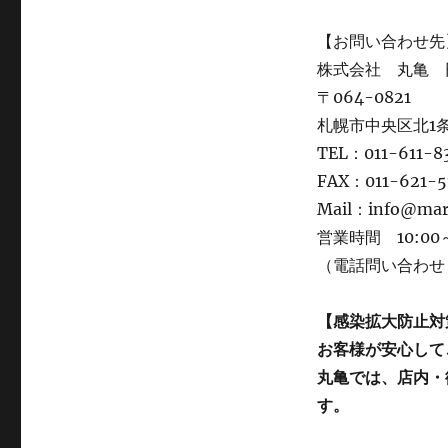
【お問い合わせ先
株式会社 丸亀 
〒064-0821
札幌市中央区北1条
TEL：011-611-8
FAX：011-621-5
Mail：info@ma
営業時間 10:00～
（電話問い合わせ：
【感染拡大防止対
お客様が安心して
丸亀では、店内・
す。