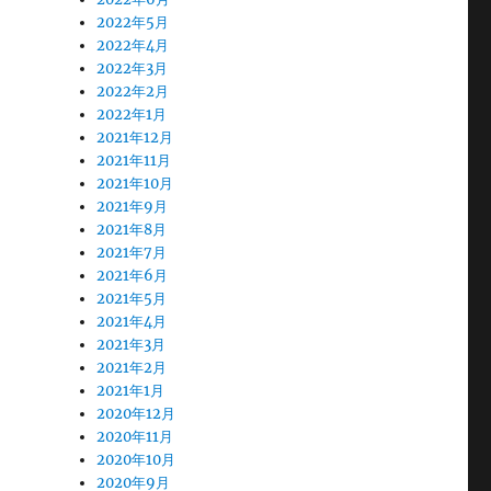
2022年5月
2022年4月
2022年3月
2022年2月
2022年1月
2021年12月
2021年11月
2021年10月
2021年9月
2021年8月
2021年7月
2021年6月
2021年5月
2021年4月
2021年3月
2021年2月
2021年1月
2020年12月
2020年11月
2020年10月
2020年9月