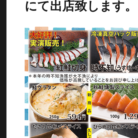
にて出店致します。