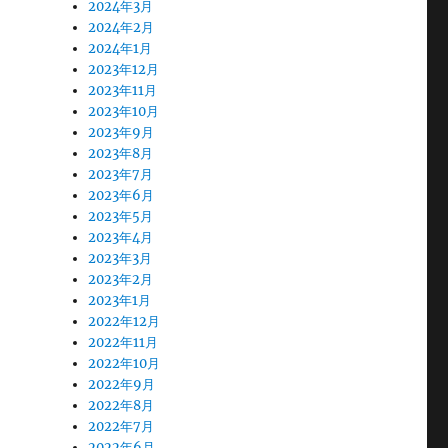
2024年3月
2024年2月
2024年1月
2023年12月
2023年11月
2023年10月
2023年9月
2023年8月
2023年7月
2023年6月
2023年5月
〆
2023年4月
2023年3月
2023年2月
2023年1月
2022年12月
2022年11月
2022年10月
2022年9月
2022年8月
2022年7月
2022年6月