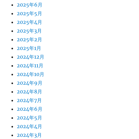
2025年6月
2025年5月
2025年4月
2025年3月
2025年2月
2025年1月
2024年12月
2024年11月
2024年10月
2024年9月
2024年8月
2024年7月
2024年6月
2024年5月
2024年4月
2024年3月