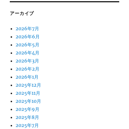
アーカイブ
2026年7月
2026年6月
2026年5月
2026年4月
2026年3月
2026年2月
2026年1月
2025年12月
2025年11月
2025年10月
2025年9月
2025年8月
2025年7月