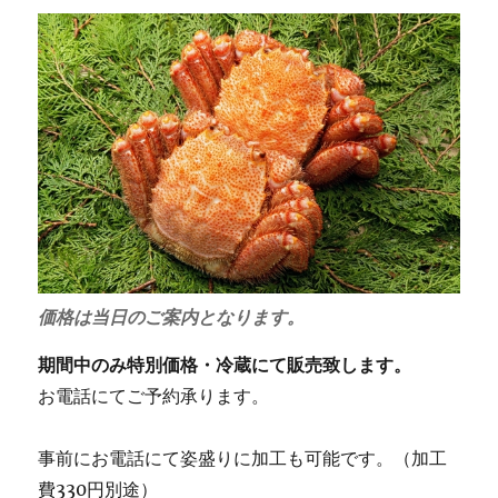
価格は当日のご案内となります。
期間中のみ特別価格・冷蔵にて販売致します。
お電話にてご予約承ります。
事前にお電話にて姿盛りに加工も可能です。（加工
費330円別途）