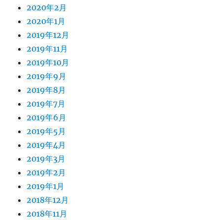
2020年2月
2020年1月
2019年12月
2019年11月
2019年10月
2019年9月
2019年8月
2019年7月
2019年6月
2019年5月
2019年4月
2019年3月
2019年2月
2019年1月
2018年12月
2018年11月