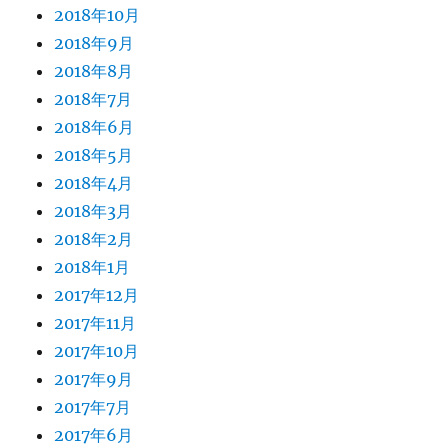
2018年10月
2018年9月
2018年8月
2018年7月
2018年6月
2018年5月
2018年4月
2018年3月
2018年2月
2018年1月
2017年12月
2017年11月
2017年10月
2017年9月
2017年7月
2017年6月