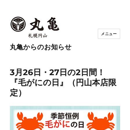
メニュー
丸亀からのお知らせ
3月26日・27日の2日間！
『毛がにの日』（円山本店限
定）