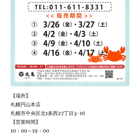
【場所】
札幌円山本店
札幌市中央区北1条西27丁目3-16
【営業時間】
10：00～19：00