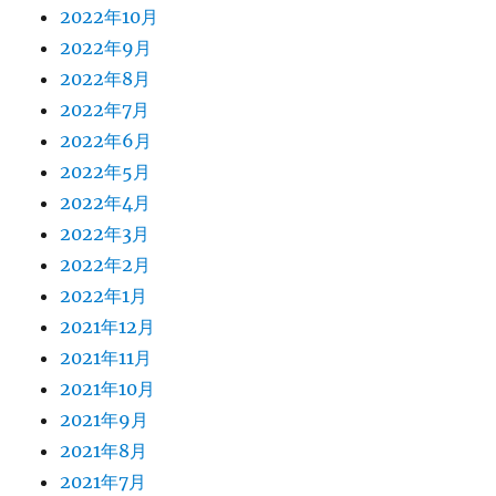
2022年10月
2022年9月
2022年8月
2022年7月
2022年6月
2022年5月
2022年4月
2022年3月
2022年2月
2022年1月
2021年12月
2021年11月
2021年10月
2021年9月
2021年8月
2021年7月