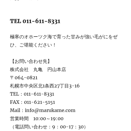
TEL 011-611-8331
極寒のオホーツク海で育った甘みが強い毛がにをぜ
ひ、ご堪能ください！
【お問い合わせ先】
株式会社 丸亀 円山本店
〒064-0821
札幌市中央区北1条西27丁目3-16
TEL：011-611-8331
FAX：011-621-5151
Mail：info@marukame.com
営業時間 10:00～19:00
（電話問い合わせ：9：00-17：30）