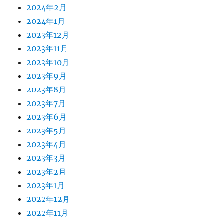
2024年2月
2024年1月
2023年12月
2023年11月
2023年10月
2023年9月
2023年8月
2023年7月
2023年6月
2023年5月
2023年4月
2023年3月
2023年2月
2023年1月
2022年12月
2022年11月