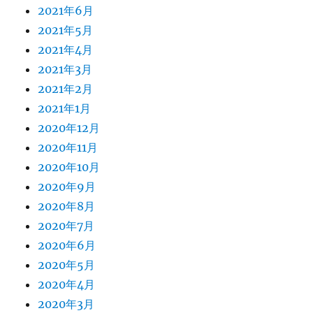
2021年6月
2021年5月
2021年4月
2021年3月
2021年2月
2021年1月
2020年12月
2020年11月
2020年10月
2020年9月
2020年8月
2020年7月
2020年6月
2020年5月
2020年4月
2020年3月