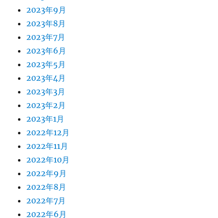
2023年9月
2023年8月
2023年7月
2023年6月
2023年5月
2023年4月
2023年3月
2023年2月
2023年1月
2022年12月
2022年11月
2022年10月
2022年9月
2022年8月
2022年7月
2022年6月