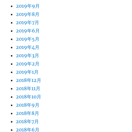
2019年9月
2019年8月
2019年7月
2019年6月
2019年5月
2019年4月
2019年3月
2019年2月
2019年1月
2018年12月
2018年11月
2018年10月
2018年9月
2018年8月
2018年7月
2018年6月