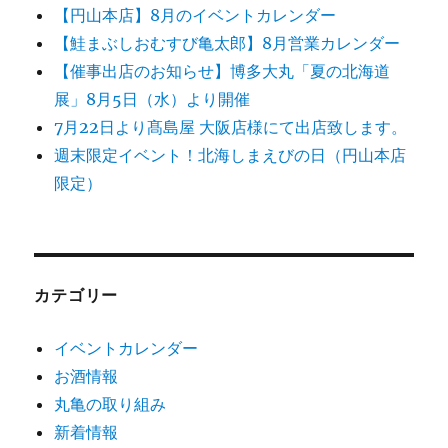
【円山本店】8月のイベントカレンダー
【鮭まぶしおむすび亀太郎】8月営業カレンダー
【催事出店のお知らせ】博多大丸「夏の北海道
展」8月5日（水）より開催
7月22日より髙島屋 大阪店様にて出店致します。
週末限定イベント！北海しまえびの日（円山本店
限定）
カテゴリー
イベントカレンダー
お酒情報
丸亀の取り組み
新着情報