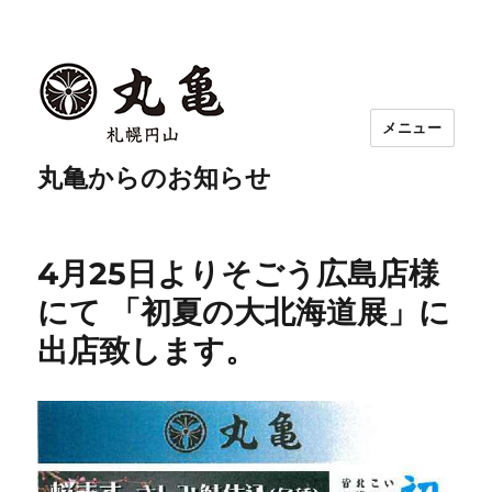
メニュー
丸亀からのお知らせ
4月25日よりそごう広島店様
にて 「初夏の大北海道展」に
出店致します。