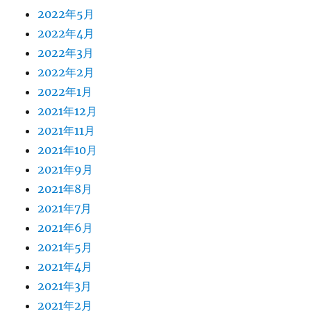
2022年5月
2022年4月
2022年3月
2022年2月
2022年1月
2021年12月
2021年11月
2021年10月
2021年9月
2021年8月
2021年7月
2021年6月
2021年5月
2021年4月
2021年3月
2021年2月