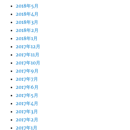
2018年5月
2018年4月
2018年3月
2018年2月
2018年1月
2017年12月
2017年11月
2017年10月
2017年9月
2017年7月
2017年6月
2017年5月
2017年4月
2017年3月
2017年2月
2017年1月