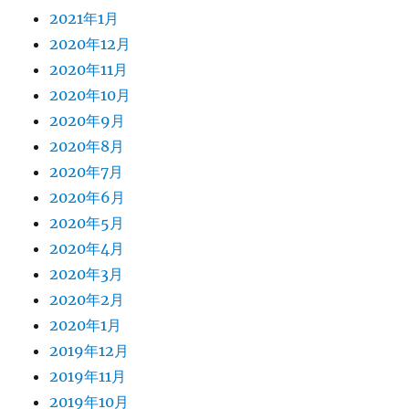
2021年1月
2020年12月
2020年11月
2020年10月
2020年9月
2020年8月
2020年7月
2020年6月
2020年5月
2020年4月
2020年3月
2020年2月
2020年1月
2019年12月
2019年11月
2019年10月