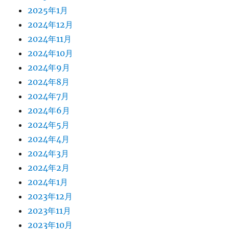
2025年1月
2024年12月
2024年11月
2024年10月
2024年9月
2024年8月
2024年7月
2024年6月
2024年5月
2024年4月
2024年3月
2024年2月
2024年1月
2023年12月
2023年11月
2023年10月