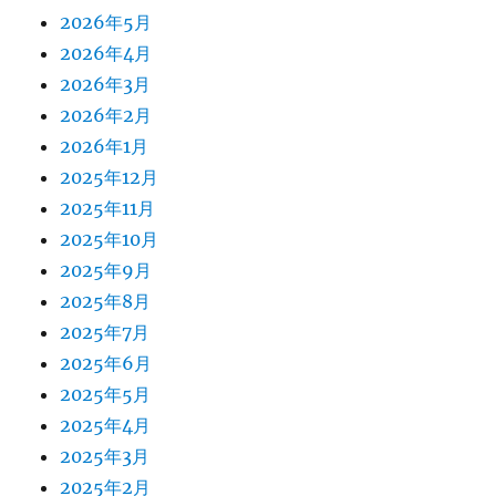
2026年5月
2026年4月
2026年3月
2026年2月
2026年1月
2025年12月
2025年11月
2025年10月
2025年9月
2025年8月
2025年7月
2025年6月
2025年5月
2025年4月
2025年3月
2025年2月