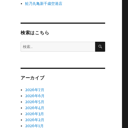
鮭乃丸亀新千歳空港店
検索はこちら
検
検
索
索:
アーカイブ
2026年7月
2026年6月
2026年5月
2026年4月
2026年3月
2026年2月
2026年1月