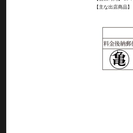
【主な出店商品】