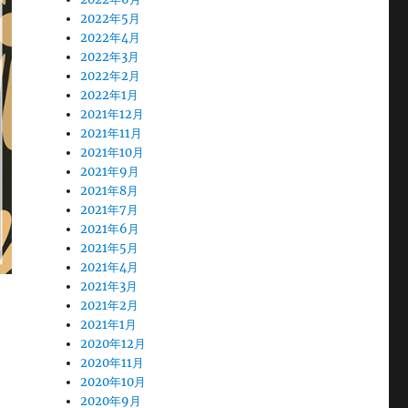
2022年5月
2022年4月
2022年3月
2022年2月
2022年1月
2021年12月
2021年11月
2021年10月
2021年9月
2021年8月
2021年7月
2021年6月
2021年5月
2021年4月
2021年3月
2021年2月
2021年1月
2020年12月
2020年11月
2020年10月
2020年9月