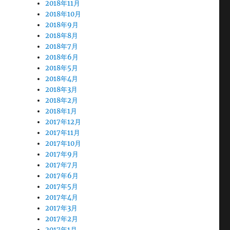
2018年11月
2018年10月
2018年9月
2018年8月
2018年7月
2018年6月
2018年5月
2018年4月
2018年3月
2018年2月
2018年1月
2017年12月
2017年11月
2017年10月
2017年9月
2017年7月
2017年6月
2017年5月
2017年4月
2017年3月
2017年2月
2017年1月