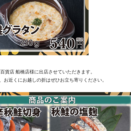
武百貨店 船橋店様に出店させていただきます。
、お近くにお越しの折はぜひお立ち寄りください。