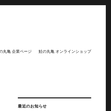
の丸亀 企業ページ
鮭の丸亀 オンラインショップ
最近のお知らせ