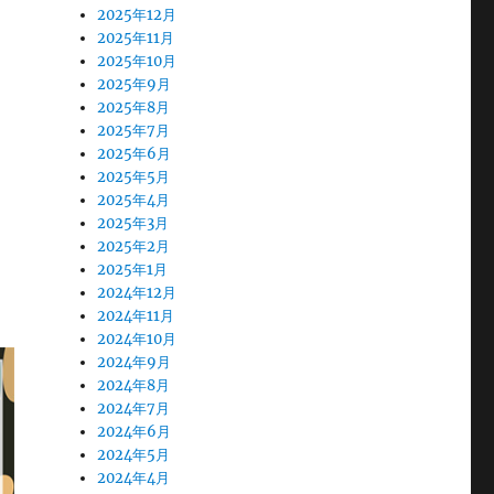
2025年12月
2025年11月
2025年10月
2025年9月
2025年8月
2025年7月
2025年6月
2025年5月
2025年4月
2025年3月
2025年2月
2025年1月
2024年12月
2024年11月
2024年10月
2024年9月
2024年8月
2024年7月
2024年6月
2024年5月
2024年4月