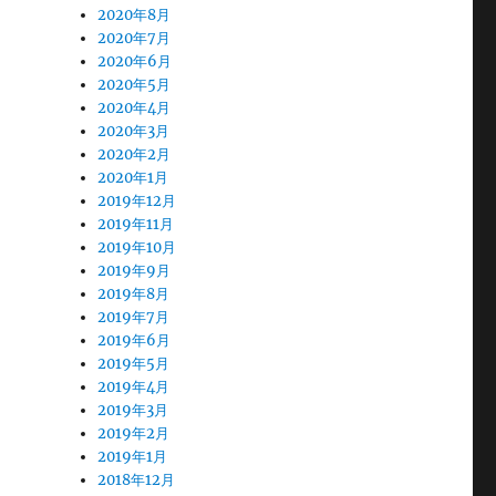
2020年8月
2020年7月
2020年6月
2020年5月
2020年4月
2020年3月
2020年2月
2020年1月
2019年12月
2019年11月
2019年10月
2019年9月
2019年8月
2019年7月
2019年6月
2019年5月
2019年4月
2019年3月
2019年2月
2019年1月
2018年12月