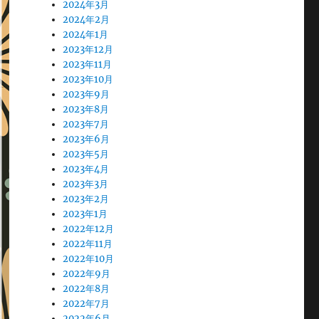
2024年3月
2024年2月
2024年1月
2023年12月
2023年11月
2023年10月
2023年9月
2023年8月
2023年7月
2023年6月
2023年5月
2023年4月
2023年3月
2023年2月
2023年1月
2022年12月
2022年11月
2022年10月
2022年9月
2022年8月
2022年7月
2022年6月