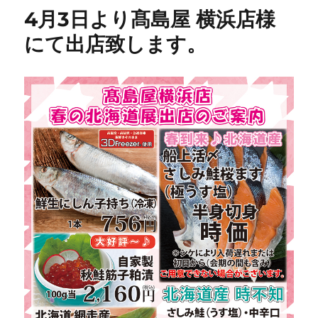
4月3日より髙島屋 横浜店様
にて出店致します。