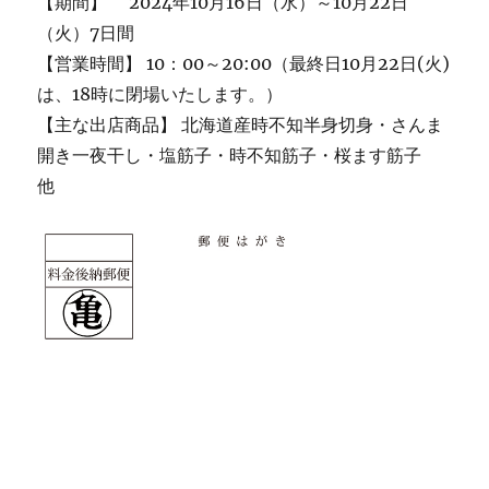
【期間】 2024年10月16日（水）～10月22日
（火）7日間
【営業時間】 10：00～20:00（最終日10月22日(火)
は、18時に閉場いたします。）
【主な出店商品】 北海道産時不知半身切身・さんま
開き一夜干し・塩筋子・時不知筋子・桜ます筋子
他