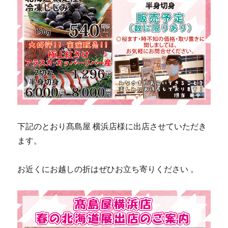
下記のとおり髙島屋 横浜店様に出店させていただき
ます。
お近くにお越しの折はぜひお立ち寄りください 。