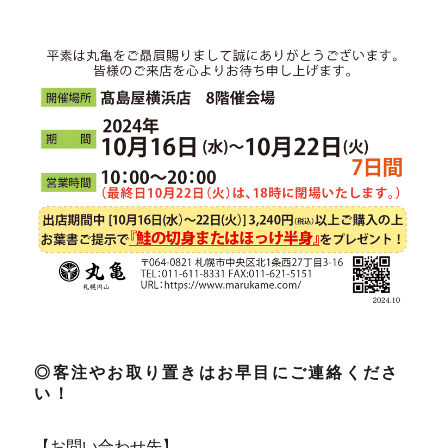
◎客注やお取り置きはお早目にご連絡くださ
い！
【お問い合わせ先】