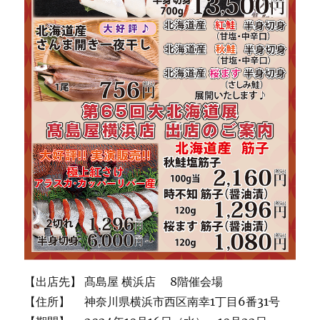
【出店先】 髙島屋 横浜店 8階催会場
【住所】 神奈川県横浜市西区南幸1丁目6番31号