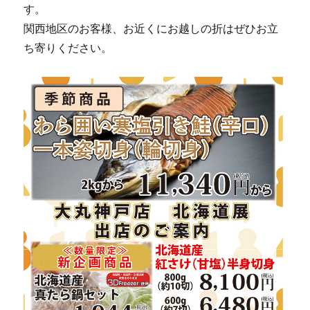
す。
関西地区のお客様、お近くにお越しの折はぜひお立
ち寄りください。