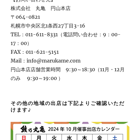
株式会社 丸亀 円山本店
〒064-0821
札幌市中央区北1条西27丁目3-16
TEL：011-611-8331（電話問い合わせ：9：00-
17：00）
FAX：011-621-5151
Mail：info@marukame.com
円山本店店舗営業時間 9:30～18:30（11月・12月
のみ 9:30～19:00 ）
その他の地域の出店は下記よりご確認いただ
けます♪