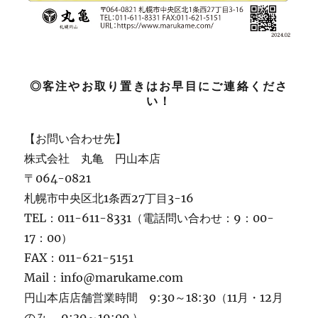
◎客注やお取り置きはお早目にご連絡くださ
い！
【お問い合わせ先】
株式会社 丸亀 円山本店
〒064-0821
札幌市中央区北1条西27丁目3-16
TEL：011-611-8331（電話問い合わせ：9：00-
17：00）
FAX：011-621-5151
Mail：info@marukame.com
円山本店店舗営業時間 9:30～18:30（11月・12月
のみ 9:30～19:00 ）