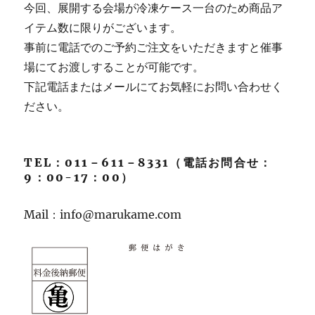
今回、展開する会場が冷凍ケース一台のため商品ア
イテム数に限りがございます。
事前に電話でのご予約ご注文をいただきますと催事
場にてお渡しすることが可能です。
下記電話またはメールにてお気軽にお問い合わせく
ださい。
TEL：011－611－8331（電話お問合せ：
9：00-17：00）
Mail：info@marukame.com