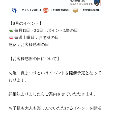
【8月のイベント】
毎月11日・22日：ポイント2倍の日
毎週土曜日：お惣菜の日
感謝：お客様感謝の日
【お客様感謝の日について】
丸亀 夏まつりというイベントを開催予定となって
おります。
詳細決まりましたらご案内させていただきます。
お子様も大人も楽しんでいただけるイベントを開催