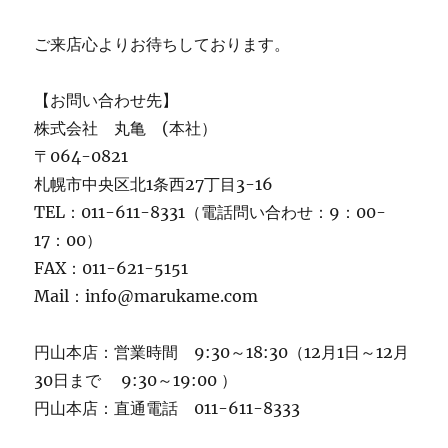
ご来店心よりお待ちしております。
【お問い合わせ先】
株式会社 丸亀 (本社）
〒064-0821
札幌市中央区北1条西27丁目3-16
TEL：011-611-8331（電話問い合わせ：9：00-
17：00）
FAX：011-621-5151
Mail：info@marukame.com
円山本店：営業時間 9:30～18:30（12月1日～12月
30日まで 9:30～19:00 ）
円山本店：直通電話 011-611-8333