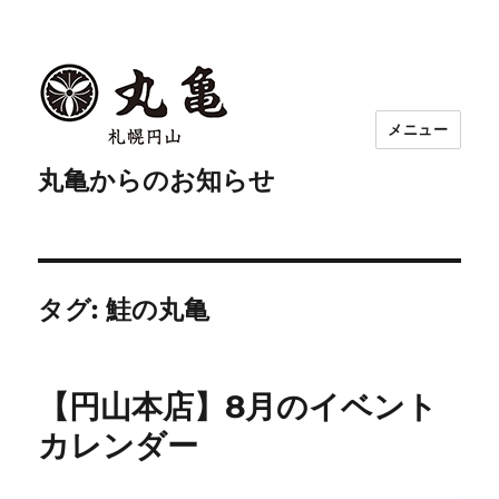
メニュー
丸亀からのお知らせ
タグ:
鮭の丸亀
【円山本店】8月のイベント
カレンダー