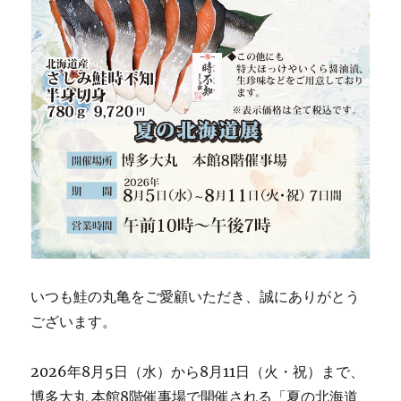
いつも鮭の丸亀をご愛顧いただき、誠にありがとう
ございます。
2026年8月5日（水）から8月11日（火・祝）まで、
博多大丸 本館8階催事場で開催される「夏の北海道