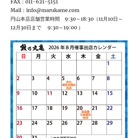
FAX：011-621-5151
Mail：info@marukame.com
円山本店店舗営業時間 9:30～18:30（11月10日～
12月30日まで 9:30～19:00 ）