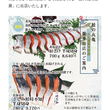
展」に出店いたします。