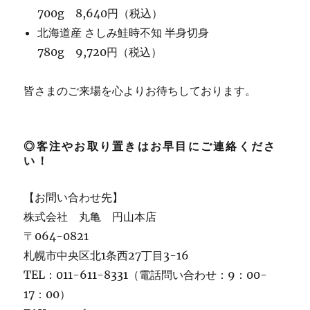
700g 8,640円（税込）
北海道産 さしみ鮭時不知 半身切身
780g 9,720円（税込）
皆さまのご来場を心よりお待ちしております。
◎客注やお取り置きはお早目にご連絡くださ
い！
【お問い合わせ先】
株式会社 丸亀 円山本店
〒064-0821
札幌市中央区北1条西27丁目3-16
TEL：011-611-8331（電話問い合わせ：9：00-
17：00）