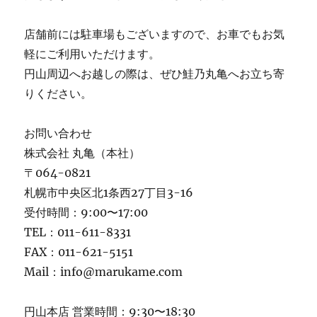
店舗前には駐車場もございますので、お車でもお気
軽にご利用いただけます。
円山周辺へお越しの際は、ぜひ鮭乃丸亀へお立ち寄
りください。
お問い合わせ
株式会社 丸亀（本社）
〒064-0821
札幌市中央区北1条西27丁目3-16
受付時間：9:00〜17:00
TEL：011-611-8331
FAX：011-621-5151
Mail：info@marukame.com
円山本店 営業時間：9:30〜18:30