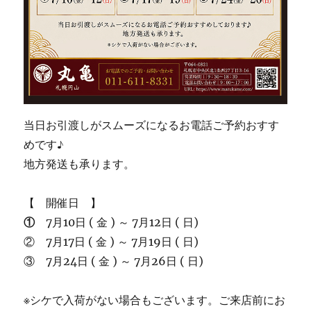
当日お引渡しがスムーズになるお電話ご予約おすす
めです♪
地方発送も承ります。
【 開催日 】
①
7月10日 ( 金 ) ～ 7月12日 ( 日)
② 7月17日 ( 金 ) ～ 7月19日 ( 日)
③ 7月24日 ( 金 ) ～ 7月26日 ( 日)
※シケで入荷がない場合もございます。ご来店前にお