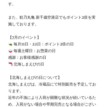
す。
また、鮭乃丸亀 新千歳空港店でもポイント2倍を実
施しております。
【7月のイベント】
毎月11日・22日：ポイント2倍の日
毎週土曜日：お惣菜の日
感謝：お客様感謝の日
北海しまえびの日
【北海しまえびの日について】
北海しまえびは、冷蔵品にて特別販売を予定してお
ります。
近年の不漁により入荷が困難な状況が続いているた
め、入荷がない場合や早期完売となる場合がござい