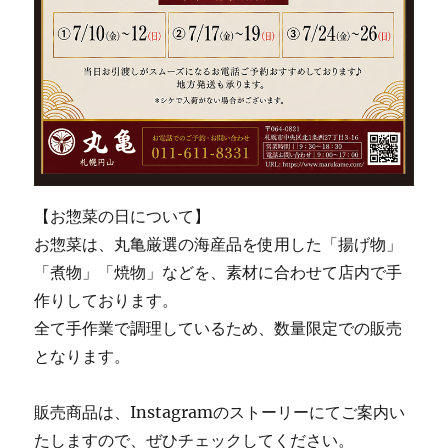
【お惣菜の日について】
お惣菜は、丸亀厳選の海産品を使用した「揚げ物」
「煮物」「焼物」などを、素材に合わせて店内で手
作りしております。
全て手作業で調理しているため、数量限定での販売
となります。
販売商品は、Instagramのストーリーにてご案内い
たしますので、ぜひチェックしてください。