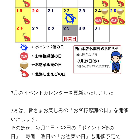
7月のイベントカレンダーを更新いたしました。
7月は、皆さまお楽しみの「お客様感謝の日」を開催
いたします。
そのほか、毎月11日・22日の「ポイント2倍の
日」、毎週土曜日の「お惣菜の日」も開催予定で