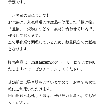
予定です。
【お惣菜の日について】
お惣菜は、丸亀厳選の海産品を使用した「揚げ物」
「煮物」「焼物」などを、素材に合わせて店内で手
作りしております。
全て手作業で調理しているため、数量限定での販売
となります。
販売商品は、Instagramのストーリーにてご案内い
たしますので、ぜひチェックしてください。
店舗前には駐車場もございますので、お車でもお気
軽にご利用いただけます。
円山周辺へお越しの際は、ぜひ鮭乃丸亀へお立ち寄
りください。