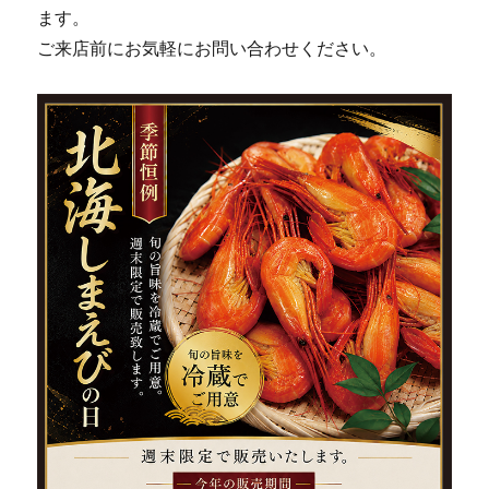
ます。
ご来店前にお気軽にお問い合わせください。