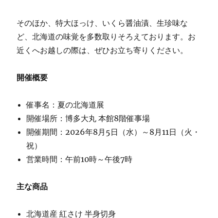
そのほか、特大ほっけ、いくら醤油漬、生珍味な
ど、北海道の味覚を多数取りそろえております。お
近くへお越しの際は、ぜひお立ち寄りください。
開催概要
催事名：夏の北海道展
開催場所：博多大丸 本館8階催事場
開催期間：2026年8月5日（水）～8月11日（火・
祝）
営業時間：午前10時～午後7時
主な商品
北海道産 紅さけ 半身切身