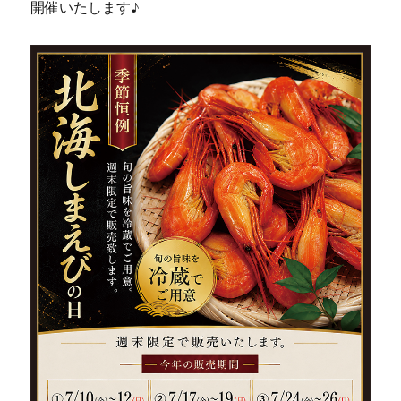
開催いたします♪