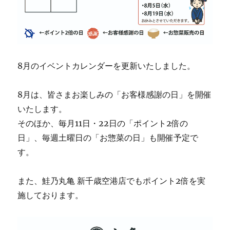
8月のイベントカレンダーを更新いたしました。
8月は、皆さまお楽しみの「お客様感謝の日」を開催
いたします。
そのほか、毎月11日・22日の「ポイント2倍の
日」、毎週土曜日の「お惣菜の日」も開催予定で
す。
また、鮭乃丸亀 新千歳空港店でもポイント2倍を実
施しております。