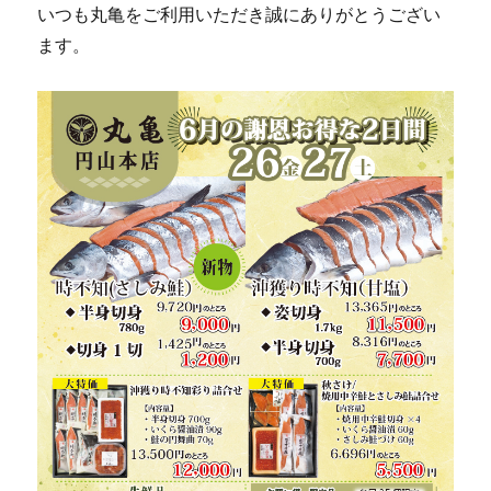
いつも丸亀をご利用いただき誠にありがとうござい
ます。