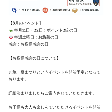
【8月のイベント】
毎月11日・22日：ポイント2倍の日
毎週土曜日：お惣菜の日
感謝：お客様感謝の日
【お客様感謝の日について】
丸亀 夏まつりというイベントを開催予定となって
おります。
詳細決まりましたらご案内させていただきます。
お子様も大人も楽しんでいただけるイベントを開催