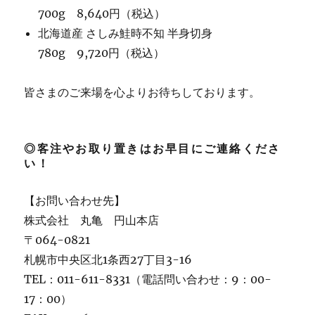
700g 8,640円（税込）
北海道産 さしみ鮭時不知 半身切身
780g 9,720円（税込）
皆さまのご来場を心よりお待ちしております。
◎客注やお取り置きはお早目にご連絡くださ
い！
【お問い合わせ先】
株式会社 丸亀 円山本店
〒064-0821
札幌市中央区北1条西27丁目3-16
TEL：011-611-8331（電話問い合わせ：9：00-
17：00）