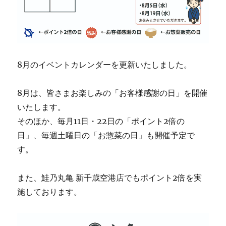
8月のイベントカレンダーを更新いたしました。
8月は、皆さまお楽しみの「お客様感謝の日」を開催
いたします。
そのほか、毎月11日・22日の「ポイント2倍の
日」、毎週土曜日の「お惣菜の日」も開催予定で
す。
また、鮭乃丸亀 新千歳空港店でもポイント2倍を実
施しております。