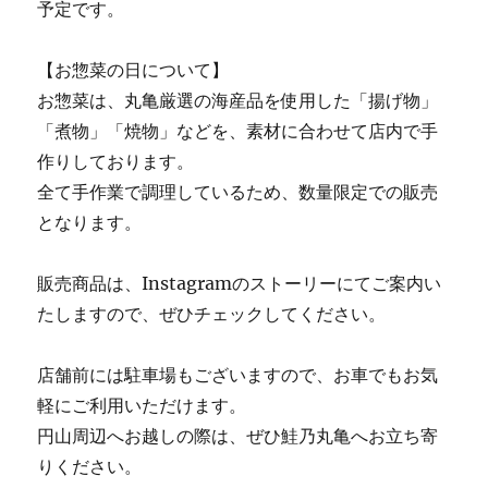
予定です。
【お惣菜の日について】
お惣菜は、丸亀厳選の海産品を使用した「揚げ物」
「煮物」「焼物」などを、素材に合わせて店内で手
作りしております。
全て手作業で調理しているため、数量限定での販売
となります。
販売商品は、Instagramのストーリーにてご案内い
たしますので、ぜひチェックしてください。
店舗前には駐車場もございますので、お車でもお気
軽にご利用いただけます。
円山周辺へお越しの際は、ぜひ鮭乃丸亀へお立ち寄
りください。