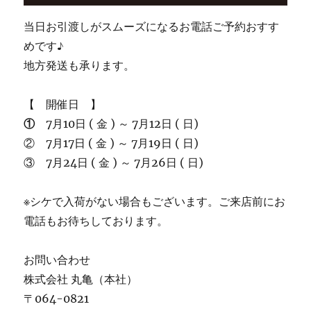
当日お引渡しがスムーズになるお電話ご予約おすす
めです♪
地方発送も承ります。
【 開催日 】
①
7月10日 ( 金 ) ～ 7月12日 ( 日)
② 7月17日 ( 金 ) ～ 7月19日 ( 日)
③ 7月24日 ( 金 ) ～ 7月26日 ( 日)
※シケで入荷がない場合もございます。ご来店前にお
電話もお待ちしております。
お問い合わせ
株式会社 丸亀（本社）
〒064-0821