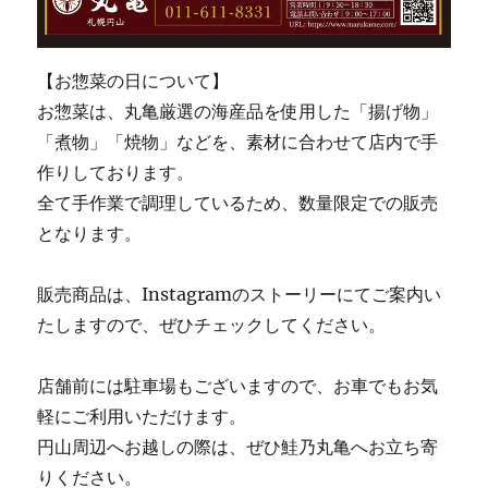
【お惣菜の日について】
お惣菜は、丸亀厳選の海産品を使用した「揚げ物」
「煮物」「焼物」などを、素材に合わせて店内で手
作りしております。
全て手作業で調理しているため、数量限定での販売
となります。
販売商品は、Instagramのストーリーにてご案内い
たしますので、ぜひチェックしてください。
店舗前には駐車場もございますので、お車でもお気
軽にご利用いただけます。
円山周辺へお越しの際は、ぜひ鮭乃丸亀へお立ち寄
りください。