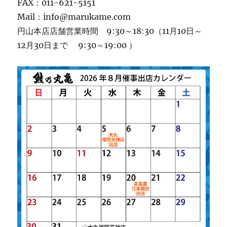
FAX：011-621-5151
Mail：info@marukame.com
円山本店店舗営業時間 9:30～18:30（11月10日～
12月30日まで 9:30～19:00 ）