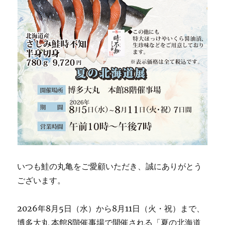
いつも鮭の丸亀をご愛顧いただき、誠にありがとう
ございます。
2026年8月5日（水）から8月11日（火・祝）まで、
博多大丸 本館8階催事場で開催される「夏の北海道