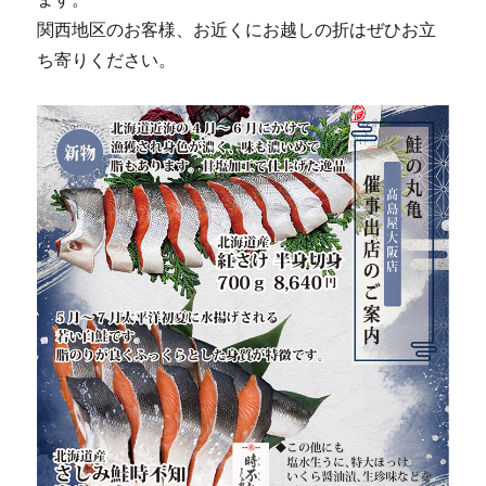
関西地区のお客様、お近くにお越しの折はぜひお立
ち寄りください。