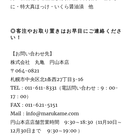
に・特大真ほっけ・いくら醤油漬 他
◎客注やお取り置きはお早目にご連絡くださ
い！
【お問い合わせ先】
株式会社 丸亀 円山本店
〒064-0821
札幌市中央区北1条西27丁目3-16
TEL：011-611-8331（電話問い合わせ：9：00-
17：00）
FAX：011-621-5151
Mail：info@marukame.com
円山本店店舗営業時間 9:30～18:30（11月10日～
12月30日まで 9:30～19:00 ）