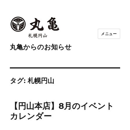
メニュー
丸亀からのお知らせ
タグ:
札幌円山
【円山本店】8月のイベント
カレンダー