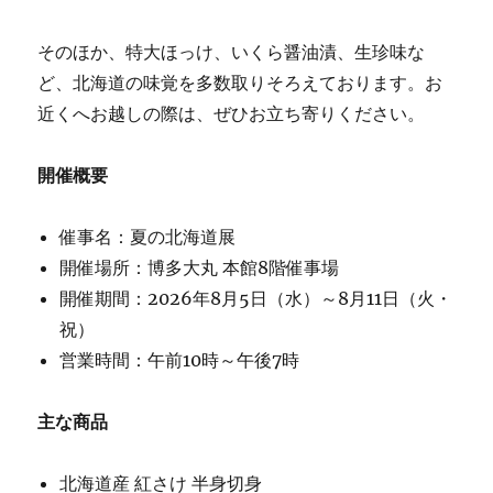
そのほか、特大ほっけ、いくら醤油漬、生珍味な
ど、北海道の味覚を多数取りそろえております。お
近くへお越しの際は、ぜひお立ち寄りください。
開催概要
催事名：夏の北海道展
開催場所：博多大丸 本館8階催事場
開催期間：2026年8月5日（水）～8月11日（火・
祝）
営業時間：午前10時～午後7時
主な商品
北海道産 紅さけ 半身切身