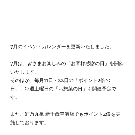
7月のイベントカレンダーを更新いたしました。
7月は、皆さまお楽しみの「お客様感謝の日」を開催
いたします。
そのほか、毎月11日・22日の「ポイント2倍の
日」、毎週土曜日の「お惣菜の日」も開催予定で
す。
また、鮭乃丸亀 新千歳空港店でもポイント2倍を実
施しております。