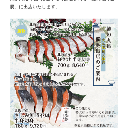
展」に出店いたします。