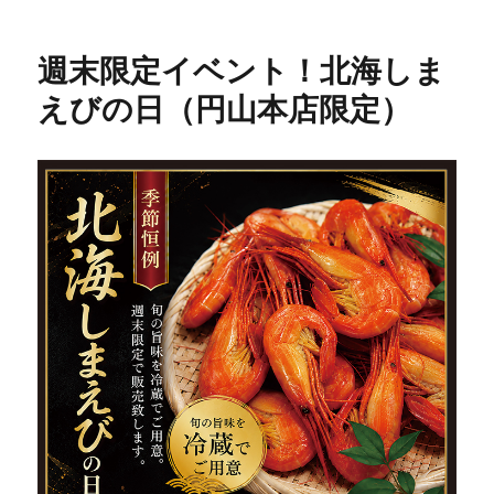
ー
週末限定イベント！北海しま
えびの日（円山本店限定）