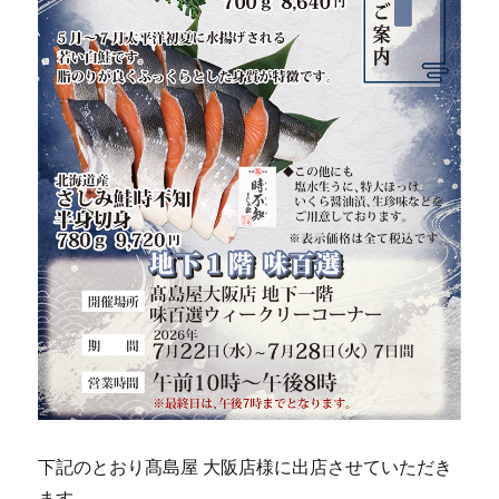
下記のとおり髙島屋 大阪店様に出店させていただき
ます。