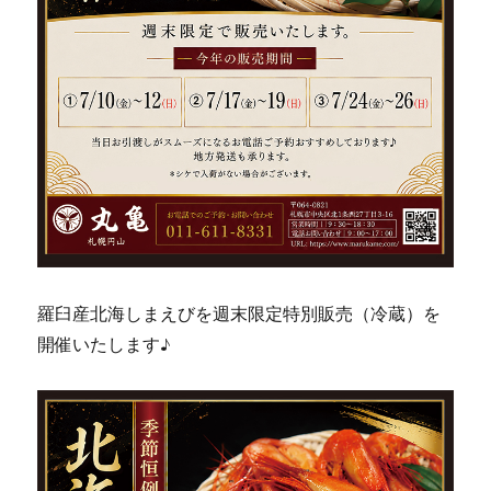
羅臼産北海しまえびを週末限定特別販売（冷蔵）を
開催いたします♪