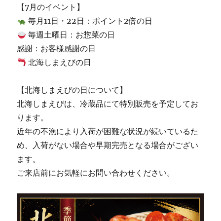
【7月のイベント】
毎月11日・22日：ポイント2倍の日
毎週土曜日：お惣菜の日
感謝：お客様感謝の日
北海しまえびの日
【北海しまえびの日について】
北海しまえびは、冷蔵品にて特別販売を予定してお
ります。
近年の不漁により入荷が困難な状況が続いているた
め、入荷がない場合や早期完売となる場合がござい
ます。
ご来店前にお気軽にお問い合わせください。