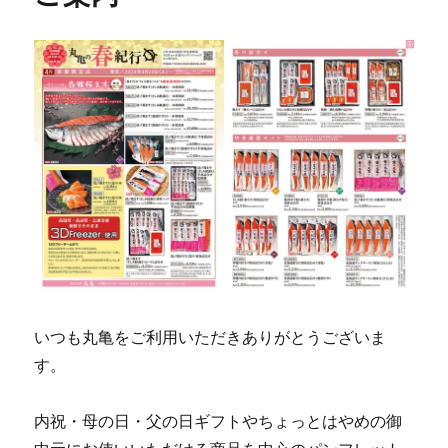
いつも丸亀をご利用いただきありがとうございま
す。
内祝・母の日・父の日ギフトやちょっとはやめの御