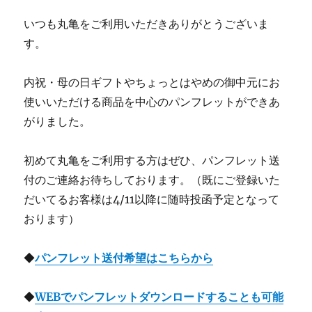
いつも丸亀をご利用いただきありがとうございま
す。
内祝・母の日ギフトやちょっとはやめの御中元にお
使いいただける商品を中心のパンフレットができあ
がりました。
初めて丸亀をご利用する方はぜひ、パンフレット送
付のご連絡お待ちしております。（既にご登録いた
だいてるお客様は4/11以降に随時投函予定となって
おります）
◆
パンフレット送付希望はこちらから
◆
WEBでパンフレットダウンロードすることも可能