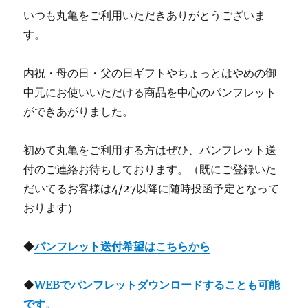
いつも丸亀をご利用いただきありがとうございま
す。
内祝・母の日・父の日ギフトやちょっとはやめの御
中元にお使いいただける商品を中心のパンフレット
ができあがりました。
初めて丸亀をご利用する方はぜひ、パンフレット送
付のご連絡お待ちしております。（既にご登録いた
だいてるお客様は4/27以降に随時投函予定となって
おります）
◆
パンフレット送付希望はこちらから
◆
WEBでパンフレットダウンロードすることも可能
です。