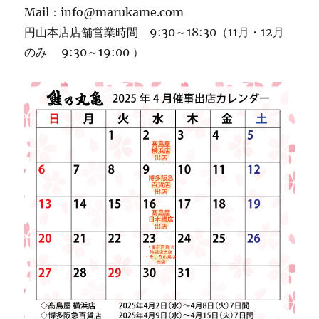
Mail：info@marukame.com
円山本店店舗営業時間 9:30～18:30（11月・12月
のみ 9:30～19:00 ）