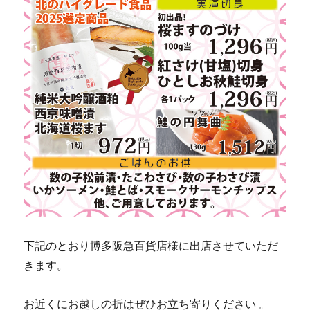
下記のとおり博多阪急百貨店様に出店させていただ
きます。
お近くにお越しの折はぜひお立ち寄りください 。