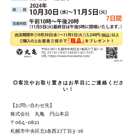
◎客注やお取り置きはお早目にご連絡くださ
い！
【お問い合わせ先】
株式会社 丸亀 円山本店
〒064-0821
札幌市中央区北1条西27丁目3-16