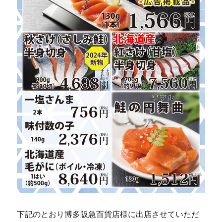
下記のとおり博多阪急百貨店様に出店させていただ