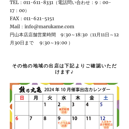
TEL：011-611-8331（電話問い合わせ：9：00-
17：00）
FAX：011-621-5151
Mail：info@marukame.com
円山本店店舗営業時間 9:30～18:30（11月11日～12
月30日まで 9:30～19:00 ）
その他の地域の出店は下記よりご確認いただ
けます♪