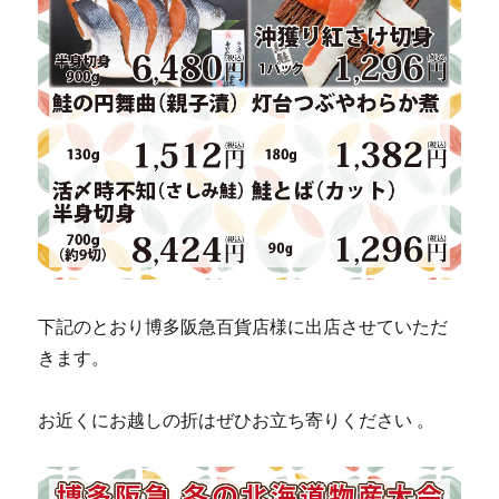
下記のとおり博多阪急百貨店様に出店させていただ
きます。
お近くにお越しの折はぜひお立ち寄りください 。