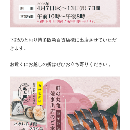
下記のとおり博多阪急百貨店様に出店させていただ
きます。
お近くにお越しの折はぜひお立ち寄りください 。