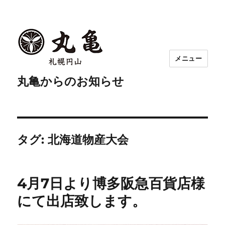
メニュー
丸亀からのお知らせ
タグ:
北海道物産大会
4月7日より博多阪急百貨店様
にて出店致します。