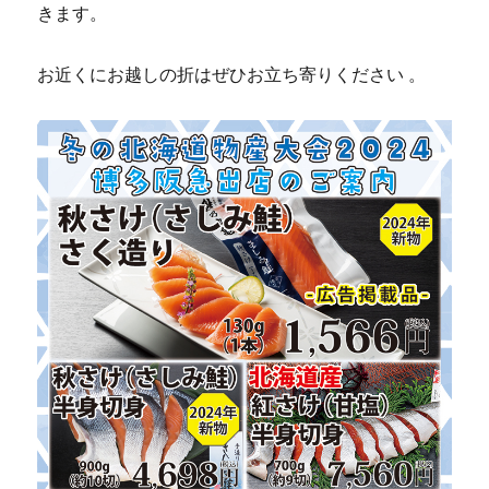
きます。
お近くにお越しの折はぜひお立ち寄りください 。