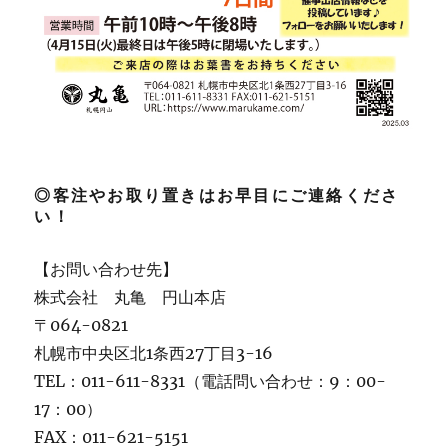
◎客注やお取り置きはお早目にご連絡くださ
い！
【お問い合わせ先】
株式会社 丸亀 円山本店
〒064-0821
札幌市中央区北1条西27丁目3-16
TEL：011-611-8331（電話問い合わせ：9：00-
17：00）
FAX：011-621-5151