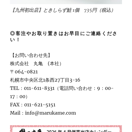
【九州初出店】ときしらず鮭 1個 735円（税込）
◎客注やお取り置きはお早目にご連絡くださ
い！
【お問い合わせ先】
株式会社 丸亀 (本社）
〒064-0821
札幌市中央区北1条西27丁目3-16
TEL：011-611-8331（電話問い合わせ：9：00-
17：00）
FAX：011-621-5151
Mail：info@marukame.com