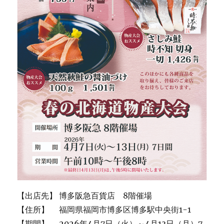
【出店先】 博多阪急百貨店 8階催場
【住所】 福岡県福岡市博多区博多駅中央街1-1
【期間】 2026年4月7日（火）～4月13日（月）7