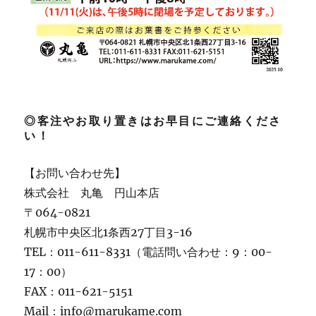
◎客注やお取り置きはお早目にご連絡くださ
い！
【お問い合わせ先】
株式会社 丸亀 円山本店
〒064-0821
札幌市中央区北1条西27丁目3-16
TEL：011-611-8331（電話問い合わせ：9：00-
17：00）
FAX：011-621-5151
Mail：info@marukame.com