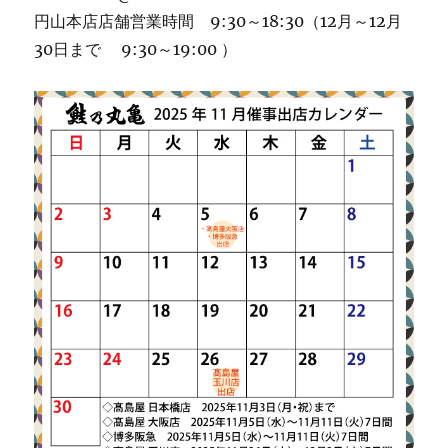
円山本店店舗営業時間 9:30～18:30（12月～12月
30日まで 9:30～19:00 ）