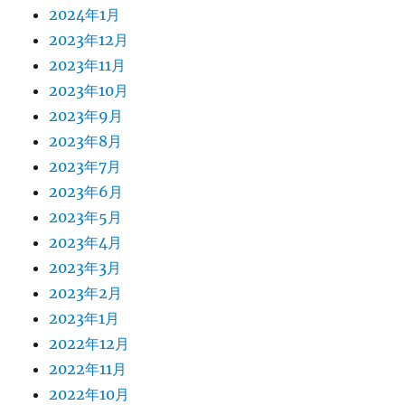
2024年1月
2023年12月
2023年11月
2023年10月
2023年9月
2023年8月
2023年7月
2023年6月
2023年5月
2023年4月
2023年3月
2023年2月
2023年1月
2022年12月
2022年11月
2022年10月