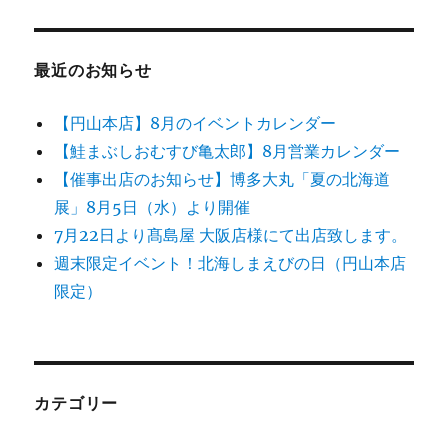
最近のお知らせ
【円山本店】8月のイベントカレンダー
【鮭まぶしおむすび亀太郎】8月営業カレンダー
【催事出店のお知らせ】博多大丸「夏の北海道
展」8月5日（水）より開催
7月22日より髙島屋 大阪店様にて出店致します。
週末限定イベント！北海しまえびの日（円山本店
限定）
カテゴリー