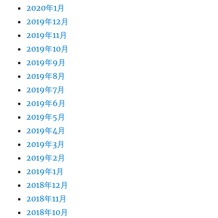
2020年1月
2019年12月
2019年11月
2019年10月
2019年9月
2019年8月
2019年7月
2019年6月
2019年5月
2019年4月
2019年3月
2019年2月
2019年1月
2018年12月
2018年11月
2018年10月