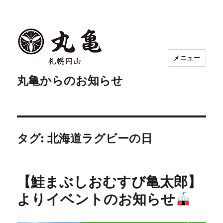
メニュー
丸亀からのお知らせ
タグ:
北海道ラグビーの日
【鮭まぶしおむすび亀太郎】
よりイベントのお知らせ