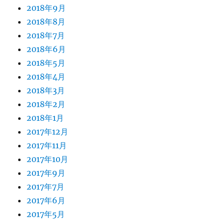
2018年9月
2018年8月
2018年7月
2018年6月
2018年5月
2018年4月
2018年3月
2018年2月
2018年1月
2017年12月
2017年11月
2017年10月
2017年9月
2017年7月
2017年6月
2017年5月