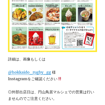
詳細は、画像もしくは
@hokkaido_rugby_gg
様
Instagramをご確認ください
◎外部出店日は、円山鳥居マルシェでの営業は行い
ませんのでご注意ください。