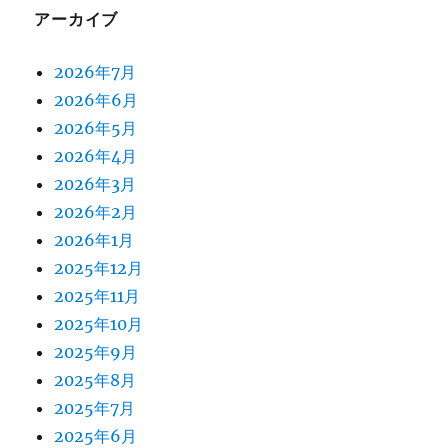
アーカイブ
2026年7月
2026年6月
2026年5月
2026年4月
2026年3月
2026年2月
2026年1月
2025年12月
2025年11月
2025年10月
2025年9月
2025年8月
2025年7月
2025年6月