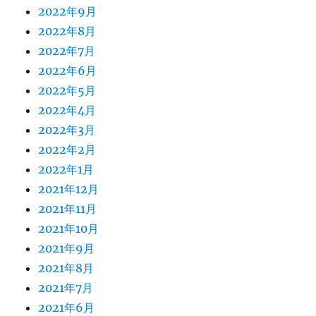
2022年9月
2022年8月
2022年7月
2022年6月
2022年5月
2022年4月
2022年3月
2022年2月
2022年1月
2021年12月
2021年11月
2021年10月
2021年9月
2021年8月
2021年7月
2021年6月