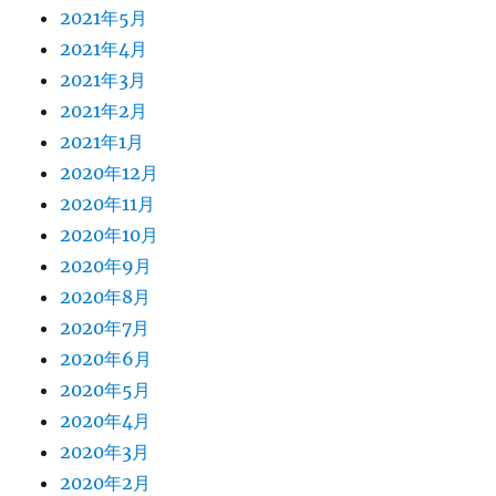
2021年5月
2021年4月
2021年3月
2021年2月
2021年1月
2020年12月
2020年11月
2020年10月
2020年9月
2020年8月
2020年7月
2020年6月
2020年5月
2020年4月
2020年3月
2020年2月