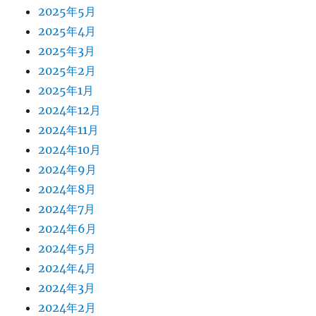
2025年5月
2025年4月
2025年3月
2025年2月
2025年1月
2024年12月
2024年11月
2024年10月
2024年9月
2024年8月
2024年7月
2024年6月
2024年5月
2024年4月
2024年3月
2024年2月