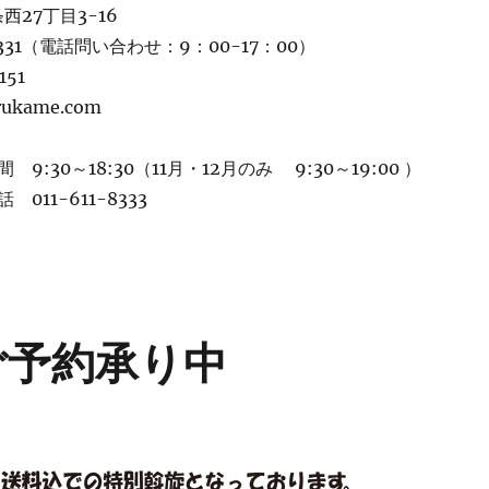
西27丁目3-16
-8331（電話問い合わせ：9：00-17：00）
151
rukame.com
9:30～18:30（11月・12月のみ 9:30～19:00 ）
011-611-8333
ご予約承り中