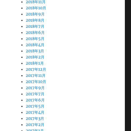
2018年11月
2018年10月
2018年9月
2018年8月
2018年7月
2018年6月
2018年5月
2018年4月
2018年3月
2018年2月
2018年1月
2017年12月
2017年11月
2017年10月
2017年9月
2017年7月
2017年6月
2017年5月
2017年4月
2017年3月
2017年2月
2017年1月