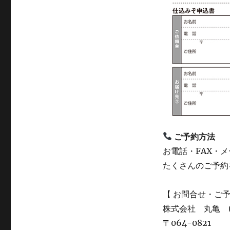
ご予約方法
お電話・FAX・
たくさんのご予約
【 お問合せ・ご予
株式会社 丸亀 
〒064-0821