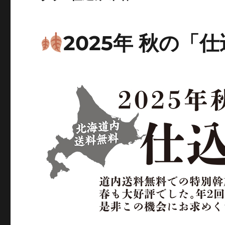
2025年 秋の