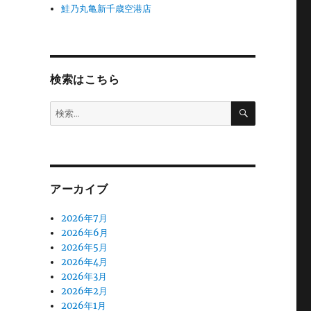
鮭乃丸亀新千歳空港店
検索はこちら
検
検
索
索:
アーカイブ
2026年7月
2026年6月
2026年5月
2026年4月
2026年3月
2026年2月
2026年1月