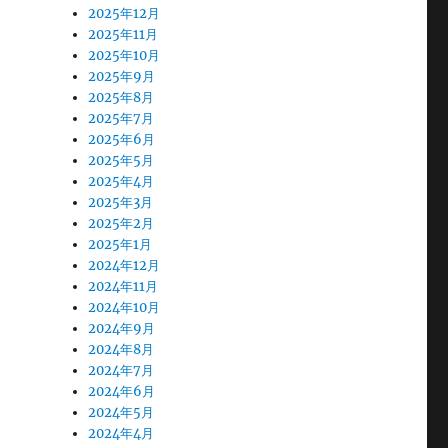
2025年12月
2025年11月
2025年10月
2025年9月
2025年8月
2025年7月
2025年6月
2025年5月
2025年4月
2025年3月
2025年2月
2025年1月
2024年12月
2024年11月
2024年10月
2024年9月
2024年8月
2024年7月
2024年6月
2024年5月
2024年4月