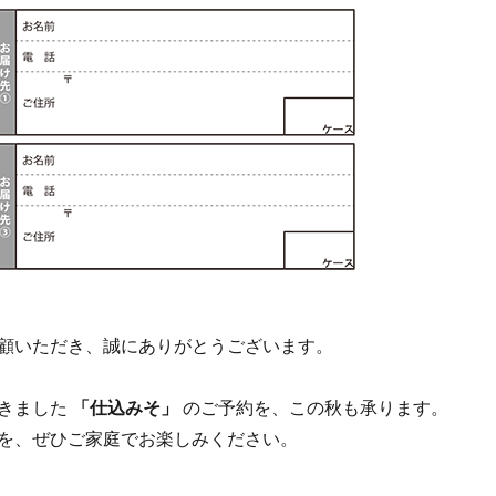
顧いただき、誠にありがとうございます。
きました
「仕込みそ」
のご予約を、この秋も承ります。
を、ぜひご家庭でお楽しみください。