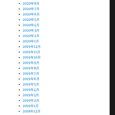
2020年8月
2020年7月
2020年6月
2020年5月
2020年4月
2020年3月
2020年2月
2020年1月
2019年12月
2019年11月
2019年10月
2019年9月
2019年8月
2019年7月
2019年6月
2019年5月
2019年4月
2019年3月
2019年2月
2019年1月
2018年12月