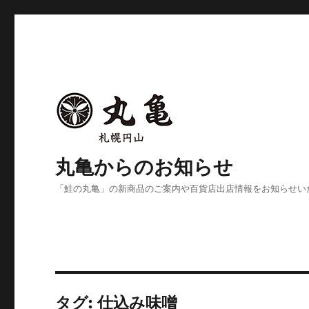
丸亀からのお知らせ
「鮭の丸亀」の新商品のご案内や百貨店出店情報をお知らせい
タグ:
仕込み味噌