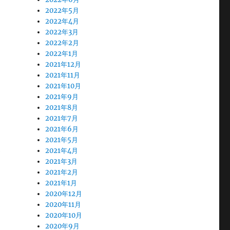
2022年5月
2022年4月
2022年3月
2022年2月
2022年1月
2021年12月
2021年11月
2021年10月
2021年9月
2021年8月
2021年7月
2021年6月
2021年5月
2021年4月
2021年3月
2021年2月
2021年1月
2020年12月
2020年11月
2020年10月
2020年9月