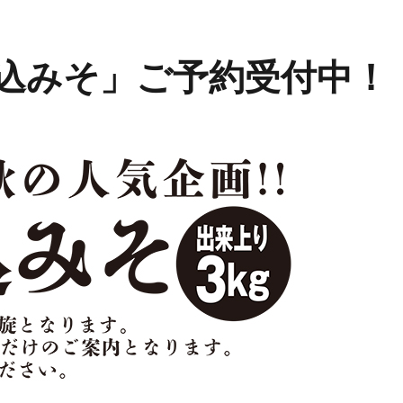
「仕込みそ」ご予約受付中！