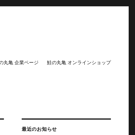
の丸亀 企業ページ
鮭の丸亀 オンラインショップ
最近のお知らせ