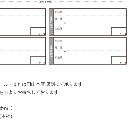
メール・または円山本店 店舗にて承ります。
を心よりお待ちしております。
約先 】
(本社）