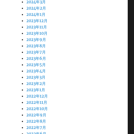
2024年3月
2024年2月
2024年1月
2023年12月
2023年11月
2023年10月
2023年9月
2023年8月
2023年7月
2023年6月
2023年5月
2023年4月
2023年3月
2023年2月
2023年1月
2022年12月
2022年11月
2022年10月
2022年9月
2022年8月
2022年7月
2022年6月