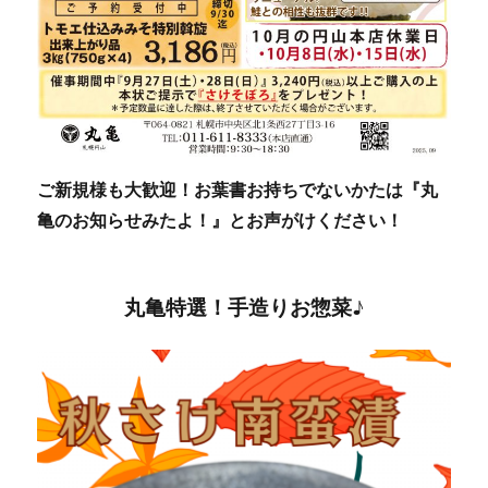
ご新規様も大歓迎！お葉書お持ちでないかたは『丸
亀のお知らせみたよ！』とお声がけください！
丸亀特選！手造りお惣菜♪