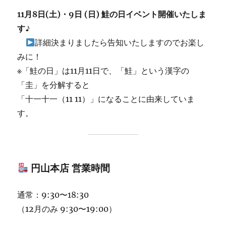
11月8日(土)・9日
(日)
鮭の日イベント開催いたしま
す♪
詳細決まりましたら告知いたしますのでお楽し
みに！
※「鮭の日」は11月11日で、「鮭」という漢字の
「圭」を分解すると
「十一十一（11 11）」になることに由来していま
す。
円山本店 営業時間
通常：9:30〜18:30
（12月のみ 9:30〜19:00）