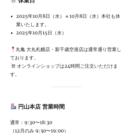
休業日
2025年10月8日（水） ※ 10月8日（水）本社も休
業いたします。
2025年10月15日（水）
丸亀 大丸札幌店・新千歳空港店は通常通り営業し
ております。
オンラインショップは24時間ご注文いただけま
す。
円山本店 営業時間
通常：9:30〜18:30
（12月のみ 9:30〜19:00）