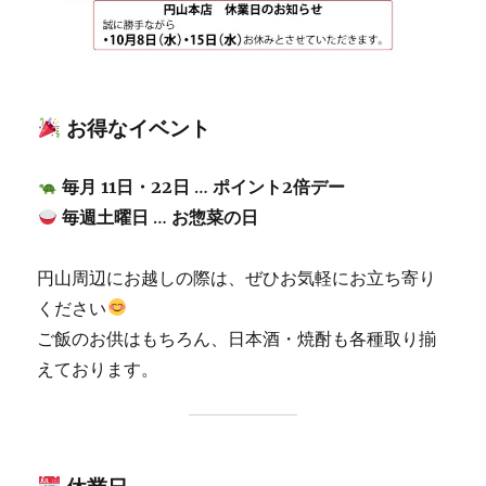
お得なイベント
毎月 11日・22日
…
ポイント2倍デー
毎週土曜日
…
お惣菜の日
円山周辺にお越しの際は、ぜひお気軽にお立ち寄り
ください
ご飯のお供はもちろん、日本酒・焼酎も各種取り揃
えております。