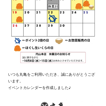
いつも丸亀をご利用いただき、誠にありがとうござ
います。
イベントカレンダーを作成しました♪