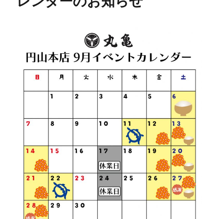
レンダーのお知らせ