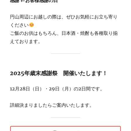
感謝 ←お客様感謝の日
円山周辺にお越しの際は、ぜひお気軽にお立ち寄り
ください
ご飯のお供はもちろん、日本酒・焼酎も各種取り揃
えております。
2025年歳末感謝祭 開催いたします！
12月28日（日）・29日（月）の2日間です。
詳細決まりましたらご案内いたします。