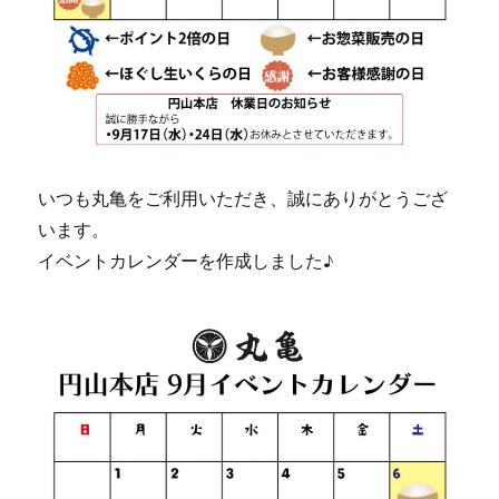
いつも丸亀をご利用いただき、誠にありがとうござ
います。
イベントカレンダーを作成しました♪