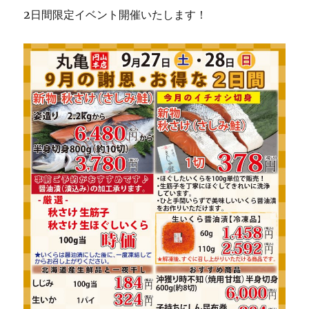
2日間限定イベント開催いたします！