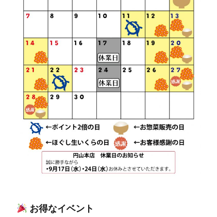
お得なイベント