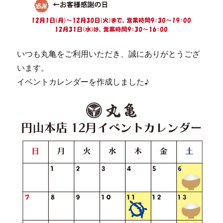
いつも丸亀をご利用いただき、誠にありがとうござ
います。
イベントカレンダーを作成しました♪