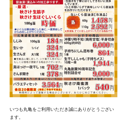
いつも丸亀をご利用いただき誠にありがとうござい
ます。