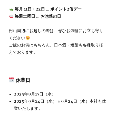
毎月 11日・22日
…
ポイント2倍デー
毎週土曜日
…
お惣菜の日
円山周辺にお越しの際は、ぜひお気軽にお立ち寄り
ください
ご飯のお供はもちろん、日本酒・焼酎も各種取り揃
えております。
休業日
2025年9月17日（水）
2025年9月24日（水） ※ 9月24日（水）本社も休
業いたします。