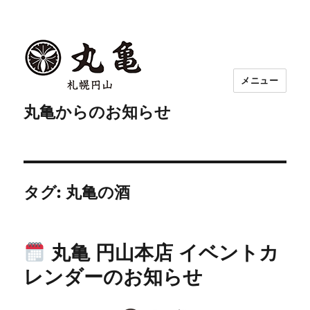
メニュー
丸亀からのお知らせ
タグ:
丸亀の酒
丸亀 円山本店 イベントカ
レンダーのお知らせ