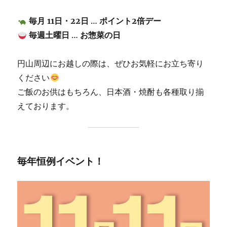
毎月 11日・22日
…
ポイント2倍デー
毎週土曜日
…
お惣菜の日
円山周辺にお越しの際は、ぜひお気軽にお立ち寄り
ください
ご飯のお供はもちろん、日本酒・焼酎も各種取り揃
えております。
毎年恒例イベント！