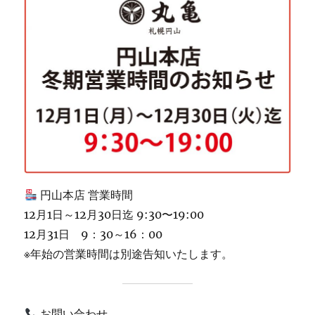
円山本店 営業時間
12月1日～12月30日迄 9:30〜19:00
12月31日 9：30～16：00
※年始の営業時間は別途告知いたします。
お問い合わせ