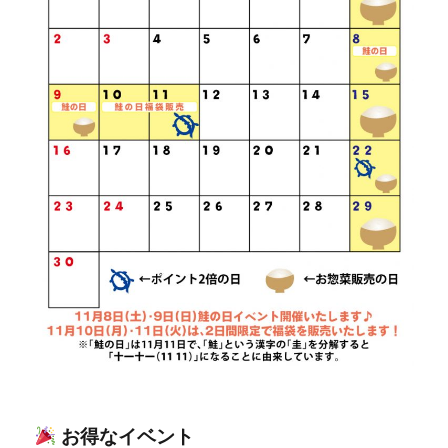
お得なイベント