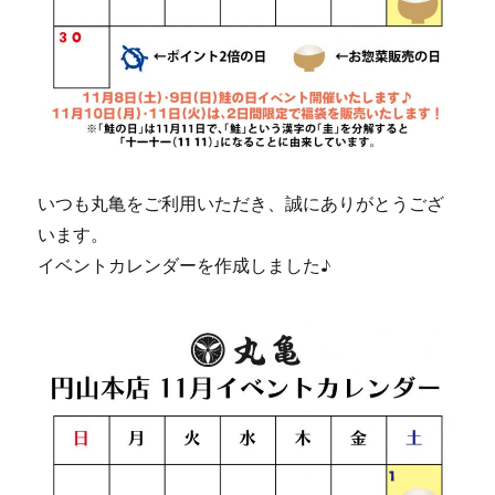
いつも丸亀をご利用いただき、誠にありがとうござ
います。
イベントカレンダーを作成しました♪