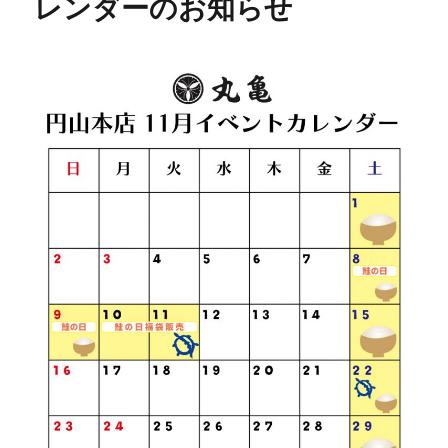
レンダーのお知らせ