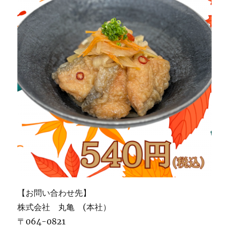
【お問い合わせ先】
株式会社 丸亀 (本社）
〒064-0821