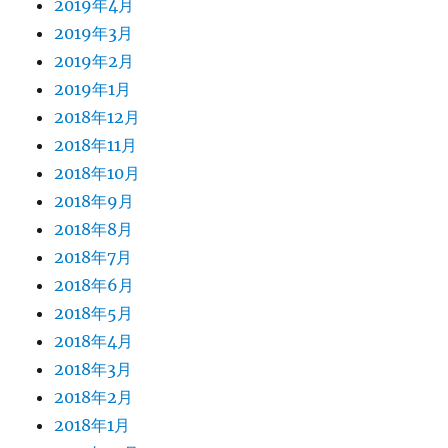
2019年4月
2019年3月
2019年2月
2019年1月
2018年12月
2018年11月
2018年10月
2018年9月
2018年8月
2018年7月
2018年6月
2018年5月
2018年4月
2018年3月
2018年2月
2018年1月