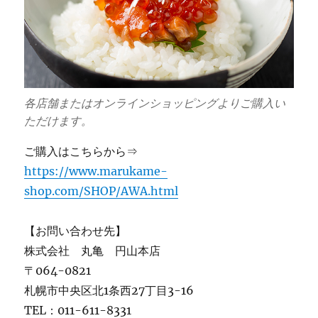
各店舗またはオンラインショッピングよりご購入い
ただけます。
ご購入はこちらから⇒
https://www.marukame-
shop.com/SHOP/AWA.html
【お問い合わせ先】
株式会社 丸亀 円山本店
〒064-0821
札幌市中央区北1条西27丁目3-16
TEL：011-611-8331