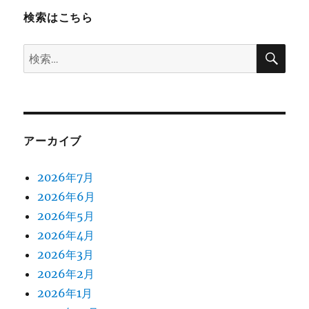
検索はこちら
検
検
索
索:
アーカイブ
2026年7月
2026年6月
2026年5月
2026年4月
2026年3月
2026年2月
2026年1月