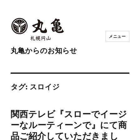
メニュー
丸亀からのお知らせ
タグ:
スロイジ
関西テレビ『スローでイージ
ーなルーティーンで』にて商
品ご紹介していただきまし