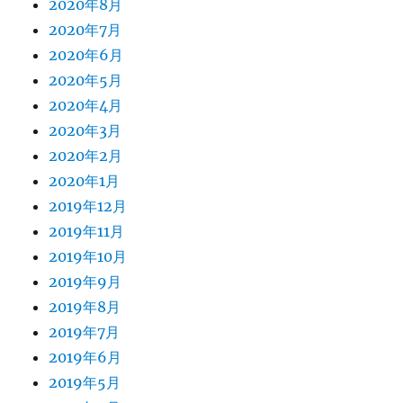
2020年8月
2020年7月
2020年6月
2020年5月
2020年4月
2020年3月
2020年2月
2020年1月
2019年12月
2019年11月
2019年10月
2019年9月
2019年8月
2019年7月
2019年6月
2019年5月