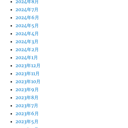
2024年8月
2024年7月
2024年6月
2024年5月
2024年4月
2024年3月
2024年2月
2024年1月
2023年12月
2023年11月
2023年10月
2023年9月
2023年8月
2023年7月
2023年6月
2023年5月