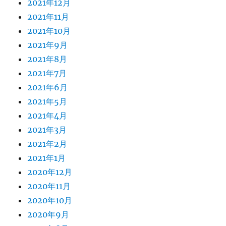
2021年12月
2021年11月
2021年10月
2021年9月
2021年8月
2021年7月
2021年6月
2021年5月
2021年4月
2021年3月
2021年2月
2021年1月
2020年12月
2020年11月
2020年10月
2020年9月