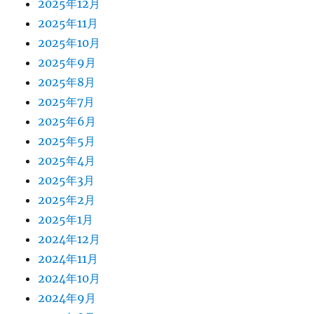
2025年12月
2025年11月
2025年10月
2025年9月
2025年8月
2025年7月
2025年6月
2025年5月
2025年4月
2025年3月
2025年2月
2025年1月
2024年12月
2024年11月
2024年10月
2024年9月