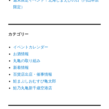
限定）
カテゴリー
イベントカレンダー
お酒情報
丸亀の取り組み
新着情報
百貨店出店・催事情報
鮭まぶしおむすび亀太郎
鮭乃丸亀新千歳空港店