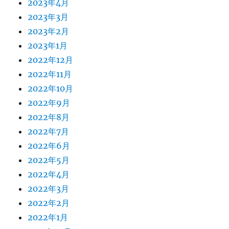
2023年4月
2023年3月
2023年2月
2023年1月
2022年12月
2022年11月
2022年10月
2022年9月
2022年8月
2022年7月
2022年6月
2022年5月
2022年4月
2022年3月
2022年2月
2022年1月