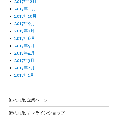
2017年12月
2017年11月
2017年10月
2017年9月
2017年7月
2017年6月
2017年5月
2017年4月
2017年3月
2017年2月
2017年1月
鮭の丸亀 企業ページ
鮭の丸亀 オンラインショップ