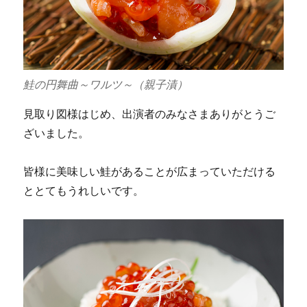
鮭の円舞曲～ワルツ～（親子漬）
見取り図様はじめ、出演者のみなさまありがとうご
ざいました。
皆様に美味しい鮭があることが広まっていただける
ととてもうれしいです。