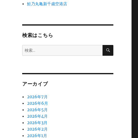
鮭乃丸亀新千歳空港店
検索はこちら
検
検
索
索:
アーカイブ
2026年7月
2026年6月
2026年5月
2026年4月
2026年3月
2026年2月
2026年1月