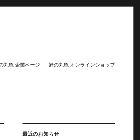
の丸亀 企業ページ
鮭の丸亀 オンラインショップ
最近のお知らせ