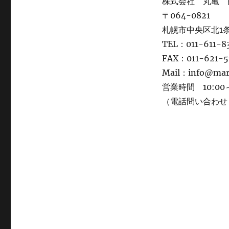
株式会社 丸亀 
〒064-0821
札幌市中央区北1条
TEL：011-611-8
FAX：011-621-5
Mail：info@ma
営業時間 10:00～
（電話問い合わせ：