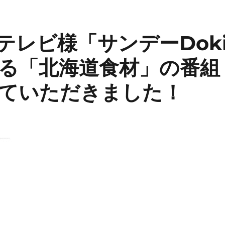
Cテレビ様「サンデーDok
る「北海道食材」の番組
ていただきました！