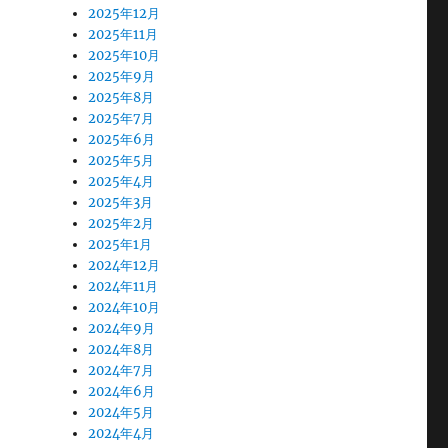
2025年12月
2025年11月
2025年10月
2025年9月
2025年8月
2025年7月
2025年6月
2025年5月
2025年4月
2025年3月
2025年2月
2025年1月
2024年12月
2024年11月
2024年10月
2024年9月
2024年8月
2024年7月
2024年6月
2024年5月
2024年4月