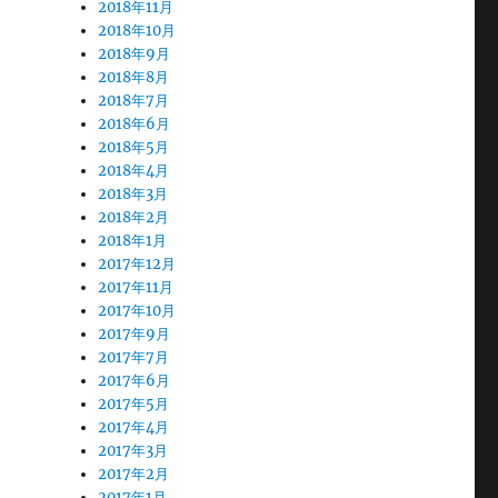
2018年11月
2018年10月
2018年9月
2018年8月
2018年7月
2018年6月
2018年5月
2018年4月
2018年3月
2018年2月
2018年1月
2017年12月
2017年11月
2017年10月
2017年9月
2017年7月
2017年6月
2017年5月
2017年4月
2017年3月
2017年2月
2017年1月