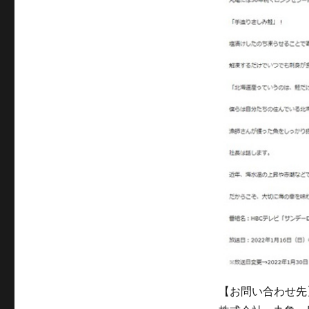
【お問い合わせ先