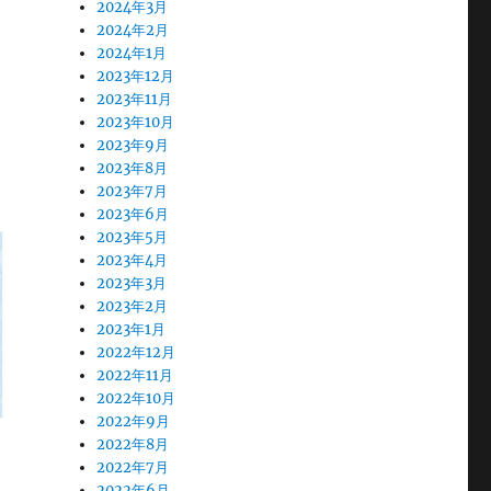
2024年3月
2024年2月
2024年1月
2023年12月
2023年11月
2023年10月
2023年9月
2023年8月
2023年7月
2023年6月
2023年5月
2023年4月
2023年3月
2023年2月
2023年1月
2022年12月
2022年11月
2022年10月
2022年9月
2022年8月
2022年7月
2022年6月