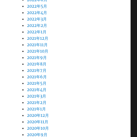
2022年5月
2022年4月
2022年3月
2022年2月
2022年1月
2021年12月
2021年11月
2021年10月
2021年9月
2021年8月
2021年7月
2021年6月
2021年5月
2021年4月
2021年3月
2021年2月
2021年1月
2020年12月
2020年11月
2020年10月
2020年9月