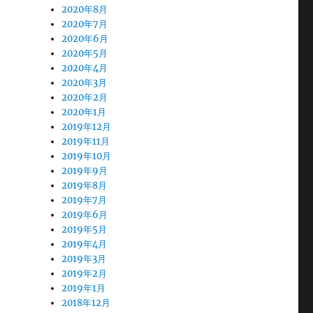
2020年8月
2020年7月
2020年6月
2020年5月
2020年4月
2020年3月
2020年2月
2020年1月
2019年12月
2019年11月
2019年10月
2019年9月
2019年8月
2019年7月
2019年6月
2019年5月
2019年4月
2019年3月
2019年2月
2019年1月
2018年12月