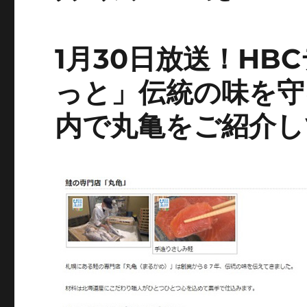
1月30日放送！HB
っと」伝統の味を守
内で丸亀をご紹介し