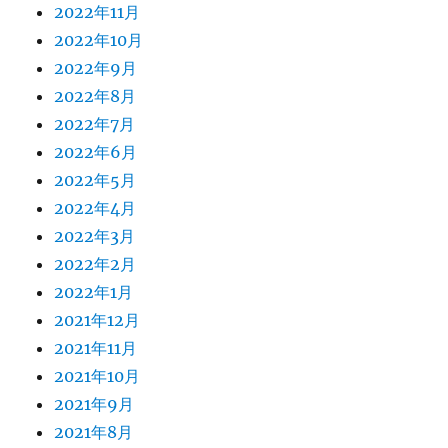
2022年11月
2022年10月
2022年9月
2022年8月
2022年7月
2022年6月
2022年5月
2022年4月
2022年3月
2022年2月
2022年1月
2021年12月
2021年11月
2021年10月
2021年9月
2021年8月