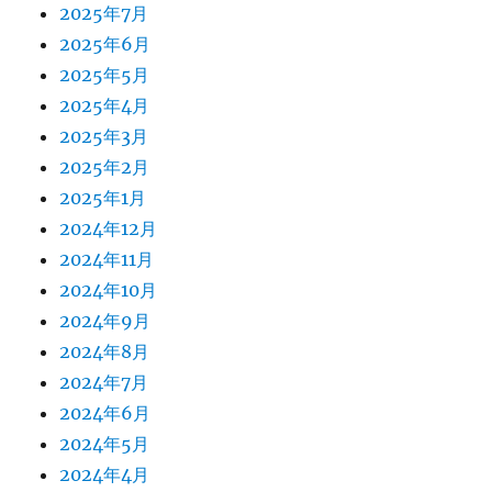
2025年7月
2025年6月
2025年5月
2025年4月
2025年3月
2025年2月
2025年1月
2024年12月
2024年11月
2024年10月
2024年9月
2024年8月
2024年7月
2024年6月
2024年5月
2024年4月