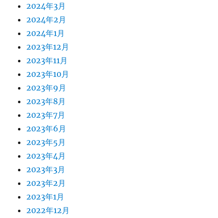
2024年3月
2024年2月
2024年1月
2023年12月
2023年11月
2023年10月
2023年9月
2023年8月
2023年7月
2023年6月
2023年5月
2023年4月
2023年3月
2023年2月
2023年1月
2022年12月