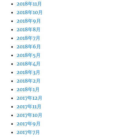
2018年11月
2018年10月
2018年9月
2018年8月
2018年7月
2018年6月
2018年5月
2018年4月
2018年3月
2018年2月
2018年1月
2017年12月
2017年11月
2017年10月
2017年9月
2017年7月