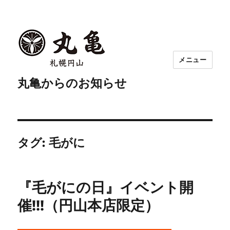
メニュー
丸亀からのお知らせ
タグ:
毛がに
『毛がにの日』イベント開
催!!!（円山本店限定）