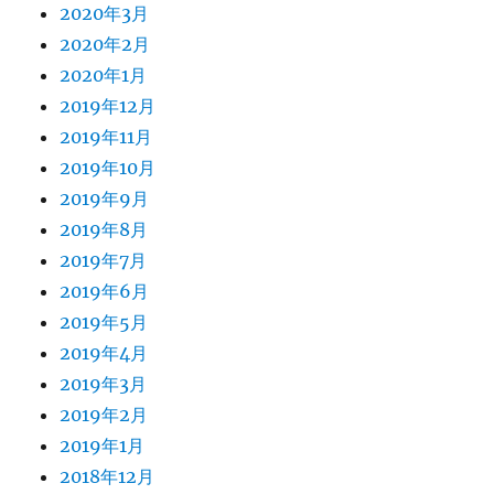
2020年3月
2020年2月
2020年1月
2019年12月
2019年11月
2019年10月
2019年9月
2019年8月
2019年7月
2019年6月
2019年5月
2019年4月
2019年3月
2019年2月
2019年1月
2018年12月