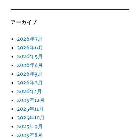
アーカイブ
2026年7月
2026年6月
2026年5月
2026年4月
2026年3月
2026年2月
2026年1月
2025年12月
2025年11月
2025年10月
2025年9月
2025年8月