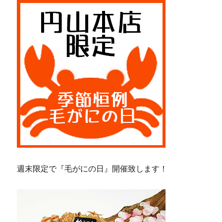
週末限定で『毛がにの日』開催致します！