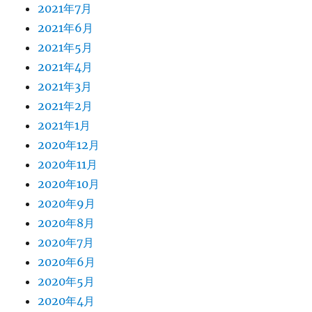
2021年7月
2021年6月
2021年5月
2021年4月
2021年3月
2021年2月
2021年1月
2020年12月
2020年11月
2020年10月
2020年9月
2020年8月
2020年7月
2020年6月
2020年5月
2020年4月