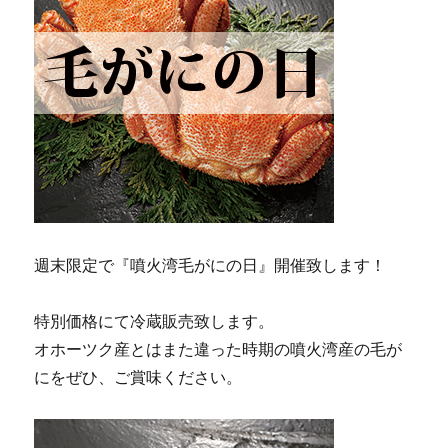
週末限定で『噴火湾毛がにの日』開催致します！
特別価格にて冷蔵販売致します。
オホーツク産とはまた違った時期の噴火湾産の毛が
にをぜひ、ご賞味ください。