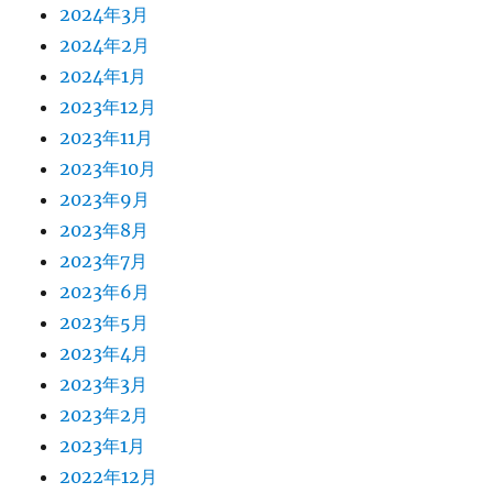
2024年3月
2024年2月
2024年1月
2023年12月
2023年11月
2023年10月
2023年9月
2023年8月
2023年7月
2023年6月
2023年5月
2023年4月
2023年3月
2023年2月
2023年1月
2022年12月