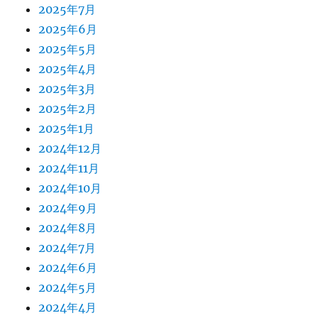
2025年7月
2025年6月
2025年5月
2025年4月
2025年3月
2025年2月
2025年1月
2024年12月
2024年11月
2024年10月
2024年9月
2024年8月
2024年7月
2024年6月
2024年5月
2024年4月