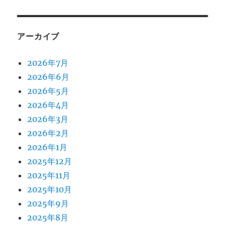
アーカイブ
2026年7月
2026年6月
2026年5月
2026年4月
2026年3月
2026年2月
2026年1月
2025年12月
2025年11月
2025年10月
2025年9月
2025年8月