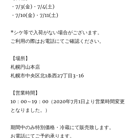
・7/3(金)・7/4(土)
・7/10(金)・7/11(土)
*シケ等で入荷がない場合がございます。
ご利用の際はお電話にてご確認ください。
【場所】
札幌円山本店
札幌市中央区北1条西27丁目3-16
【営業時間】
10：00～19：00（2020年7月1日より営業時間変更
となりました。）
期間中のみ特別価格・冷蔵にて販売致します。
お電話にてご予約承ります。