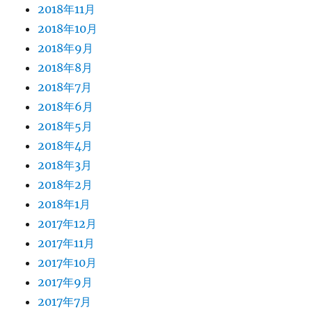
2018年11月
2018年10月
2018年9月
2018年8月
2018年7月
2018年6月
2018年5月
2018年4月
2018年3月
2018年2月
2018年1月
2017年12月
2017年11月
2017年10月
2017年9月
2017年7月