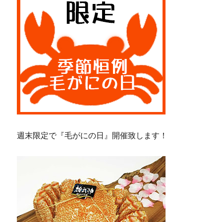
週末限定で『毛がにの日』開催致します！