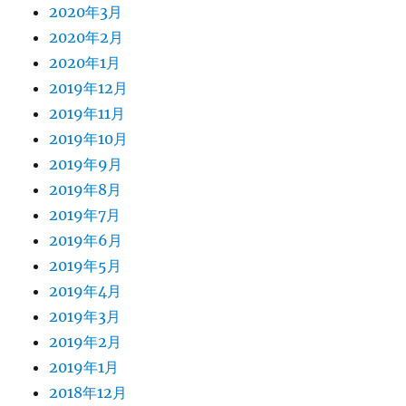
2020年3月
2020年2月
2020年1月
2019年12月
2019年11月
2019年10月
2019年9月
2019年8月
2019年7月
2019年6月
2019年5月
2019年4月
2019年3月
2019年2月
2019年1月
2018年12月