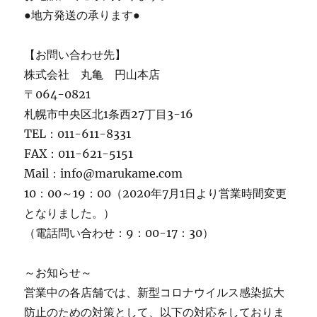
●地方発送の承ります●
【お問い合わせ先】
株式会社 丸亀 円山本店
〒064-0821
札幌市中央区北1条西27丁目3-16
TEL：011-611-8331
FAX：011-621-5151
Mail：info@marukame.com
10：00～19：00（2020年7月1日より営業時間変更
となりました。）
（電話問い合わせ：9：00-17：30）
～お知らせ～
営業中の各店舗では、新型コロナウイルス感染拡大
防止のための対策として、以下の対応をしておりま