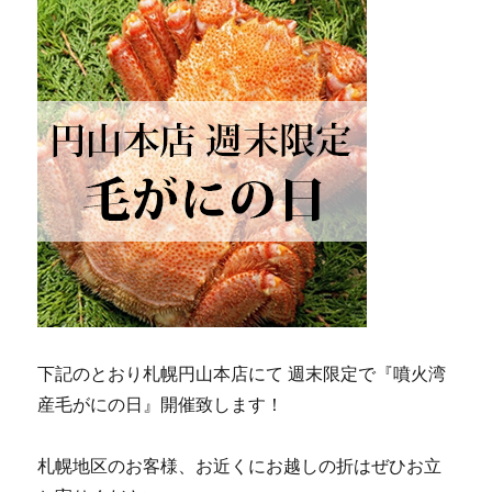
下記のとおり札幌円山本店にて 週末限定で『噴火湾
産毛がにの日』開催致します！
札幌地区のお客様、お近くにお越しの折はぜひお立