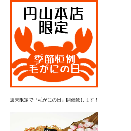
週末限定で『毛がにの日』開催致します！