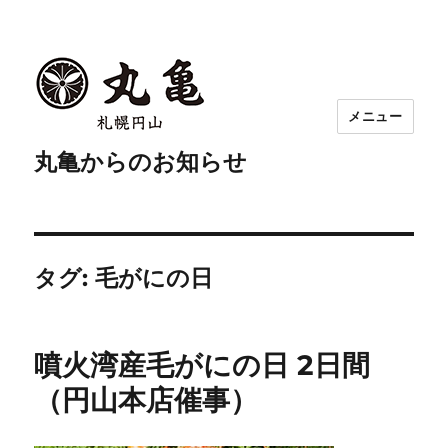
メニュー
丸亀からのお知らせ
タグ:
毛がにの日
噴火湾産毛がにの日 2日間
（円山本店催事）