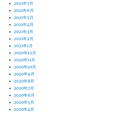
2021年7月
2021年6月
2021年5月
2021年4月
2021年3月
2021年2月
2021年1月
2020年12月
2020年11月
2020年10月
2020年9月
2020年8月
2020年7月
2020年6月
2020年5月
2020年4月