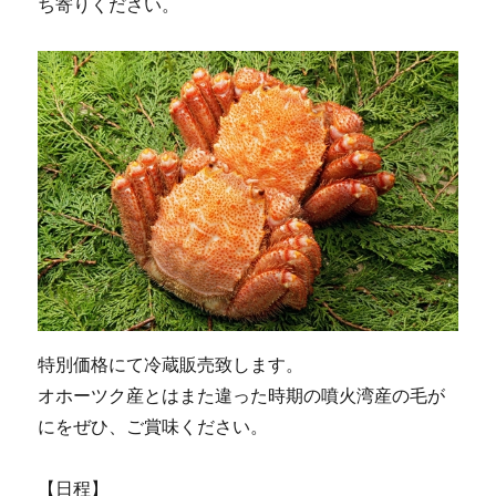
ち寄りください。
特別価格にて冷蔵販売致します。
オホーツク産とはまた違った時期の噴火湾産の毛が
にをぜひ、ご賞味ください。
【日程】