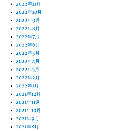
2022年11月
2022年10月
2022年9月
2022年8月
2022年7月
2022年6月
2022年5月
2022年4月
2022年3月
2022年2月
2022年1月
2021年12月
2021年11月
2021年10月
2021年9月
2021年8月