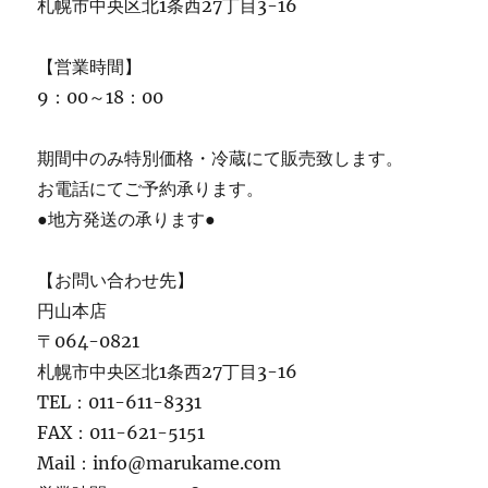
札幌市中央区北1条西27丁目3-16
【営業時間】
9：00～18：00
期間中のみ特別価格・冷蔵にて販売致します。
お電話にてご予約承ります。
●地方発送の承ります●
【お問い合わせ先】
円山本店
〒064-0821
札幌市中央区北1条西27丁目3-16
TEL：011-611-8331
FAX：011-621-5151
Mail：info@marukame.com