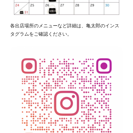
各出店場所のメニューなど詳細は、亀太郎のインス
タグラムをご確認ください。