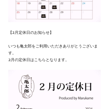
【2月定休日のお知らせ】
いつも亀太郎をご利用いただきありがとうございま
す。
2月の定休日はこちらとなります。