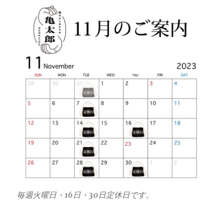
毎週火曜日・16日・30日定休日です。