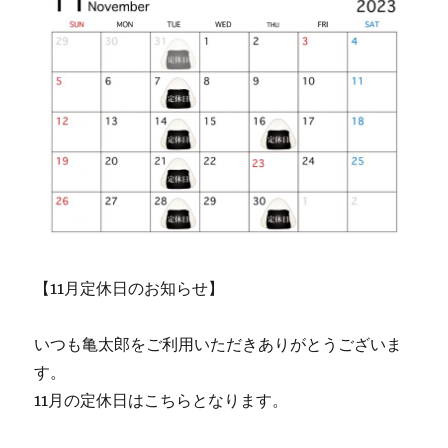
【11月定休日のお知らせ】
いつも亀太郎をご利用いただきありがとうございま
す。
11月の定休日はこちらとなります。