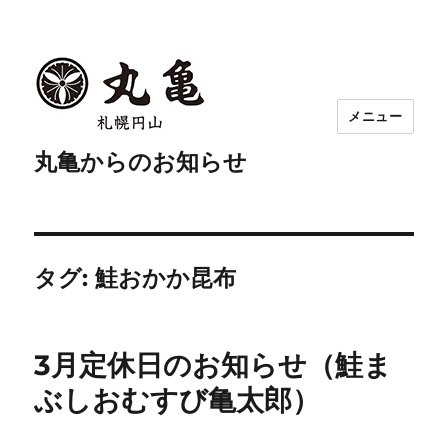
メニュー
丸亀からのお知らせ
タグ:
鮭おかか昆布
3月定休日のお知らせ（鮭ま
ぶしおむすび亀太郎）