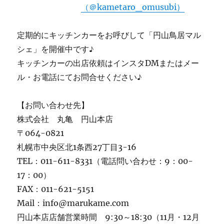
（＠kametaro_omusubi）
定期的にキッチンカーをお呼びして「円山鳥居マル
シェ」を開催中です♪
キッチンカーの出店依頼はインスタDMまたはメー
ル・お電話にてお問合せください♪
【お問い合わせ先】
株式会社 丸亀 円山本店
〒064-0821
札幌市中央区北1条西27丁目3-16
TEL：011-611-8331（電話問い合わせ：9：00-
17：00）
FAX：011-621-5151
Mail：info@marukame.com
円山本店店舗営業時間 9:30～18:30（11月・12月