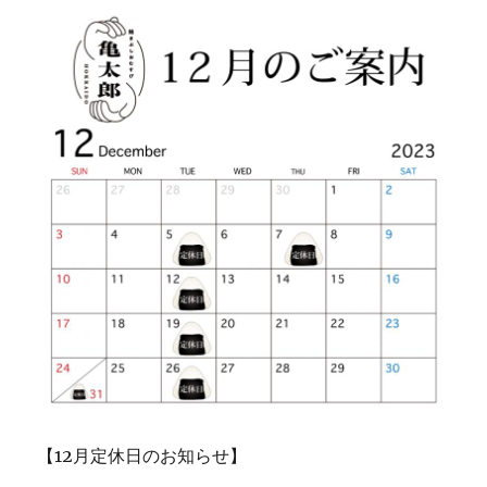
【12月定休日のお知らせ】