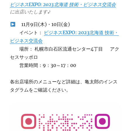
ビジネスEXPO: 2023北海道 技術・ビジネス交流会
に出店いたします♪
11月9日(木)・10日(金)
イベント：
ビジネスEXPO: 2023北海道 技術・
ビジネス交流会
場所： 札幌市白石区流通センター4丁目 アク
セスサッポロ
営業時間：9：30～17：00
各出店場所のメニューなど詳細は、亀太郎のインス
タグラムをご確認ください。