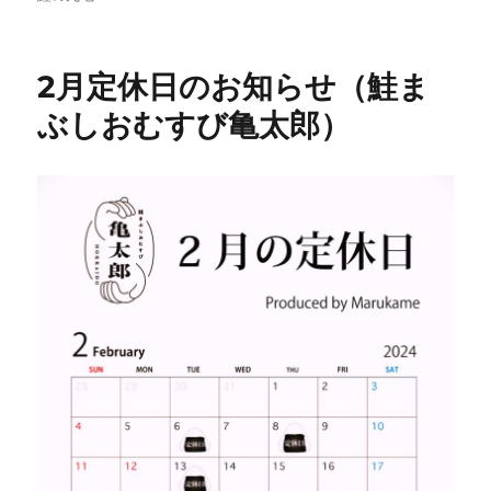
ー
2月定休日のお知らせ（鮭ま
ぶしおむすび亀太郎）