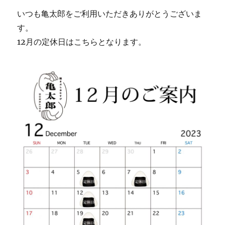
いつも亀太郎をご利用いただきありがとうございま
す。
12月の定休日はこちらとなります。