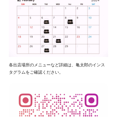
各出店場所のメニューなど詳細は、亀太郎のインス
タグラムをご確認ください。