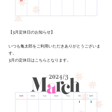
【3月定休日のお知らせ】
いつも亀太郎をご利用いただきありがとうございま
す。
3月の定休日はこちらとなります。