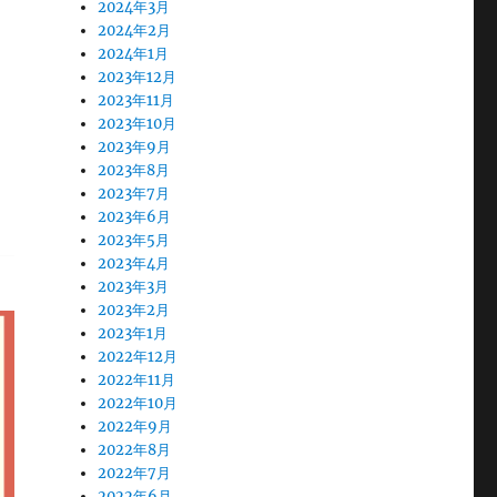
2024年3月
2024年2月
2024年1月
2023年12月
2023年11月
2023年10月
2023年9月
2023年8月
2023年7月
2023年6月
2023年5月
2023年4月
2023年3月
2023年2月
2023年1月
2022年12月
2022年11月
2022年10月
2022年9月
2022年8月
2022年7月
2022年6月