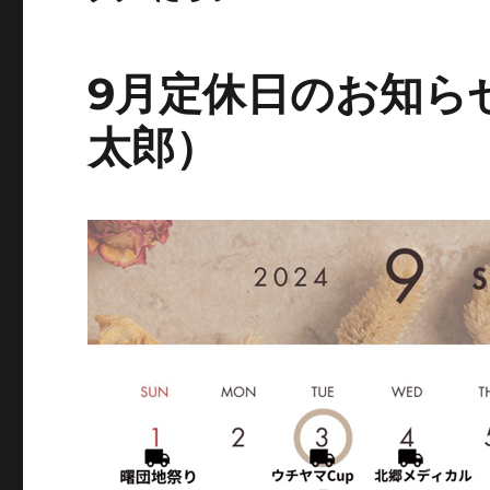
9月定休日のお知ら
太郎）