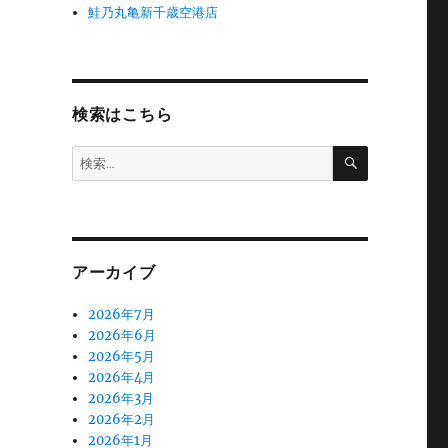
鮭乃丸亀新千歳空港店
検索はこちら
検
検
索
索:
アーカイブ
2026年7月
2026年6月
2026年5月
2026年4月
2026年3月
2026年2月
2026年1月