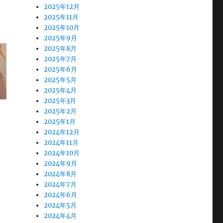
2025年12月
2025年11月
2025年10月
2025年9月
2025年8月
2025年7月
2025年6月
2025年5月
2025年4月
2025年3月
2025年2月
2025年1月
2024年12月
2024年11月
2024年10月
2024年9月
2024年8月
2024年7月
2024年6月
2024年5月
2024年4月