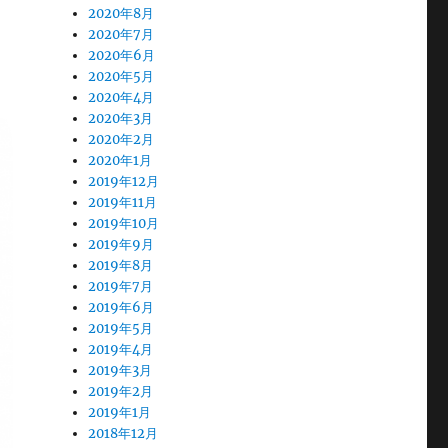
2020年8月
2020年7月
2020年6月
2020年5月
2020年4月
2020年3月
2020年2月
2020年1月
2019年12月
2019年11月
2019年10月
2019年9月
2019年8月
2019年7月
2019年6月
2019年5月
2019年4月
2019年3月
2019年2月
2019年1月
2018年12月