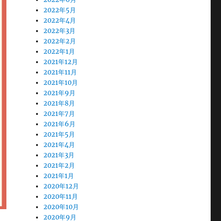
2022年5月
2022年4月
2022年3月
2022年2月
2022年1月
2021年12月
2021年11月
2021年10月
2021年9月
2021年8月
2021年7月
2021年6月
2021年5月
2021年4月
2021年3月
2021年2月
2021年1月
2020年12月
2020年11月
2020年10月
2020年9月