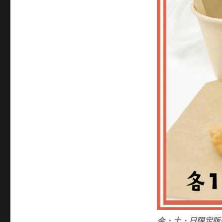
金・土・日限定販