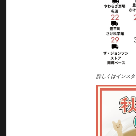
詳しくはインスタ