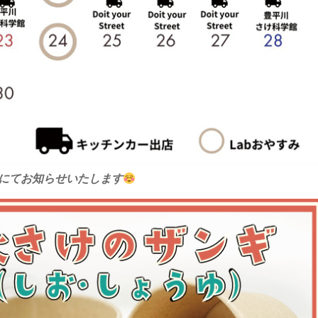
にてお知らせいたします