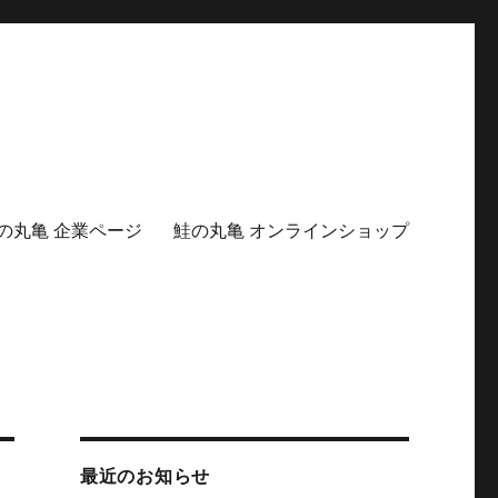
の丸亀 企業ページ
鮭の丸亀 オンラインショップ
最近のお知らせ