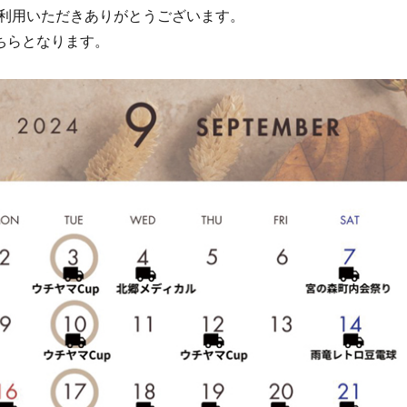
利用いただきありがとうございます。
ちらとなります。