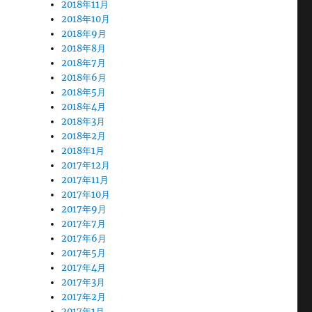
2018年11月
2018年10月
2018年9月
2018年8月
2018年7月
2018年6月
2018年5月
2018年4月
2018年3月
2018年2月
2018年1月
2017年12月
2017年11月
2017年10月
2017年9月
2017年7月
2017年6月
2017年5月
2017年4月
2017年3月
2017年2月
2017年1月