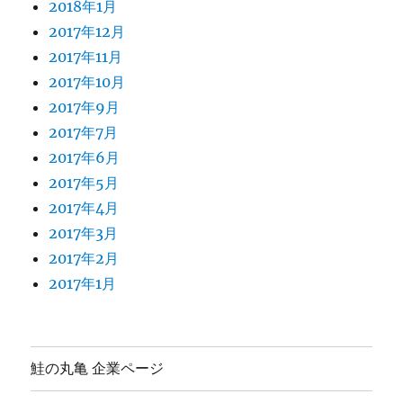
2018年1月
2017年12月
2017年11月
2017年10月
2017年9月
2017年7月
2017年6月
2017年5月
2017年4月
2017年3月
2017年2月
2017年1月
鮭の丸亀 企業ページ