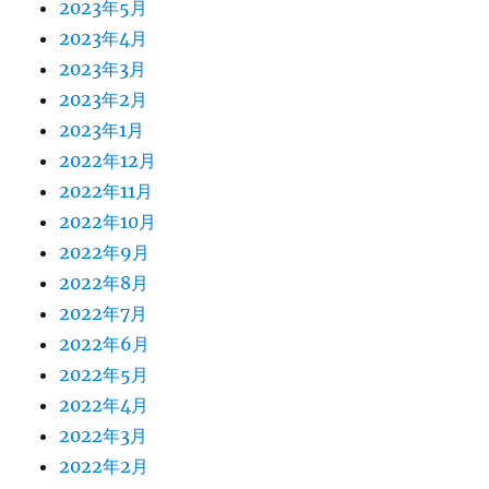
2023年5月
2023年4月
2023年3月
2023年2月
2023年1月
2022年12月
2022年11月
2022年10月
2022年9月
2022年8月
2022年7月
2022年6月
2022年5月
2022年4月
2022年3月
2022年2月