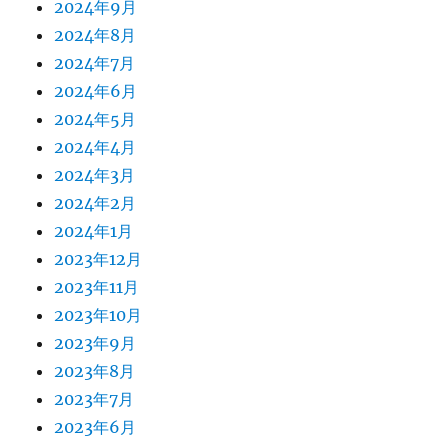
2024年9月
2024年8月
2024年7月
2024年6月
2024年5月
2024年4月
2024年3月
2024年2月
2024年1月
2023年12月
2023年11月
2023年10月
2023年9月
2023年8月
2023年7月
2023年6月