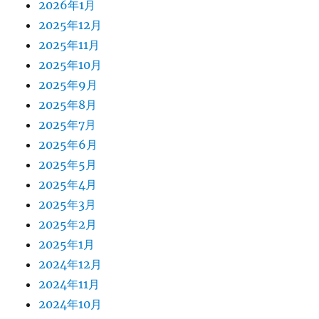
2026年1月
2025年12月
2025年11月
2025年10月
2025年9月
2025年8月
2025年7月
2025年6月
2025年5月
2025年4月
2025年3月
2025年2月
2025年1月
2024年12月
2024年11月
2024年10月