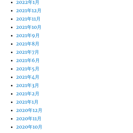
2022年1月
2021年12月
2021年11月
2021年10月
2021年9月
2021年8月
2021年7月
2021年6月
2021年5月
2021年4月
2021年3月
2021年2月
2021年1月
2020年12月
2020年11月
2020年10月