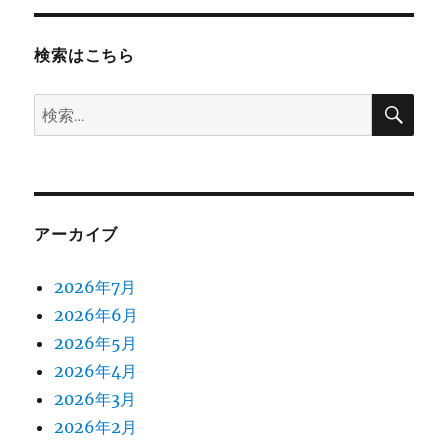
検索はこちら
検
検
索
索:
アーカイブ
2026年7月
2026年6月
2026年5月
2026年4月
2026年3月
2026年2月