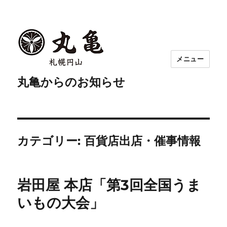
メニュー
丸亀からのお知らせ
カテゴリー:
百貨店出店・催事情報
岩田屋 本店「第3回全国うま
いもの大会」