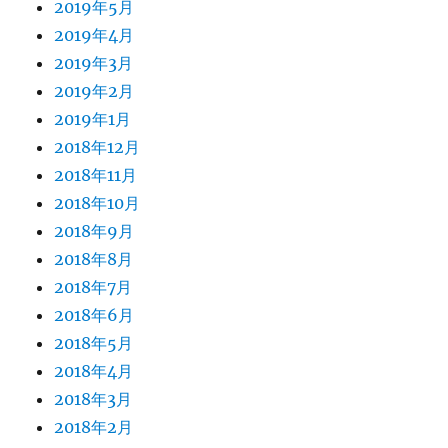
2019年5月
2019年4月
2019年3月
2019年2月
2019年1月
2018年12月
2018年11月
2018年10月
2018年9月
2018年8月
2018年7月
2018年6月
2018年5月
2018年4月
2018年3月
2018年2月