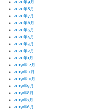
2020年9月
2020年8月
2020年7月
2020年6月
2020年5月
2020年4月
2020年3月
2020年2月
2020年1月
2019年12月
2019年11月
2019年10月
2019年9月
2019年8月
2019年7月
2019年6月